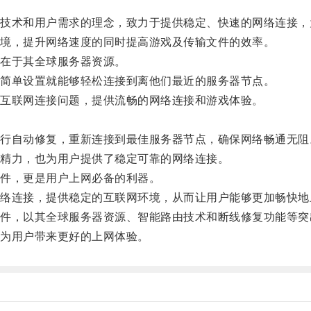
术和用户需求的理念，致力于提供稳定、快速的网络连接，
境，提升网络速度的同时提高游戏及传输文件的效率。
在于其全球服务器资源。
简单设置就能够轻松连接到离他们最近的服务器节点。
互联网连接问题，提供流畅的网络连接和游戏体验。
自动修复，重新连接到最佳服务器节点，确保网络畅通无阻
精力，也为用户提供了稳定可靠的网络连接。
件，更是用户上网必备的利器。
连接，提供稳定的互联网环境，从而让用户能够更加畅快地
，以其全球服务器资源、智能路由技术和断线修复功能等突
为用户带来更好的上网体验。