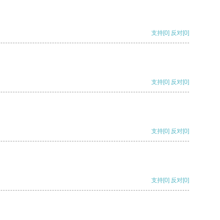
支持
[0]
反对
[0]
支持
[0]
反对
[0]
支持
[0]
反对
[0]
支持
[0]
反对
[0]