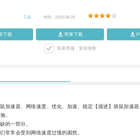
工具
|
时间：2023-08-26
|
卓下载
苹果下载
安卓市场，安全绿色
加速器、网络速度、优化、加速、稳定【描述】袋鼠加速器
体验。
缺的一部分。
们常常会受到网络速度过慢的困扰。