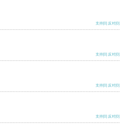
支持
[0]
反对
[0]
支持
[0]
反对
[0]
支持
[0]
反对
[0]
支持
[0]
反对
[0]