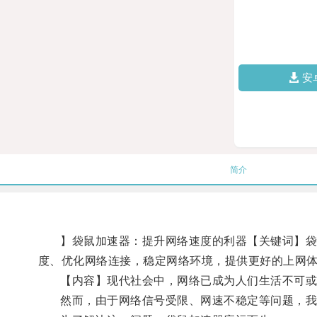
安
简介
】袋鼠加速器：提升网络速度的利器【关键词】袋鼠
度、优化网络连接，稳定网络环境，提供更好的上网
【内容】现代社会中，网络已成为人们生活不可或
然而，由于网络信号受限、网速不稳定等问题，我