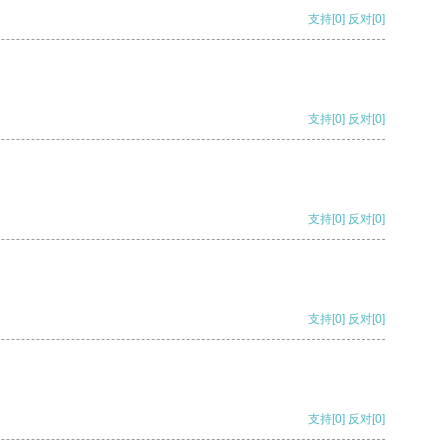
支持
[0]
反对
[0]
支持
[0]
反对
[0]
支持
[0]
反对
[0]
支持
[0]
反对
[0]
支持
[0]
反对
[0]