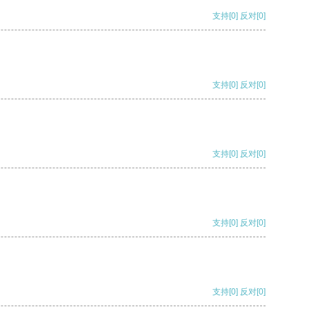
支持
[0]
反对
[0]
支持
[0]
反对
[0]
支持
[0]
反对
[0]
支持
[0]
反对
[0]
支持
[0]
反对
[0]