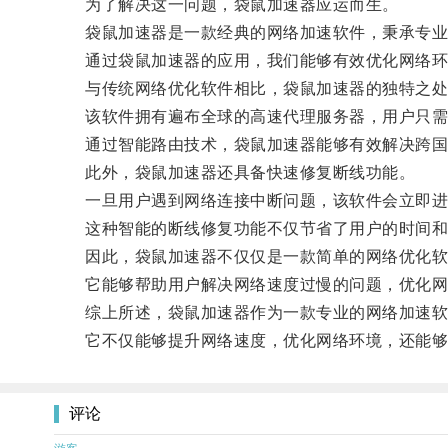
为了解决这一问题，袋鼠加速器应运而生。
袋鼠加速器是一款经典的网络加速软件，秉承专业技
通过袋鼠加速器的应用，我们能够有效优化网络环
与传统网络优化软件相比，袋鼠加速器的独特之处
该软件拥有遍布全球的高速代理服务器，用户只需
通过智能路由技术，袋鼠加速器能够有效解决跨国
此外，袋鼠加速器还具备快速修复断线功能。
一旦用户遇到网络连接中断问题，该软件会立即进行
这种智能的断线修复功能不仅节省了用户的时间和
因此，袋鼠加速器不仅仅是一款简单的网络优化软
它能够帮助用户解决网络速度过慢的问题，优化网络
综上所述，袋鼠加速器作为一款专业的网络加速软件
它不仅能够提升网络速度，优化网络环境，还能够
评论