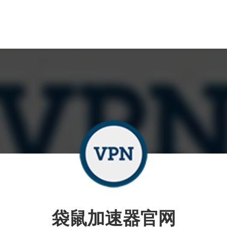
袋鼠加速器官网