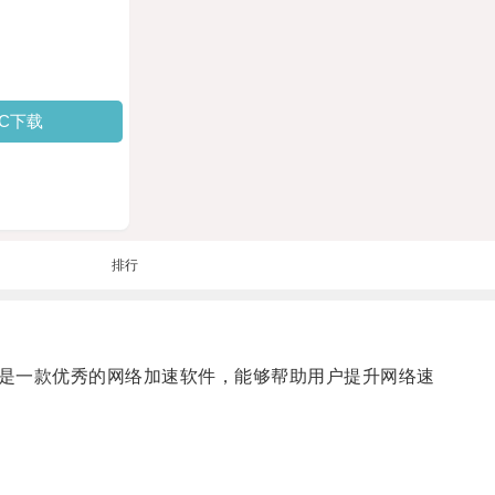
PC下载
排行
是一款优秀的网络加速软件，能够帮助用户提升网络速