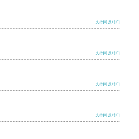
支持
[0]
反对
[0]
支持
[0]
反对
[0]
支持
[0]
反对
[0]
支持
[0]
反对
[0]