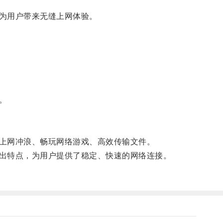
为用户带来无缝上网体验。
。
上网冲浪、畅玩网络游戏、高效传输文件。
出特点，为用户提供了稳定、快速的网络连接。