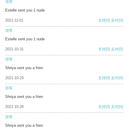
游客
Estelle sent you 1 nude
2021-11-01
支持
[0]
反对
[0]
游客
Estelle sent you 1 nude
2021-10-31
支持
[0]
反对
[0]
游客
Shriya sent you a frien
2021-10-29
支持
[0]
反对
[0]
游客
Shriya sent you a frien
2021-10-28
支持
[0]
反对
[0]
游客
Shriya sent you a frien