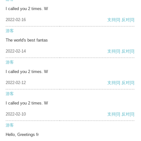
I called you 2 times. W
2022-02-16
支持
[0]
反对
[0]
游客
The world's best fantas
2022-02-14
支持
[0]
反对
[0]
游客
I called you 2 times. W
2022-02-12
支持
[0]
反对
[0]
游客
I called you 2 times. W
2022-02-10
支持
[0]
反对
[0]
游客
Hello, Greetings fr