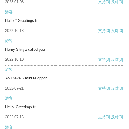
2023-01-08
支持
[0]
反对
[0]
游客
Hello,? Greetings fr
2022-10-18
支持
[0]
反对
[0]
游客
Horny Shriya called you
2022-10-10
支持
[0]
反对
[0]
游客
You have 5 minute oppor
2022-07-21
支持
[0]
反对
[0]
游客
Hello, Greetings fr
2022-07-16
支持
[0]
反对
[0]
游客