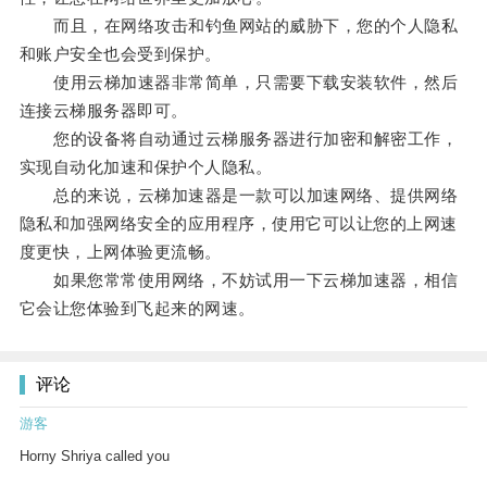
而且，在网络攻击和钓鱼网站的威胁下，您的个人隐私
和账户安全也会受到保护。
使用云梯加速器非常简单，只需要下载安装软件，然后
连接云梯服务器即可。
您的设备将自动通过云梯服务器进行加密和解密工作，
实现自动化加速和保护个人隐私。
总的来说，云梯加速器是一款可以加速网络、提供网络
隐私和加强网络安全的应用程序，使用它可以让您的上网速
度更快，上网体验更流畅。
如果您常常使用网络，不妨试用一下云梯加速器，相信
它会让您体验到飞起来的网速。
评论
游客
Horny Shriya called you