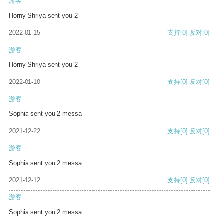
游客
Horny Shriya sent you 2
2022-01-15
支持
[0]
反对
[0]
游客
Horny Shriya sent you 2
2022-01-10
支持
[0]
反对
[0]
游客
Sophia sent you 2 messa
2021-12-22
支持
[0]
反对
[0]
游客
Sophia sent you 2 messa
2021-12-12
支持
[0]
反对
[0]
游客
Sophia sent you 2 messa