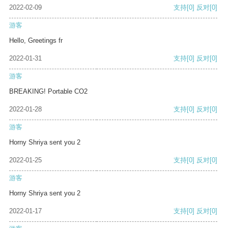
2022-02-09
支持
[0]
反对
[0]
游客
Hello, Greetings fr
2022-01-31
支持
[0]
反对
[0]
游客
BREAKING! Portable CO2
2022-01-28
支持
[0]
反对
[0]
游客
Horny Shriya sent you 2
2022-01-25
支持
[0]
反对
[0]
游客
Horny Shriya sent you 2
2022-01-17
支持
[0]
反对
[0]