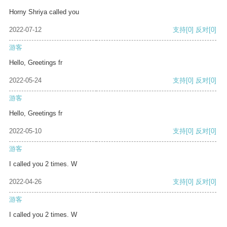
Horny Shriya called you
2022-07-12
支持
[0]
反对
[0]
游客
Hello, Greetings fr
2022-05-24
支持
[0]
反对
[0]
游客
Hello, Greetings fr
2022-05-10
支持
[0]
反对
[0]
游客
I called you 2 times. W
2022-04-26
支持
[0]
反对
[0]
游客
I called you 2 times. W