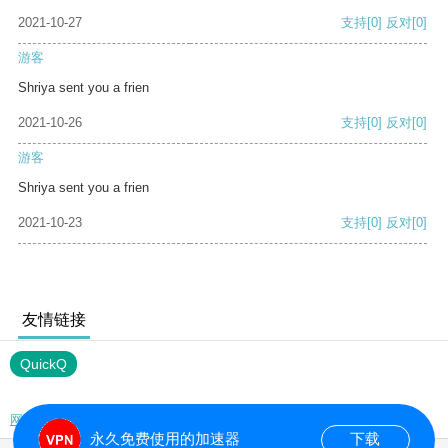
2021-10-27
支持
[0]
反对
[0]
游客
Shriya sent you a frien
2021-10-26
支持
[0]
反对
[0]
游客
Shriya sent you a frien
2021-10-23
支持
[0]
反对
[0]
友情链接
QuickQ
网站地图
永久免费使用的加速器
下载