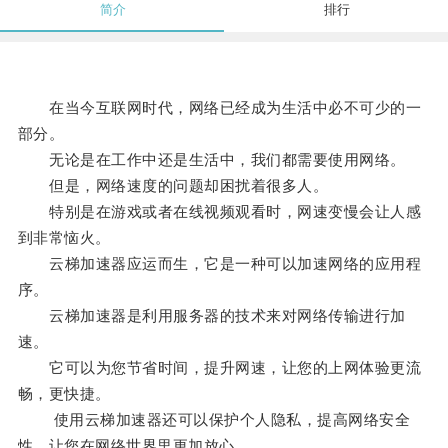
简介
排行
在当今互联网时代，网络已经成为生活中必不可少的一
部分。
无论是在工作中还是生活中，我们都需要使用网络。
但是，网络速度的问题却困扰着很多人。
特别是在游戏或者在线视频观看时，网速变慢会让人感
到非常恼火。
云梯加速器应运而生，它是一种可以加速网络的应用程
序。
云梯加速器是利用服务器的技术来对网络传输进行加
速。
它可以为您节省时间，提升网速，让您的上网体验更流
畅，更快捷。
使用云梯加速器还可以保护个人隐私，提高网络安全
性，让您在网络世界里更加放心。