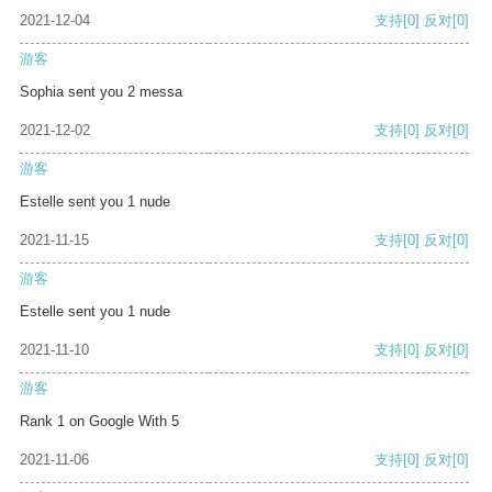
2021-12-04
支持
[0]
反对
[0]
游客
Sophia sent you 2 messa
2021-12-02
支持
[0]
反对
[0]
游客
Estelle sent you 1 nude
2021-11-15
支持
[0]
反对
[0]
游客
Estelle sent you 1 nude
2021-11-10
支持
[0]
反对
[0]
游客
Rank 1 on Google With 5
2021-11-06
支持
[0]
反对
[0]