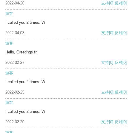
2022-04-20
支持
[0]
反对
[0]
游客
I called you 2 times. W
2022-04-03
支持
[0]
反对
[0]
游客
Hello, Greetings fr
2022-02-27
支持
[0]
反对
[0]
游客
I called you 2 times. W
2022-02-25
支持
[0]
反对
[0]
游客
I called you 2 times. W
2022-02-20
支持
[0]
反对
[0]
游客