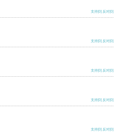
支持
[0]
反对
[0]
支持
[0]
反对
[0]
支持
[0]
反对
[0]
支持
[0]
反对
[0]
支持
[0]
反对
[0]