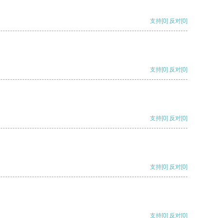
支持
[0]
反对
[0]
支持
[0]
反对
[0]
支持
[0]
反对
[0]
支持
[0]
反对
[0]
支持
[0]
反对
[0]