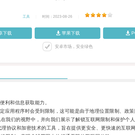
工具
|
时间：2023-08-26
|
卓下载
苹果下载
安卓市场，安全绿色
便利和信息获取能力。
应用程序时会受到限制，这可能是由于地理位置限制、政策
在我们的视野中，并向我们展示了解锁互联网限制和保护个人
基于代理协议和加密技术的工具，旨在提供更安全、更快速的互联