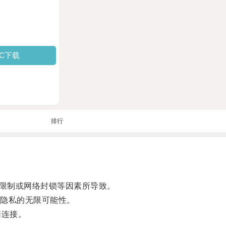
PC下载
排行
限制或网络封锁等因素所导致。
隐私的无限可能性。
网连接。