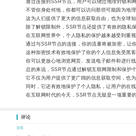
通过连接到SSR节点，用户可以绕过地理封锁和网
不管你身处何地，你都可以访问那些可能因为地理
这为人们提供了更大的信息获取自由，也为全球知
除了解锁限制外，SSR节点还提供了有效的隐私
在互联网世界中，个人隐私的保护越来越受到重视
通过与SSR节点的连接，你的流量将被加密，让你
这种加密技术有效地保护了你的个人信息免受黑客
你可以更放心地浏览网页、发送电子邮件和进行线
总的来说，SSR节点通过解锁互联网限制和保护个
它不仅为用户提供了更广阔的信息获取空间，也为
同时，它还有效地保护了个人隐私，让用户的在线
在互联网时代的今天，SSR节点无疑是一项重要的
评论
游客