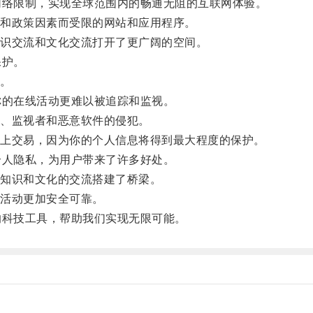
络限制，实现全球范围内的畅通无阻的互联网体验。
和政策因素而受限的网站和应用程序。
识交流和文化交流打开了更广阔的空间。
保护。
。
的在线活动更难以被追踪和监视。
、监视者和恶意软件的侵犯。
上交易，因为你的个人信息将得到最大程度的保护。
人隐私，为用户带来了许多好处。
知识和文化的交流搭建了桥梁。
活动更加安全可靠。
科技工具，帮助我们实现无限可能。