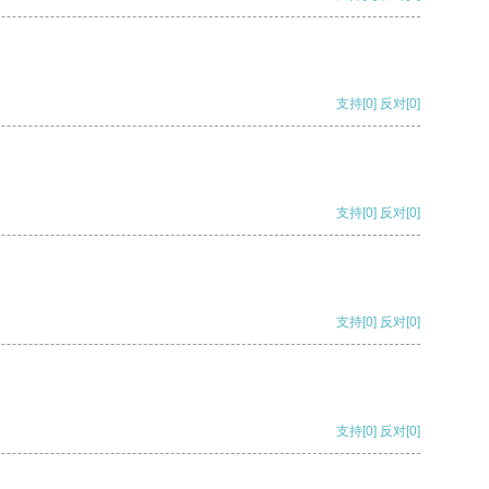
支持
[0]
反对
[0]
支持
[0]
反对
[0]
支持
[0]
反对
[0]
支持
[0]
反对
[0]