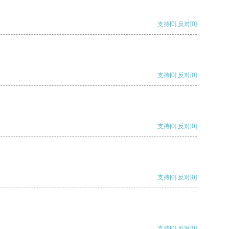
支持
[0]
反对
[0]
支持
[0]
反对
[0]
支持
[0]
反对
[0]
支持
[0]
反对
[0]
支持
[0]
反对
[0]