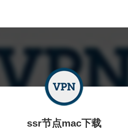
ssr节点mac下载