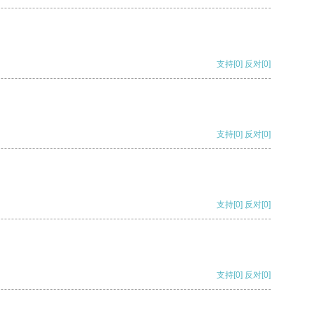
支持
[0]
反对
[0]
支持
[0]
反对
[0]
支持
[0]
反对
[0]
支持
[0]
反对
[0]