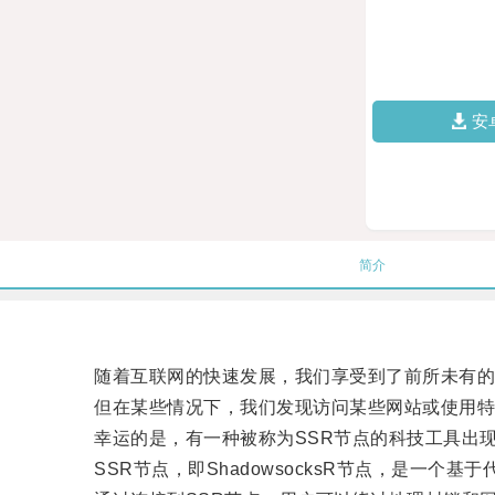
安
简介
随着互联网的快速发展，我们享受到了前所未有的
但在某些情况下，我们发现访问某些网站或使用特定
幸运的是，有一种被称为SSR节点的科技工具出现
SSR节点，即ShadowsocksR节点，是一个