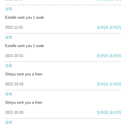
游客
Estelle sent you 1 nude
2021-11-01
支持
[0]
反对
[0]
游客
Estelle sent you 1 nude
2021-10-31
支持
[0]
反对
[0]
游客
Shriya sent you a frien
2021-10-29
支持
[0]
反对
[0]
游客
Shriya sent you a frien
2021-10-28
支持
[0]
反对
[0]
游客