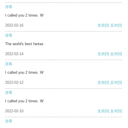
游客
I called you 2 times. W
2022-02-16
支持
[0]
反对
[0]
游客
The world's best fantas
2022-02-14
支持
[0]
反对
[0]
游客
I called you 2 times. W
2022-02-12
支持
[0]
反对
[0]
游客
I called you 2 times. W
2022-02-10
支持
[0]
反对
[0]
游客