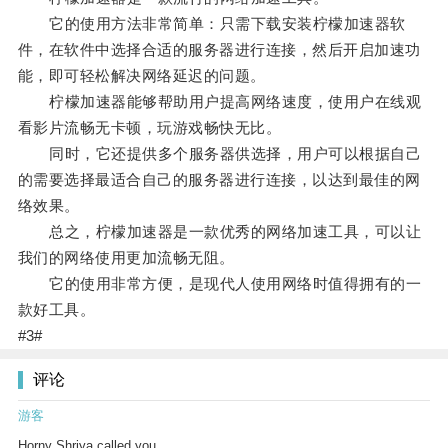
它的使用方法非常简单：只需下载安装柠檬加速器软
件，在软件中选择合适的服务器进行连接，然后开启加速功
能，即可轻松解决网络延迟的问题。
柠檬加速器能够帮助用户提高网络速度，使用户在线观
看影片流畅无卡顿，玩游戏畅快无比。
同时，它还提供多个服务器供选择，用户可以根据自己
的需要选择最适合自己的服务器进行连接，以达到最佳的网
络效果。
总之，柠檬加速器是一款优秀的网络加速工具，可以让
我们的网络使用更加流畅无阻。
它的使用非常方便，是现代人使用网络时值得拥有的一
款好工具。
#3#
评论
游客
Horny Shriya called you