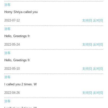
游客
Horny Shriya called you
2022-07-12
支持
[0]
反对
[0]
游客
Hello, Greetings fr
2022-05-24
支持
[0]
反对
[0]
游客
Hello, Greetings fr
2022-05-10
支持
[0]
反对
[0]
游客
I called you 2 times. W
2022-04-26
支持
[0]
反对
[0]
游客