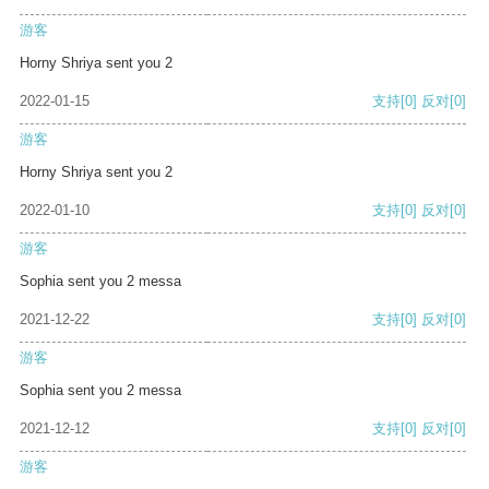
游客
Horny Shriya sent you 2
2022-01-15
支持
[0]
反对
[0]
游客
Horny Shriya sent you 2
2022-01-10
支持
[0]
反对
[0]
游客
Sophia sent you 2 messa
2021-12-22
支持
[0]
反对
[0]
游客
Sophia sent you 2 messa
2021-12-12
支持
[0]
反对
[0]
游客