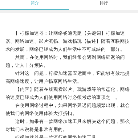
简介
排行
】柠檬加速器：让网络畅通无阻【关键词】柠檬加速
器、网络加速、影片流畅、游戏畅玩【描述】随着互联网技
术的发展，网络已经成为人们生活中不可或缺的一部分。
然而，在使用网络时，我们经常会遇到网络延迟的问
题，让人十分烦恼。
针对这一问题，柠檬加速器应运而生，它能够有效地提
高网络速度，让用户畅享网络生活。
【内容】随着在线观看影片、玩游戏等的常态化，网络
的速度已经成为人们使用网络时必须考虑的事项之一。
在使用网络过程中，如果网络延迟问题频繁出现，就会
使我们的网络使用体验大打折扣。
这时，如果有一款网络加速工具来解决这个问题，那么
对我们来说将是非常有用的。
柠檬加速器是一款流行的网络加速工具。