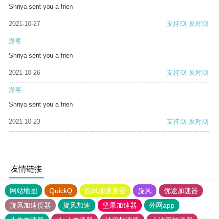
Shriya sent you a frien
2021-10-27
支持
[0]
反对
[0]
游客
Shriya sent you a frien
2021-10-26
支持
[0]
反对
[0]
游客
Shriya sent you a frien
2021-10-23
支持
[0]
反对
[0]
友情链接
网站地图
QuickQ
旋风加速度器
旋风
优途加速器
旋风加速度器
旋风加速
坚果加速器
外网app