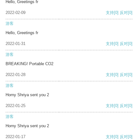
Hello, Greetings fr
2022-02-09
支持
[0]
反对
[0]
游客
Hello, Greetings fr
2022-01-31
支持
[0]
反对
[0]
游客
BREAKING! Portable CO2
2022-01-28
支持
[0]
反对
[0]
游客
Horny Shriya sent you 2
2022-01-25
支持
[0]
反对
[0]
游客
Horny Shriya sent you 2
2022-01-17
支持
[0]
反对
[0]