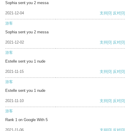
Sophia sent you 2 messa
2021-12-04
支持
[0]
反对
[0]
游客
Sophia sent you 2 messa
2021-12-02
支持
[0]
反对
[0]
游客
Estelle sent you 1 nude
2021-11-15
支持
[0]
反对
[0]
游客
Estelle sent you 1 nude
2021-11-10
支持
[0]
反对
[0]
游客
Rank 1 on Google With 5
2021-11-06
支持
[0]
反对
[0]