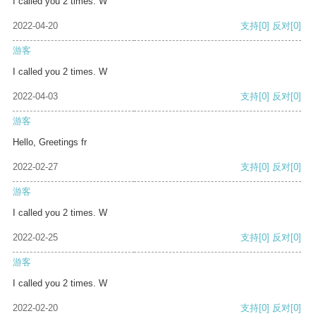
I called you 2 times. W
2022-04-20
支持
[0]
反对
[0]
游客
I called you 2 times. W
2022-04-03
支持
[0]
反对
[0]
游客
Hello, Greetings fr
2022-02-27
支持
[0]
反对
[0]
游客
I called you 2 times. W
2022-02-25
支持
[0]
反对
[0]
游客
I called you 2 times. W
2022-02-20
支持
[0]
反对
[0]