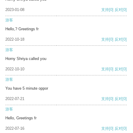
2023-01-08
支持
[0]
反对
[0]
游客
Hello,? Greetings fr
2022-10-18
支持
[0]
反对
[0]
游客
Horny Shriya called you
2022-10-10
支持
[0]
反对
[0]
游客
You have 5 minute oppor
2022-07-21
支持
[0]
反对
[0]
游客
Hello, Greetings fr
2022-07-16
支持
[0]
反对
[0]