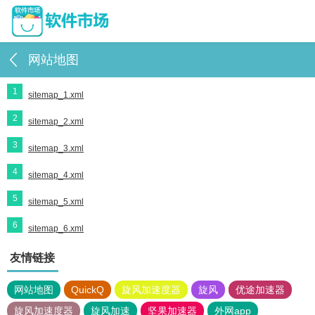
网站地图
1
sitemap_1.xml
2
sitemap_2.xml
3
sitemap_3.xml
4
sitemap_4.xml
5
sitemap_5.xml
6
sitemap_6.xml
友情链接
网站地图
QuickQ
旋风加速度器
旋风
优途加速器
旋风加速度器
旋风加速
坚果加速器
外网app