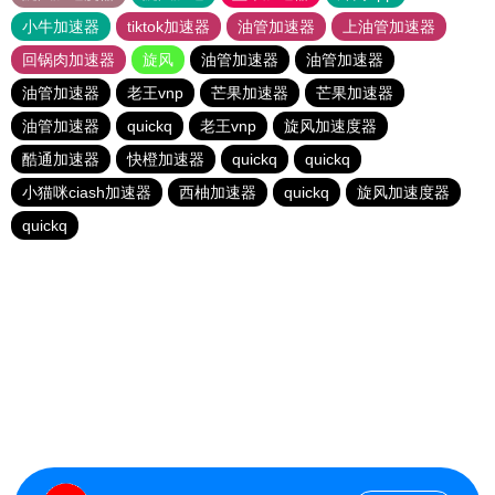
小牛加速器
tiktok加速器
油管加速器
上油管加速器
回锅肉加速器
旋风
油管加速器
油管加速器
油管加速器
老王vnp
芒果加速器
芒果加速器
油管加速器
quickq
老王vnp
旋风加速度器
酷通加速器
快橙加速器
quickq
quickq
小猫咪ciash加速器
西柚加速器
quickq
旋风加速度器
quickq