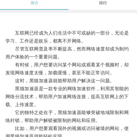
简介
排行
互联网已经成为人们生活中不可或缺的一部分，无论是
学习、工作还是娱乐，都离不开网络。
尽管互联网普及率不断提高，然而网络速度却成为制约
用户体验的一个重要问题。
有时候，用户想要访问某个网站或观看某个视频时，却
发现网络速度太慢，加载缓慢，甚至不能正常访问。
这时，黑猫加速器就能帮助用户解决这一问题。
黑猫加速器是一款专业的网络加速软件，利用其智能的
网络分流技术，帮助用户加速网络连接，提高互联网上的下
载、上传速度。
它的独特之处在于，黑猫加速器能够突破地域限制和网
络封锁，帮助用户解锁被限制的网站和应用。
比如，用户想要观看国外的视频或访问被墙的网站，使
用黑猫加速器就能轻松实现。