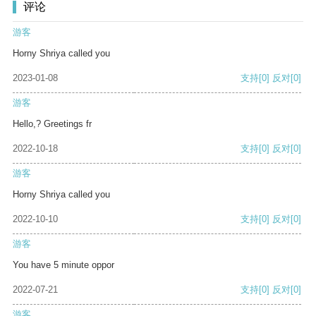
评论
游客
Horny Shriya called you
2023-01-08
支持
[0]
反对
[0]
游客
Hello,? Greetings fr
2022-10-18
支持
[0]
反对
[0]
游客
Horny Shriya called you
2022-10-10
支持
[0]
反对
[0]
游客
You have 5 minute oppor
2022-07-21
支持
[0]
反对
[0]
游客