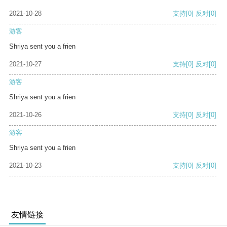
2021-10-28
支持
[0]
反对
[0]
游客
Shriya sent you a frien
2021-10-27
支持
[0]
反对
[0]
游客
Shriya sent you a frien
2021-10-26
支持
[0]
反对
[0]
游客
Shriya sent you a frien
2021-10-23
支持
[0]
反对
[0]
友情链接