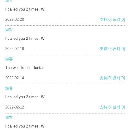
游客
I called you 2 times. W
2022-02-20
支持
[0]
反对
[0]
游客
I called you 2 times. W
2022-02-16
支持
[0]
反对
[0]
游客
The world's best fantas
2022-02-14
支持
[0]
反对
[0]
游客
I called you 2 times. W
2022-02-12
支持
[0]
反对
[0]
游客
I called you 2 times. W