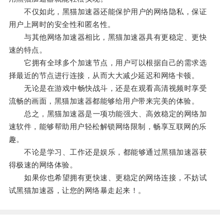
不仅如此，黑猫加速器还能保护用户的网络隐私，保证
用户上网时的安全性和匿名性。
与其他网络加速器相比，黑猫加速器具有更稳定、更快
速的特点。
它拥有全球多个加速节点，用户可以根据自己的需求选
择最近的节点进行连接，从而大大减少延迟和网络卡顿。
无论是在游戏中畅快战斗，还是在观看高清视频时享受
流畅的画面，黑猫加速器都能够给用户带来完美的体验。
总之，黑猫加速器是一项功能强大、高效稳定的网络加
速软件，能够帮助用户轻松解锁网络限制，畅享互联网的乐
趣。
不论是学习、工作还是娱乐，都能够通过黑猫加速器获
得极速的网络体验。
如果你也希望拥有更快速、更稳定的网络连接，不妨试
试黑猫加速器，让您的网络暴走起来！。