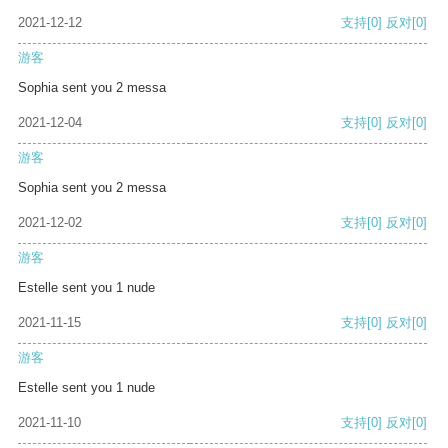
2021-12-12
支持
[0]
反对
[0]
游客
Sophia sent you 2 messa
2021-12-04
支持
[0]
反对
[0]
游客
Sophia sent you 2 messa
2021-12-02
支持
[0]
反对
[0]
游客
Estelle sent you 1 nude
2021-11-15
支持
[0]
反对
[0]
游客
Estelle sent you 1 nude
2021-11-10
支持
[0]
反对
[0]