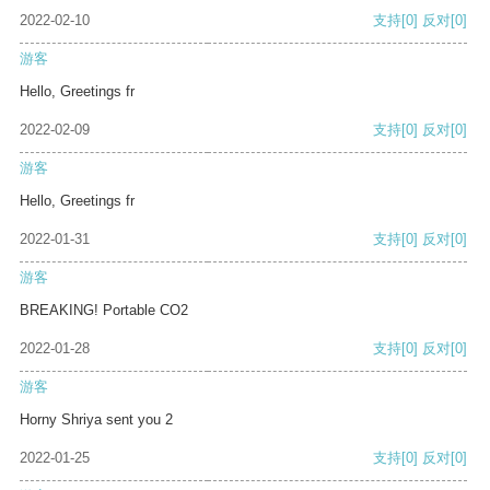
2022-02-10
支持
[0]
反对
[0]
游客
Hello, Greetings fr
2022-02-09
支持
[0]
反对
[0]
游客
Hello, Greetings fr
2022-01-31
支持
[0]
反对
[0]
游客
BREAKING! Portable CO2
2022-01-28
支持
[0]
反对
[0]
游客
Horny Shriya sent you 2
2022-01-25
支持
[0]
反对
[0]