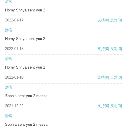
游客
Horny Shriya sent you 2
2022-01-17
支持
[0]
反对
[0]
游客
Horny Shriya sent you 2
2022-01-15
支持
[0]
反对
[0]
游客
Horny Shriya sent you 2
2022-01-10
支持
[0]
反对
[0]
游客
Sophia sent you 2 messa
2021-12-22
支持
[0]
反对
[0]
游客
Sophia sent you 2 messa