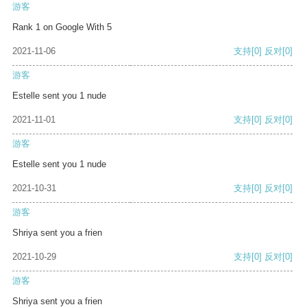
游客
Rank 1 on Google With 5
2021-11-06
支持
[0]
反对
[0]
游客
Estelle sent you 1 nude
2021-11-01
支持
[0]
反对
[0]
游客
Estelle sent you 1 nude
2021-10-31
支持
[0]
反对
[0]
游客
Shriya sent you a frien
2021-10-29
支持
[0]
反对
[0]
游客
Shriya sent you a frien