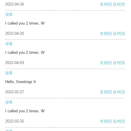
2022-04-26
支持
[0]
反对
[0]
游客
I called you 2 times. W
2022-04-20
支持
[0]
反对
[0]
游客
I called you 2 times. W
2022-04-03
支持
[0]
反对
[0]
游客
Hello, Greetings fr
2022-02-27
支持
[0]
反对
[0]
游客
I called you 2 times. W
2022-02-25
支持
[0]
反对
[0]