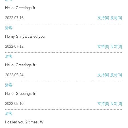
Hello, Greetings fr
2022-07-16
支持
[0]
反对
[0]
游客
Horny Shriya called you
2022-07-12
支持
[0]
反对
[0]
游客
Hello, Greetings fr
2022-05-24
支持
[0]
反对
[0]
游客
Hello, Greetings fr
2022-05-10
支持
[0]
反对
[0]
游客
I called you 2 times. W