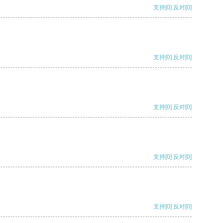
支持
[0]
反对
[0]
支持
[0]
反对
[0]
支持
[0]
反对
[0]
支持
[0]
反对
[0]
支持
[0]
反对
[0]