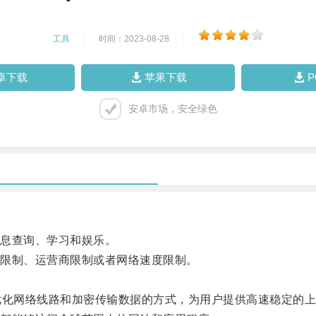
工具
|
时间：2023-08-28
|
卓下载
苹果下载
安卓市场，安全绿色
息查询、学习和娱乐。
限制、运营商限制或者网络速度限制。
化网络线路和加密传输数据的方式，为用户提供高速稳定的上