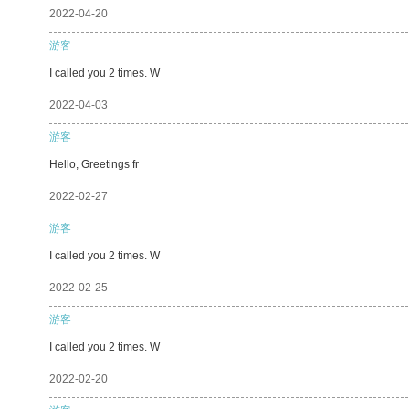
2022-04-20
游客
I called you 2 times. W
2022-04-03
游客
Hello, Greetings fr
2022-02-27
游客
I called you 2 times. W
2022-02-25
游客
I called you 2 times. W
2022-02-20