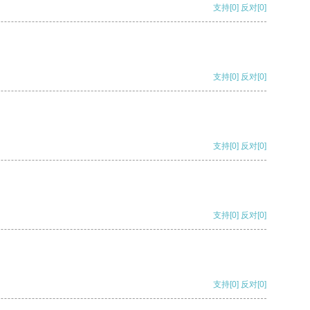
支持
[0]
反对
[0]
支持
[0]
反对
[0]
支持
[0]
反对
[0]
支持
[0]
反对
[0]
支持
[0]
反对
[0]