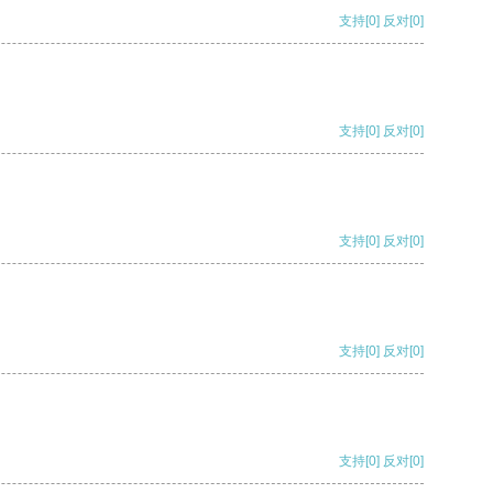
支持
[0]
反对
[0]
支持
[0]
反对
[0]
支持
[0]
反对
[0]
支持
[0]
反对
[0]
支持
[0]
反对
[0]