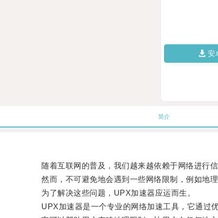
安
简介
随着互联网的普及，我们越来越依赖于网络进行信
然而，不可避免地会遇到一些网络限制，例如地理
为了解决这些问题，UPX加速器应运而生。
UPX加速器是一个专业的网络加速工具，它通过优