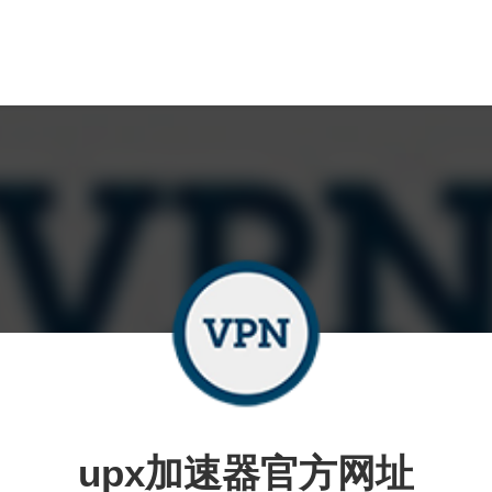
upx加速器官方网址