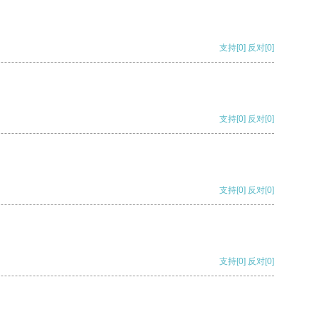
支持
[0]
反对
[0]
支持
[0]
反对
[0]
支持
[0]
反对
[0]
支持
[0]
反对
[0]