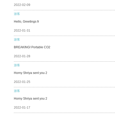
2022-02-09
游客
Hello, Greetings fr
2022-01-31
游客
BREAKING! Portable CO2
2022-01-28
游客
Horny Shriya sent you 2
2022-01-25
游客
Horny Shriya sent you 2
2022-01-17