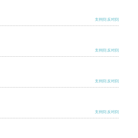
支持
[0]
反对
[0]
支持
[0]
反对
[0]
支持
[0]
反对
[0]
支持
[0]
反对
[0]