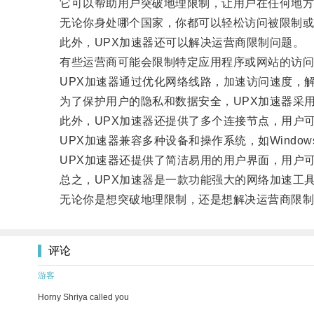
它可以帮助用户突破地理限制，让用户在任何地方
无论你身处哪个国家，你都可以轻松访问被限制或
此外，UPX加速器还可以解决运营商限制问题。
有些运营商可能会限制特定应用程序或网站的访问
UPX加速器通过优化网络线路，加速访问速度，解
为了保护用户的隐私和数据安全，UPX加速器采用
此外，UPX加速器还提供了多个连接节点，用户可
UPX加速器兼容多种设备和操作系统，如Windows
UPX加速器还提供了简洁易用的用户界面，用户可
总之，UPX加速器是一款功能强大的网络加速工具
无论你是想突破地理限制，还是想解决运营商限制问
评论
游客
Horny Shriya called you