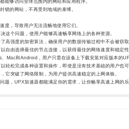
都能够访问全球范围内的网站和应用程序。
封锁的网站，不再受到地域的束缚。
速度，导致用户无法流畅地使用它们。
决这个问题，使用户能够高速畅享网络上的各种资源。
了高强度的加密算法，确保用户的数据传输过程中不会被窃取
以自由选择最佳的节点连接，以获得最佳的网络速度和稳定性
、Mac和Android，用户只需在设备上下载安装对应版本的
以轻松完成各种设置和操作，即使是没有技术基础的用户也可
，它突破了网络限制，为用户提供高速稳定的上网体验。
题，UPX加速器都能满足你的需求，让你畅享高速上网的乐