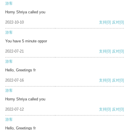
游客
Horny Shriya called you
2022-10-10
支持
[0]
反对
[0]
游客
You have 5 minute oppor
2022-07-21
支持
[0]
反对
[0]
游客
Hello, Greetings fr
2022-07-16
支持
[0]
反对
[0]
游客
Horny Shriya called you
2022-07-12
支持
[0]
反对
[0]
游客
Hello, Greetings fr