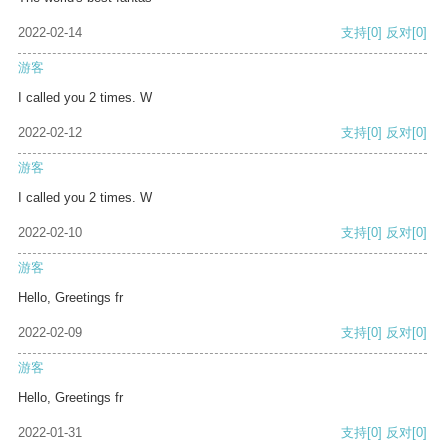
2022-02-14
支持
[0]
反对
[0]
游客
I called you 2 times. W
2022-02-12
支持
[0]
反对
[0]
游客
I called you 2 times. W
2022-02-10
支持
[0]
反对
[0]
游客
Hello, Greetings fr
2022-02-09
支持
[0]
反对
[0]
游客
Hello, Greetings fr
2022-01-31
支持
[0]
反对
[0]