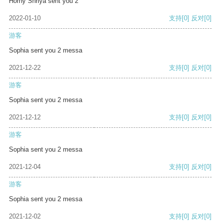
Horny Shriya sent you 2
2022-01-10
支持
[0]
反对
[0]
游客
Sophia sent you 2 messa
2021-12-22
支持
[0]
反对
[0]
游客
Sophia sent you 2 messa
2021-12-12
支持
[0]
反对
[0]
游客
Sophia sent you 2 messa
2021-12-04
支持
[0]
反对
[0]
游客
Sophia sent you 2 messa
2021-12-02
支持
[0]
反对
[0]