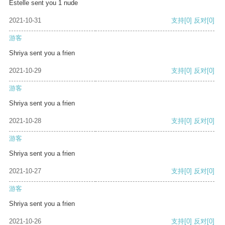
Estelle sent you 1 nude
2021-10-31
支持
[0]
反对
[0]
游客
Shriya sent you a frien
2021-10-29
支持
[0]
反对
[0]
游客
Shriya sent you a frien
2021-10-28
支持
[0]
反对
[0]
游客
Shriya sent you a frien
2021-10-27
支持
[0]
反对
[0]
游客
Shriya sent you a frien
2021-10-26
支持
[0]
反对
[0]