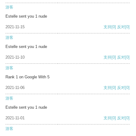
游客
Estelle sent you 1 nude
2021-11-15
支持
[0]
反对
[0]
游客
Estelle sent you 1 nude
2021-11-10
支持
[0]
反对
[0]
游客
Rank 1 on Google With 5
2021-11-06
支持
[0]
反对
[0]
游客
Estelle sent you 1 nude
2021-11-01
支持
[0]
反对
[0]
游客