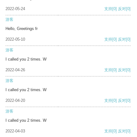
2022-05-24
支持
[0]
反对
[0]
游客
Hello, Greetings fr
2022-05-10
支持
[0]
反对
[0]
游客
I called you 2 times. W
2022-04-26
支持
[0]
反对
[0]
游客
I called you 2 times. W
2022-04-20
支持
[0]
反对
[0]
游客
I called you 2 times. W
2022-04-03
支持
[0]
反对
[0]