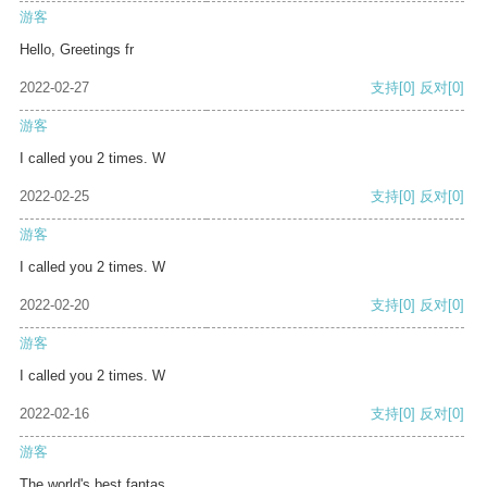
游客
Hello, Greetings fr
2022-02-27
支持
[0]
反对
[0]
游客
I called you 2 times. W
2022-02-25
支持
[0]
反对
[0]
游客
I called you 2 times. W
2022-02-20
支持
[0]
反对
[0]
游客
I called you 2 times. W
2022-02-16
支持
[0]
反对
[0]
游客
The world's best fantas