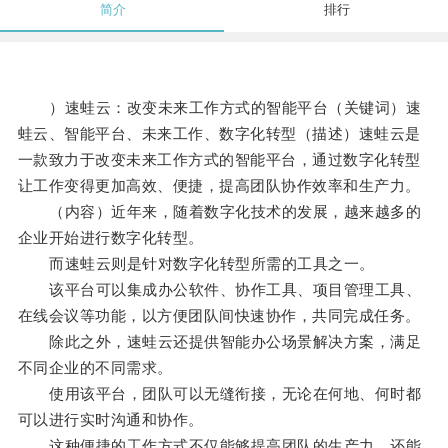
简介
排行
）速蛙云：改变未来工作方式的智能平台（关键词）速
蛙云、智能平台、未来工作、数字化转型（描述）速蛙云是
一款致力于改变未来工作方式的智能平台，通过数字化转型
让工作变得更加高效、便捷，提高团队协作效率和生产力。
（内容）近年来，随着数字化技术的发展，越来越多的
企业开始进行数字化转型。
而速蛙云则是针对数字化转型所需的工具之一。
该平台可以集成办公软件、协作工具、项目管理工具、
在线会议等功能，以方便团队间快速协作，共同完成任务。
除此之外，速蛙云还提供智能办公场景解决方案，满足
不同企业的不同需求。
使用该平台，团队可以无缝衔接，无论在何地、何时都
可以进行实时沟通和协作。
这种便捷的工作方式不仅能够提高团队的生产力，还能