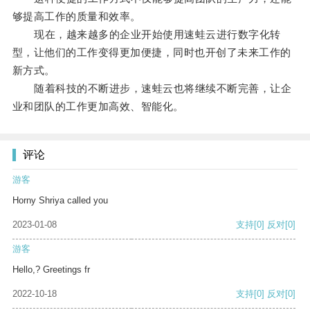
够提高工作的质量和效率。
现在，越来越多的企业开始使用速蛙云进行数字化转
型，让他们的工作变得更加便捷，同时也开创了未来工作的
新方式。
随着科技的不断进步，速蛙云也将继续不断完善，让企
业和团队的工作更加高效、智能化。
评论
游客
Horny Shriya called you
2023-01-08
支持
[0]
反对
[0]
游客
Hello,? Greetings fr
2022-10-18
支持
[0]
反对
[0]