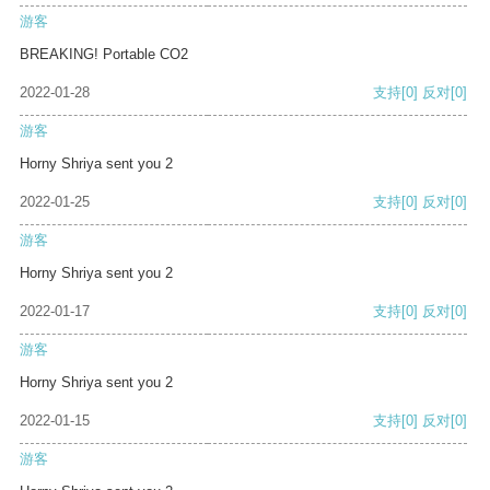
游客
BREAKING! Portable CO2
2022-01-28
支持
[0]
反对
[0]
游客
Horny Shriya sent you 2
2022-01-25
支持
[0]
反对
[0]
游客
Horny Shriya sent you 2
2022-01-17
支持
[0]
反对
[0]
游客
Horny Shriya sent you 2
2022-01-15
支持
[0]
反对
[0]
游客