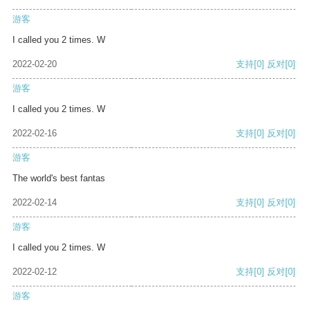
游客
I called you 2 times. W
2022-02-20
支持
[0]
反对
[0]
游客
I called you 2 times. W
2022-02-16
支持
[0]
反对
[0]
游客
The world's best fantas
2022-02-14
支持
[0]
反对
[0]
游客
I called you 2 times. W
2022-02-12
支持
[0]
反对
[0]
游客