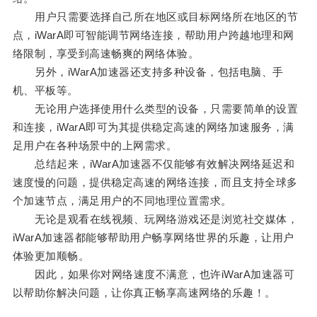
用户只需要选择自己所在地区或目标网络所在地区的节
点，iWarA即可智能调节网络连接，帮助用户跨越地理和网
络限制，享受到高速畅爽的网络体验。
另外，iWarA加速器还支持多种设备，包括电脑、手
机、平板等。
无论用户选择使用什么类型的设备，只需要简单的设置
和连接，iWarA即可为其提供稳定高速的网络加速服务，满
足用户在各种场景中的上网需求。
总结起来，iWarA加速器不仅能够有效解决网络延迟和
速度慢的问题，提供稳定高速的网络连接，而且支持全球多
个加速节点，满足用户的不同地理位置需求。
无论是观看在线视频、玩网络游戏还是浏览社交媒体，
iWarA加速器都能够帮助用户畅享网络世界的乐趣，让用户
体验更加顺畅。
因此，如果你对网络速度不满意，也许iWarA加速器可
以帮助你解决问题，让你真正畅享高速网络的乐趣！。