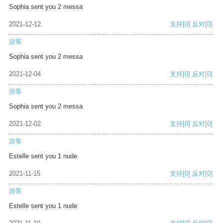
Sophia sent you 2 messa
2021-12-12
支持
[0]
反对
[0]
游客
Sophia sent you 2 messa
2021-12-04
支持
[0]
反对
[0]
游客
Sophia sent you 2 messa
2021-12-02
支持
[0]
反对
[0]
游客
Estelle sent you 1 nude
2021-11-15
支持
[0]
反对
[0]
游客
Estelle sent you 1 nude