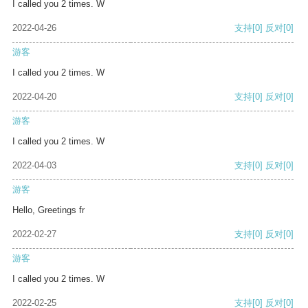
I called you 2 times. W
2022-04-26
支持
[0]
反对
[0]
游客
I called you 2 times. W
2022-04-20
支持
[0]
反对
[0]
游客
I called you 2 times. W
2022-04-03
支持
[0]
反对
[0]
游客
Hello, Greetings fr
2022-02-27
支持
[0]
反对
[0]
游客
I called you 2 times. W
2022-02-25
支持
[0]
反对
[0]