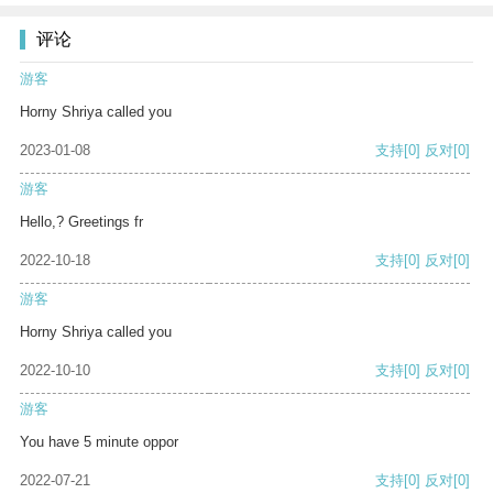
评论
游客
Horny Shriya called you
2023-01-08
支持
[0]
反对
[0]
游客
Hello,? Greetings fr
2022-10-18
支持
[0]
反对
[0]
游客
Horny Shriya called you
2022-10-10
支持
[0]
反对
[0]
游客
You have 5 minute oppor
2022-07-21
支持
[0]
反对
[0]