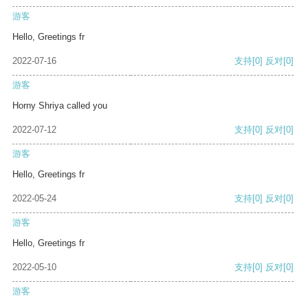
游客
Hello, Greetings fr
2022-07-16
支持
[0]
反对
[0]
游客
Horny Shriya called you
2022-07-12
支持
[0]
反对
[0]
游客
Hello, Greetings fr
2022-05-24
支持
[0]
反对
[0]
游客
Hello, Greetings fr
2022-05-10
支持
[0]
反对
[0]
游客