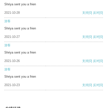
Shriya sent you a frien
2021-10-28
支持
[0]
反对
[0]
游客
Shriya sent you a frien
2021-10-27
支持
[0]
反对
[0]
游客
Shriya sent you a frien
2021-10-26
支持
[0]
反对
[0]
游客
Shriya sent you a frien
2021-10-23
支持
[0]
反对
[0]