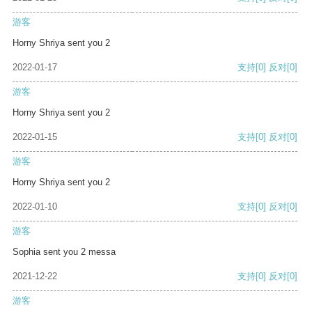
游客
Horny Shriya sent you 2
2022-01-17
支持
[0]
反对
[0]
游客
Horny Shriya sent you 2
2022-01-15
支持
[0]
反对
[0]
游客
Horny Shriya sent you 2
2022-01-10
支持
[0]
反对
[0]
游客
Sophia sent you 2 messa
2021-12-22
支持
[0]
反对
[0]
游客