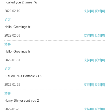
I called you 2 times. W
2022-02-10
支持
[0]
反对
[0]
游客
Hello, Greetings fr
2022-02-09
支持
[0]
反对
[0]
游客
Hello, Greetings fr
2022-01-31
支持
[0]
反对
[0]
游客
BREAKING! Portable CO2
2022-01-28
支持
[0]
反对
[0]
游客
Horny Shriya sent you 2
2022-01-25
支持
[0]
反对
[0]