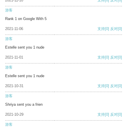
2021-11-10
支持
[0]
反对
[0]
游客
Rank 1 on Google With 5
2021-11-06
支持
[0]
反对
[0]
游客
Estelle sent you 1 nude
2021-11-01
支持
[0]
反对
[0]
游客
Estelle sent you 1 nude
2021-10-31
支持
[0]
反对
[0]
游客
Shriya sent you a frien
2021-10-29
支持
[0]
反对
[0]
游客