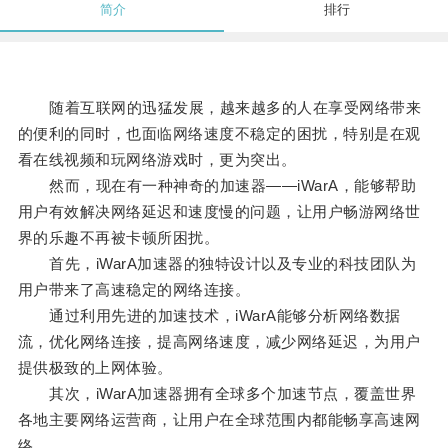
简介
排行
随着互联网的迅猛发展，越来越多的人在享受网络带来
的便利的同时，也面临网络速度不稳定的困扰，特别是在观
看在线视频和玩网络游戏时，更为突出。
然而，现在有一种神奇的加速器——iWarA，能够帮助
用户有效解决网络延迟和速度慢的问题，让用户畅游网络世
界的乐趣不再被卡顿所困扰。
首先，iWarA加速器的独特设计以及专业的科技团队为
用户带来了高速稳定的网络连接。
通过利用先进的加速技术，iWarA能够分析网络数据
流，优化网络连接，提高网络速度，减少网络延迟，为用户
提供极致的上网体验。
其次，iWarA加速器拥有全球多个加速节点，覆盖世界
各地主要网络运营商，让用户在全球范围内都能畅享高速网
络。