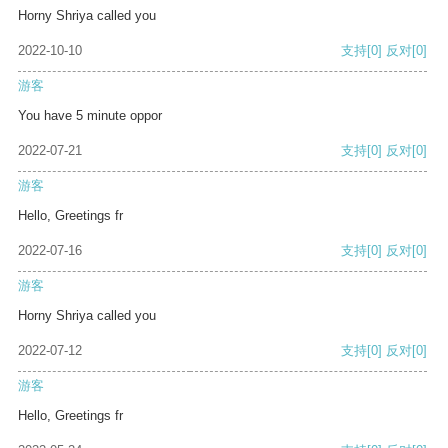
Horny Shriya called you
2022-10-10
支持
[0]
反对
[0]
游客
You have 5 minute oppor
2022-07-21
支持
[0]
反对
[0]
游客
Hello, Greetings fr
2022-07-16
支持
[0]
反对
[0]
游客
Horny Shriya called you
2022-07-12
支持
[0]
反对
[0]
游客
Hello, Greetings fr