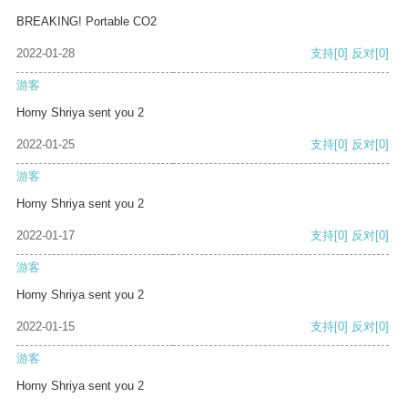
BREAKING! Portable CO2
2022-01-28
支持
[0]
反对
[0]
游客
Horny Shriya sent you 2
2022-01-25
支持
[0]
反对
[0]
游客
Horny Shriya sent you 2
2022-01-17
支持
[0]
反对
[0]
游客
Horny Shriya sent you 2
2022-01-15
支持
[0]
反对
[0]
游客
Horny Shriya sent you 2