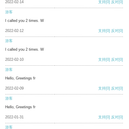
2022-02-14
支持
[0]
反对
[0]
游客
I called you 2 times. W
2022-02-12
支持
[0]
反对
[0]
游客
I called you 2 times. W
2022-02-10
支持
[0]
反对
[0]
游客
Hello, Greetings fr
2022-02-09
支持
[0]
反对
[0]
游客
Hello, Greetings fr
2022-01-31
支持
[0]
反对
[0]
游客