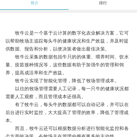
简介
排行
牧牛云是一个基于云计算的数字化农业解决方案，它可
以帮助牧场主追踪每头牛的健康状况和生产效益，并及时提
供数据、报告和分析，以便决策者做出最佳决策。
牧牛云采集的数据包括牛只的的体重、喂养时间、饮水
量、疫苗接种情况等，这些数据有助于加强牛的管理和饲
养，提高成活率和生产效益。
牧牛云实现了智能化管理，降低了牧场管理成本。
以往的牧场管理需要人工记录，每一只牛的健康状况都
需要人工观察，而且管理成本还很高。
有了牧牛云，每头牛的数据都可以自动记录，并可以在
后台进行实时监控，大大提高了管理的效率，降低了管理成
本。
而且，牧牛云还可以根据数据分析进行智能化监控和各
个方面的决策，令牧场主在管理中拥有更多的主动性。