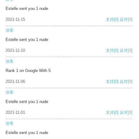
Estelle sent you 1 nude
2021-11-15
支持
[0]
反对
[0]
游客
Estelle sent you 1 nude
2021-11-10
支持
[0]
反对
[0]
游客
Rank 1 on Google With 5
2021-11-06
支持
[0]
反对
[0]
游客
Estelle sent you 1 nude
2021-11-01
支持
[0]
反对
[0]
游客
Estelle sent you 1 nude