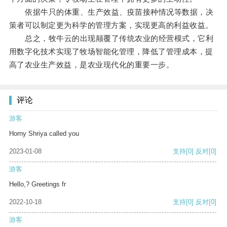
依据牛只的体重、生产效益、疫苗接种情况等数据，决
策者可以制定更为科学的管理方案，实现更高的利益收益。
总之，牧牛云的出现颠覆了传统农业的经营模式，它利
用数字化技术实现了牧场智能化管理，降低了管理成本，提
高了农业生产效益，是农业现代化的重要一步。
评论
游客
Horny Shriya called you
2023-01-08
支持
[0]
反对
[0]
游客
Hello,? Greetings fr
2022-10-18
支持
[0]
反对
[0]
游客