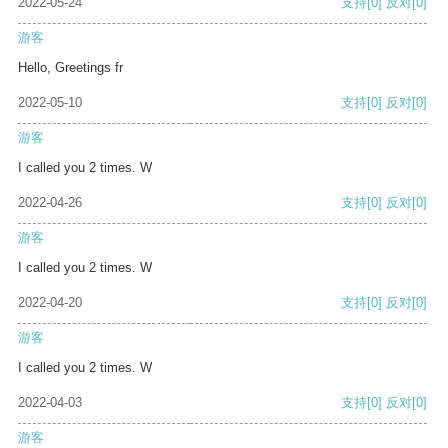
2022-05-24
支持
[0]
反对
[0]
游客
Hello, Greetings fr
2022-05-10
支持
[0]
反对
[0]
游客
I called you 2 times. W
2022-04-26
支持
[0]
反对
[0]
游客
I called you 2 times. W
2022-04-20
支持
[0]
反对
[0]
游客
I called you 2 times. W
2022-04-03
支持
[0]
反对
[0]
游客