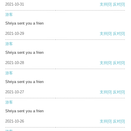
2021-10-31
支持
[0]
反对
[0]
游客
Shriya sent you a frien
2021-10-29
支持
[0]
反对
[0]
游客
Shriya sent you a frien
2021-10-28
支持
[0]
反对
[0]
游客
Shriya sent you a frien
2021-10-27
支持
[0]
反对
[0]
游客
Shriya sent you a frien
2021-10-26
支持
[0]
反对
[0]