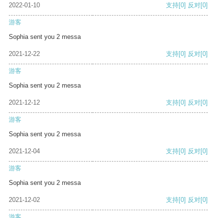
2022-01-10
支持
[0]
反对
[0]
游客
Sophia sent you 2 messa
2021-12-22
支持
[0]
反对
[0]
游客
Sophia sent you 2 messa
2021-12-12
支持
[0]
反对
[0]
游客
Sophia sent you 2 messa
2021-12-04
支持
[0]
反对
[0]
游客
Sophia sent you 2 messa
2021-12-02
支持
[0]
反对
[0]
游客