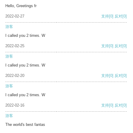
Hello, Greetings fr
2022-02-27
支持
[0]
反对
[0]
游客
I called you 2 times. W
2022-02-25
支持
[0]
反对
[0]
游客
I called you 2 times. W
2022-02-20
支持
[0]
反对
[0]
游客
I called you 2 times. W
2022-02-16
支持
[0]
反对
[0]
游客
The world's best fantas