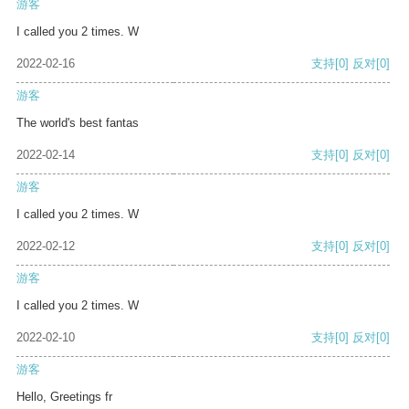
游客
I called you 2 times. W
2022-02-16
支持
[0]
反对
[0]
游客
The world's best fantas
2022-02-14
支持
[0]
反对
[0]
游客
I called you 2 times. W
2022-02-12
支持
[0]
反对
[0]
游客
I called you 2 times. W
2022-02-10
支持
[0]
反对
[0]
游客
Hello, Greetings fr