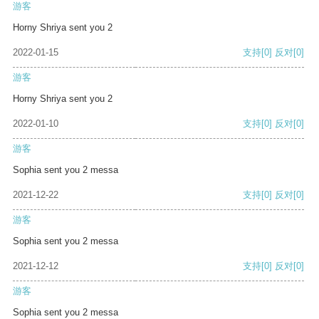
游客
Horny Shriya sent you 2
2022-01-15
支持
[0]
反对
[0]
游客
Horny Shriya sent you 2
2022-01-10
支持
[0]
反对
[0]
游客
Sophia sent you 2 messa
2021-12-22
支持
[0]
反对
[0]
游客
Sophia sent you 2 messa
2021-12-12
支持
[0]
反对
[0]
游客
Sophia sent you 2 messa