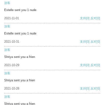
游客
Estelle sent you 1 nude
2021-11-01
支持
[0]
反对
[0]
游客
Estelle sent you 1 nude
2021-10-31
支持
[0]
反对
[0]
游客
Shriya sent you a frien
2021-10-29
支持
[0]
反对
[0]
游客
Shriya sent you a frien
2021-10-28
支持
[0]
反对
[0]
游客
Shriya sent you a frien