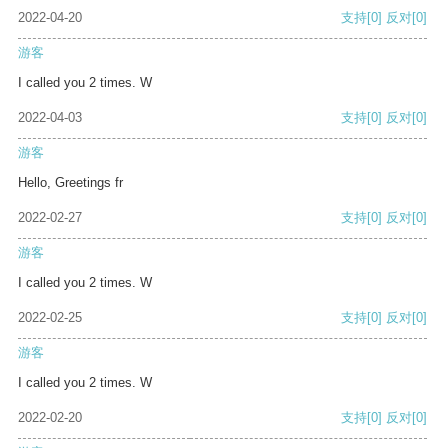
2022-04-20
支持
[0]
反对
[0]
游客
I called you 2 times. W
2022-04-03
支持
[0]
反对
[0]
游客
Hello, Greetings fr
2022-02-27
支持
[0]
反对
[0]
游客
I called you 2 times. W
2022-02-25
支持
[0]
反对
[0]
游客
I called you 2 times. W
2022-02-20
支持
[0]
反对
[0]