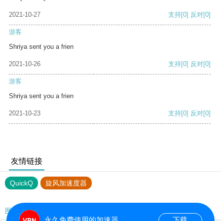
2021-10-27
支持
[0]
反对
[0]
游客
Shriya sent you a frien
2021-10-26
支持
[0]
反对
[0]
游客
Shriya sent you a frien
2021-10-23
支持
[0]
反对
[0]
友情链接
QuickQ
旋风加速度器
网站地图
永久免费使用的加速器
下载