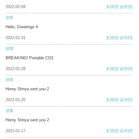
2022-02-09
支持
[0]
反对
[0]
游客
Hello, Greetings fr
2022-01-31
支持
[0]
反对
[0]
游客
BREAKING! Portable CO2
2022-01-28
支持
[0]
反对
[0]
游客
Horny Shriya sent you 2
2022-01-25
支持
[0]
反对
[0]
游客
Horny Shriya sent you 2
2022-01-17
支持
[0]
反对
[0]