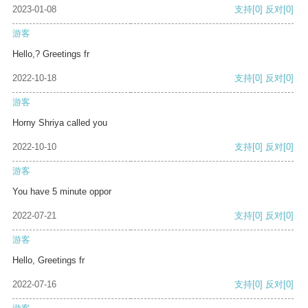
2023-01-08
支持
[0]
反对
[0]
游客
Hello,? Greetings fr
2022-10-18
支持
[0]
反对
[0]
游客
Horny Shriya called you
2022-10-10
支持
[0]
反对
[0]
游客
You have 5 minute oppor
2022-07-21
支持
[0]
反对
[0]
游客
Hello, Greetings fr
2022-07-16
支持
[0]
反对
[0]