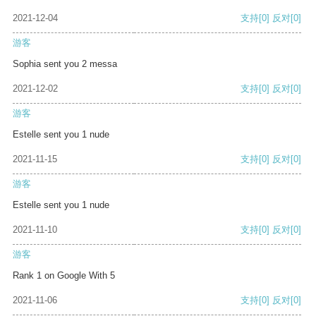
2021-12-04
支持
[0]
反对
[0]
游客
Sophia sent you 2 messa
2021-12-02
支持
[0]
反对
[0]
游客
Estelle sent you 1 nude
2021-11-15
支持
[0]
反对
[0]
游客
Estelle sent you 1 nude
2021-11-10
支持
[0]
反对
[0]
游客
Rank 1 on Google With 5
2021-11-06
支持
[0]
反对
[0]