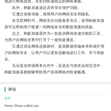
地进行网络游戏，享受到快速稳定的网络体验。
此外，蚂蚁加速器还具有安全保护功能。
它通过加密传输，保障用户的网络安全和隐私。
在互联网时代，网络安全问题备受关注，使用蚂蚁加速
器可以帮助用户规避一些网络攻击和数据泄露的风险。
总之，蚂蚁加速器作为一款提供网络加速功能的工具，
为用户在网络世界中打开了一扇快速通道。
它通过优化网络连接路径、提高数据传输效率和保护用
户的网络安全，让用户可以更加流畅地进行工作、学习和娱
乐。
无论是在跨国商务合作中，还是在与朋友远程交流中，
蚂蚁加速器都能够帮助用户实现网络的快速畅通。
评论
游客
Horny Shriya called you