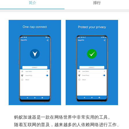
简介
排行
蚂蚁加速器是一款在网络世界中非常实用的工具。
随着互联网的普及，越来越多的人依赖网络进行工作、