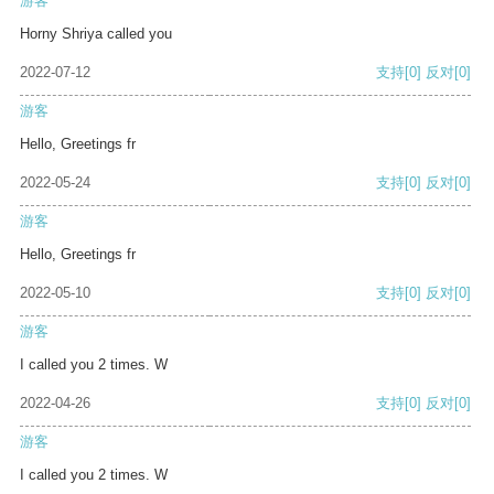
游客
Horny Shriya called you
2022-07-12
支持
[0]
反对
[0]
游客
Hello, Greetings fr
2022-05-24
支持
[0]
反对
[0]
游客
Hello, Greetings fr
2022-05-10
支持
[0]
反对
[0]
游客
I called you 2 times. W
2022-04-26
支持
[0]
反对
[0]
游客
I called you 2 times. W