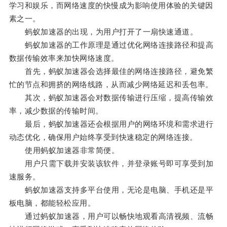
学习和娱乐，而网络速度的快慢成为影响使用体验的关键因
素之一。
蚂蚁加速器的出现，为用户打开了一扇快速通道。
蚂蚁加速器的工作原理是通过优化网络连接路径和提高
数据传输效率来加快网络速度。
首先，蚂蚁加速器会选择最佳的网络连接路径，避免繁
忙的节点和拥挤的网络线路，从而减少网络延迟和丢包率。
其次，蚂蚁加速器会对数据传输进行压缩，提高传输效
率，减少数据的传输时间。
最后，蚂蚁加速器还会根据用户的网络环境和需求进行
动态优化，确保用户始终享受到快速稳定的网络连接。
使用蚂蚁加速器非常简便。
用户只需下载并安装该软件，并登录账号即可享受到加
速服务。
蚂蚁加速器支持多平台使用，无论是电脑、手机还是平
板电脑，都能轻松应用。
通过蚂蚁加速器，用户可以畅快地观看高清视频、流畅