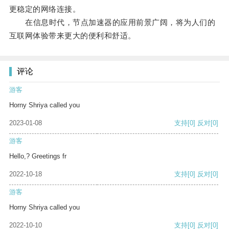
更稳定的网络连接。
在信息时代，节点加速器的应用前景广阔，将为人们的
互联网体验带来更大的便利和舒适。
评论
游客
Horny Shriya called you
2023-01-08
支持
[0]
反对
[0]
游客
Hello,? Greetings fr
2022-10-18
支持
[0]
反对
[0]
游客
Horny Shriya called you
2022-10-10
支持
[0]
反对
[0]