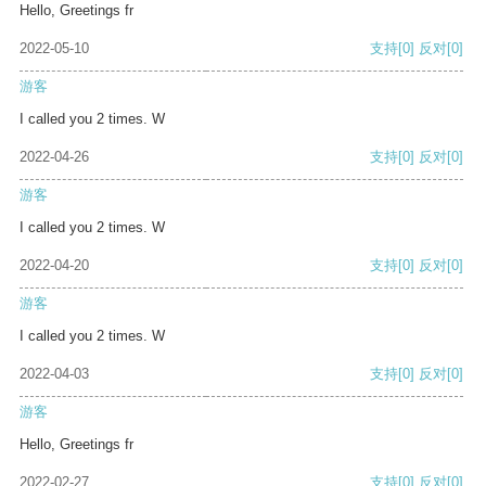
Hello, Greetings fr
2022-05-10
支持
[0]
反对
[0]
游客
I called you 2 times. W
2022-04-26
支持
[0]
反对
[0]
游客
I called you 2 times. W
2022-04-20
支持
[0]
反对
[0]
游客
I called you 2 times. W
2022-04-03
支持
[0]
反对
[0]
游客
Hello, Greetings fr
2022-02-27
支持
[0]
反对
[0]