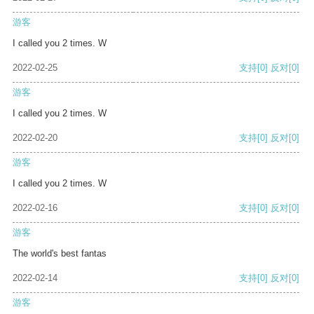
游客
I called you 2 times. W
2022-02-25
支持
[0]
反对
[0]
游客
I called you 2 times. W
2022-02-20
支持
[0]
反对
[0]
游客
I called you 2 times. W
2022-02-16
支持
[0]
反对
[0]
游客
The world's best fantas
2022-02-14
支持
[0]
反对
[0]
游客