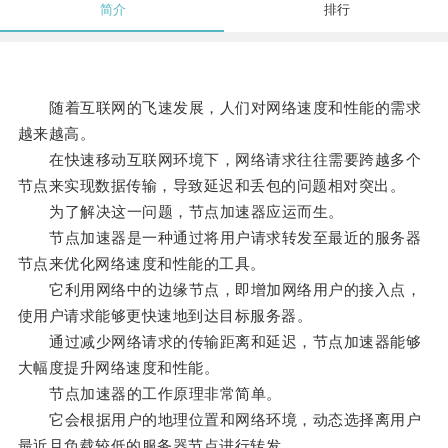
简介
排行
随着互联网的飞速发展，人们对网络速度和性能的需求
越来越高。
在快速移动互联网环境下，网络请求往往需要跨越多个
节点来实现数据传输，导致延迟和丢包的问题相对突出。
为了解决这一问题，节点加速器应运而生。
节点加速器是一种通过将用户请求转发至最近的服务器
节点来优化网络速度和性能的工具。
它利用网络中的边缘节点，即增加网络用户的接入点，
使用户请求能够更快速地到达目标服务器。
通过减少网络请求的传输距离和延迟，节点加速器能够
大幅度提升网络速度和性能。
节点加速器的工作原理非常简单。
它会根据用户的地理位置和网络环境，动态选择离用户
最近且负载较低的服务器节点进行转发。