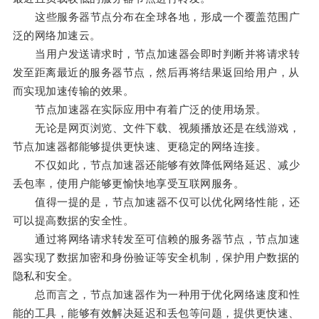
这些服务器节点分布在全球各地，形成一个覆盖范围广
泛的网络加速云。
当用户发送请求时，节点加速器会即时判断并将请求转
发至距离最近的服务器节点，然后再将结果返回给用户，从
而实现加速传输的效果。
节点加速器在实际应用中有着广泛的使用场景。
无论是网页浏览、文件下载、视频播放还是在线游戏，
节点加速器都能够提供更快速、更稳定的网络连接。
不仅如此，节点加速器还能够有效降低网络延迟、减少
丢包率，使用户能够更愉快地享受互联网服务。
值得一提的是，节点加速器不仅可以优化网络性能，还
可以提高数据的安全性。
通过将网络请求转发至可信赖的服务器节点，节点加速
器实现了数据加密和身份验证等安全机制，保护用户数据的
隐私和安全。
总而言之，节点加速器作为一种用于优化网络速度和性
能的工具，能够有效解决延迟和丢包等问题，提供更快速、