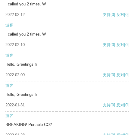
I called you 2 times. W
2022-02-12
支持
[0]
反对
[0]
游客
I called you 2 times. W
2022-02-10
支持
[0]
反对
[0]
游客
Hello, Greetings fr
2022-02-09
支持
[0]
反对
[0]
游客
Hello, Greetings fr
2022-01-31
支持
[0]
反对
[0]
游客
BREAKING! Portable CO2