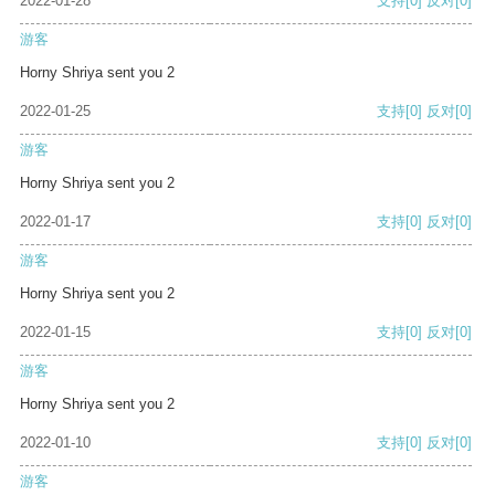
2022-01-28
支持
[0]
反对
[0]
游客
Horny Shriya sent you 2
2022-01-25
支持
[0]
反对
[0]
游客
Horny Shriya sent you 2
2022-01-17
支持
[0]
反对
[0]
游客
Horny Shriya sent you 2
2022-01-15
支持
[0]
反对
[0]
游客
Horny Shriya sent you 2
2022-01-10
支持
[0]
反对
[0]
游客