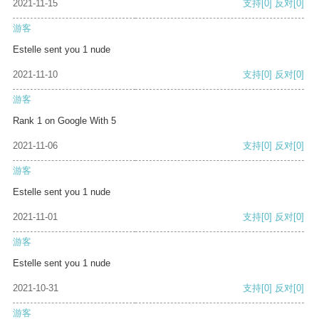
2021-11-15
支持
[0]
反对
[0]
游客
Estelle sent you 1 nude
2021-11-10
支持
[0]
反对
[0]
游客
Rank 1 on Google With 5
2021-11-06
支持
[0]
反对
[0]
游客
Estelle sent you 1 nude
2021-11-01
支持
[0]
反对
[0]
游客
Estelle sent you 1 nude
2021-10-31
支持
[0]
反对
[0]
游客