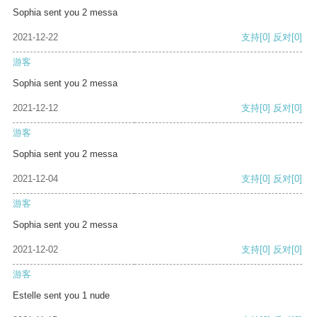
Sophia sent you 2 messa
2021-12-22
支持
[0]
反对
[0]
游客
Sophia sent you 2 messa
2021-12-12
支持
[0]
反对
[0]
游客
Sophia sent you 2 messa
2021-12-04
支持
[0]
反对
[0]
游客
Sophia sent you 2 messa
2021-12-02
支持
[0]
反对
[0]
游客
Estelle sent you 1 nude