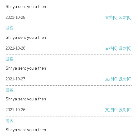
Shriya sent you a frien
2021-10-29
支持
[0]
反对
[0]
游客
Shriya sent you a frien
2021-10-28
支持
[0]
反对
[0]
游客
Shriya sent you a frien
2021-10-27
支持
[0]
反对
[0]
游客
Shriya sent you a frien
2021-10-26
支持
[0]
反对
[0]
游客
Shriya sent you a frien