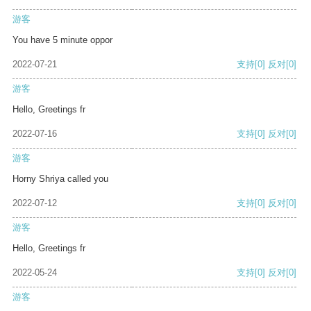
游客
You have 5 minute oppor
2022-07-21
支持
[0]
反对
[0]
游客
Hello, Greetings fr
2022-07-16
支持
[0]
反对
[0]
游客
Horny Shriya called you
2022-07-12
支持
[0]
反对
[0]
游客
Hello, Greetings fr
2022-05-24
支持
[0]
反对
[0]
游客