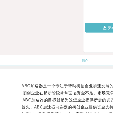
安
简介
ABC加速器是一个专注于帮助初创企业加速发展
初创企业在起步阶段常常面临资金不足、市场竞争
ABC加速器的目标就是为这些企业提供所需的资源
首先，ABC加速器向选定的初创企业提供资金支