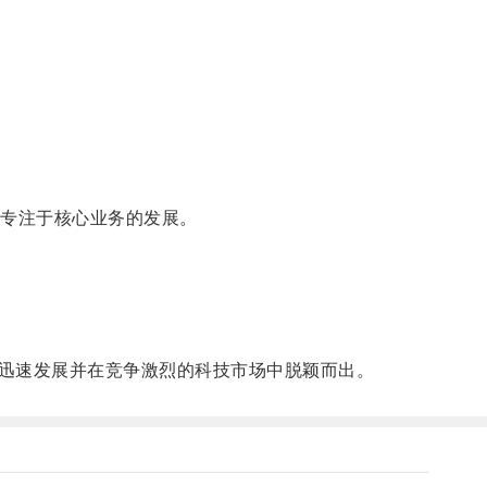
专注于核心业务的发展。
迅速发展并在竞争激烈的科技市场中脱颖而出。