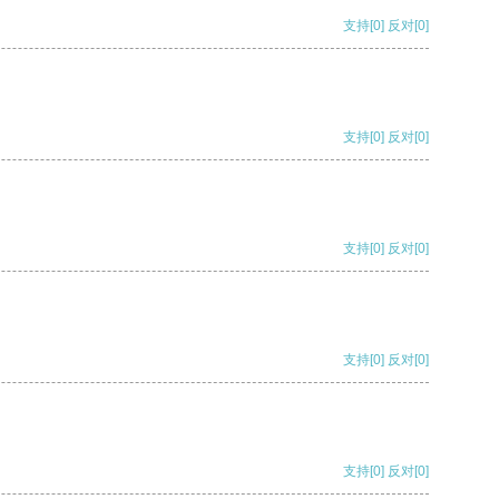
支持
[0]
反对
[0]
支持
[0]
反对
[0]
支持
[0]
反对
[0]
支持
[0]
反对
[0]
支持
[0]
反对
[0]