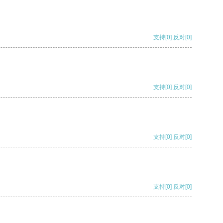
支持
[0]
反对
[0]
支持
[0]
反对
[0]
支持
[0]
反对
[0]
支持
[0]
反对
[0]