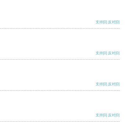
支持
[0]
反对
[0]
支持
[0]
反对
[0]
支持
[0]
反对
[0]
支持
[0]
反对
[0]