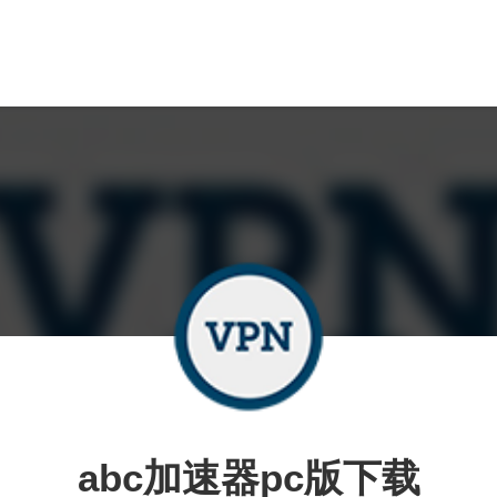
abc加速器pc版下载