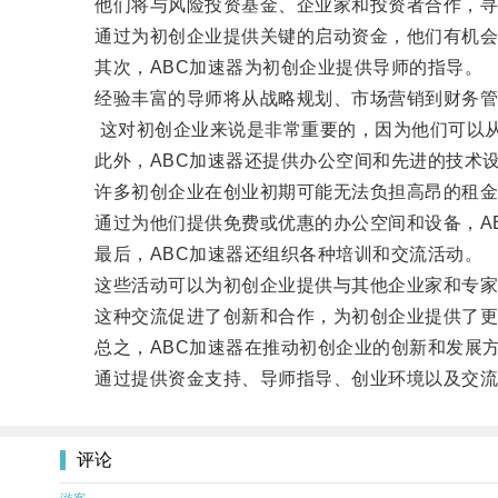
他们将与风险投资基金、企业家和投资者合作，寻
通过为初创企业提供关键的启动资金，他们有机会
其次，ABC加速器为初创企业提供导师的指导。
经验丰富的导师将从战略规划、市场营销到财务管
这对初创企业来说是非常重要的，因为他们可以从
此外，ABC加速器还提供办公空间和先进的技术
许多初创企业在创业初期可能无法负担高昂的租金
通过为他们提供免费或优惠的办公空间和设备，AB
最后，ABC加速器还组织各种培训和交流活动。
这些活动可以为初创企业提供与其他企业家和专家
这种交流促进了创新和合作，为初创企业提供了更
总之，ABC加速器在推动初创企业的创新和发展方
通过提供资金支持、导师指导、创业环境以及交流平
评论