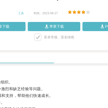
工具
|
时间：2023-08-27
|
卓下载
苹果下载
安卓市场，安全绿色
的组织。
激烈和缺乏经验等问题。
和支持，帮助他们快速成长。
持。