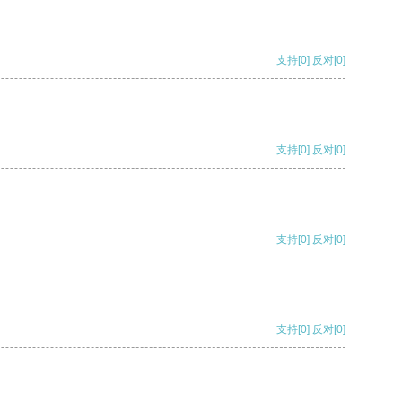
支持
[0]
反对
[0]
支持
[0]
反对
[0]
支持
[0]
反对
[0]
支持
[0]
反对
[0]