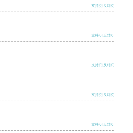
支持
[0]
反对
[0]
支持
[0]
反对
[0]
支持
[0]
反对
[0]
支持
[0]
反对
[0]
支持
[0]
反对
[0]