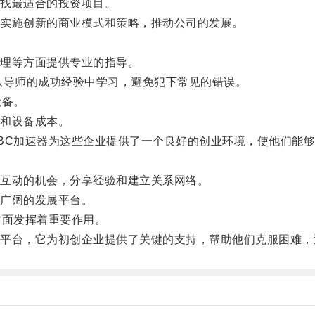
找最适合的投资项目。
实施创新的商业模式和策略，推动公司的发展。
理等方面提供专业的指导。
导师的成功经验中学习，避免犯下常见的错误。
设备。
和设备成本。
C加速器为这些企业提供了一个良好的创业环境，使他们能够
互动的机会，分享经验和建立关系网络。
广阔的发展平台。
面发挥着重要作用。
台，它为初创企业提供了关键的支持，帮助他们克服困难，