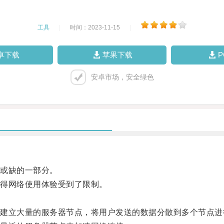
工具
|
时间：2023-11-15
|
卓下载
苹果下载
安卓市场，安全绿色
或缺的一部分。
得网络使用体验受到了限制。
立大量的服务器节点，将用户发送的数据分散到多个节点进