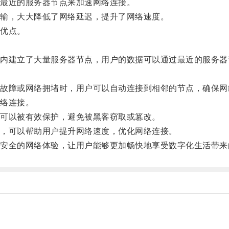
最近的服务器节点来加速网络连接。
输，大大降低了网络延迟，提升了网络速度。
优点。
建立了大量服务器节点，用户的数据可以通过最近的服务器
障或网络拥堵时，用户可以自动连接到相邻的节点，确保网
络连接。
可以被有效保护，避免被黑客窃取或篡改。
，可以帮助用户提升网络速度，优化网络连接。
全的网络体验，让用户能够更加畅快地享受数字化生活带来