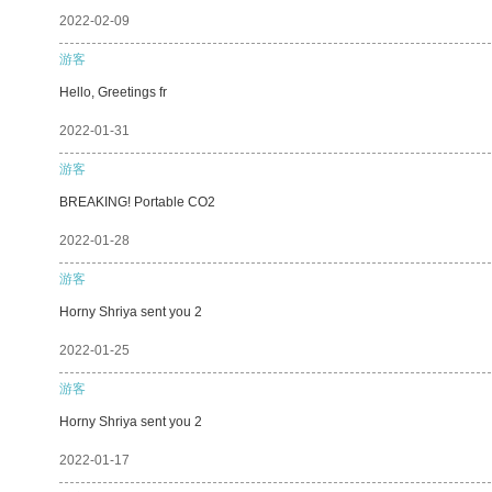
2022-02-09
游客
Hello, Greetings fr
2022-01-31
游客
BREAKING! Portable CO2
2022-01-28
游客
Horny Shriya sent you 2
2022-01-25
游客
Horny Shriya sent you 2
2022-01-17