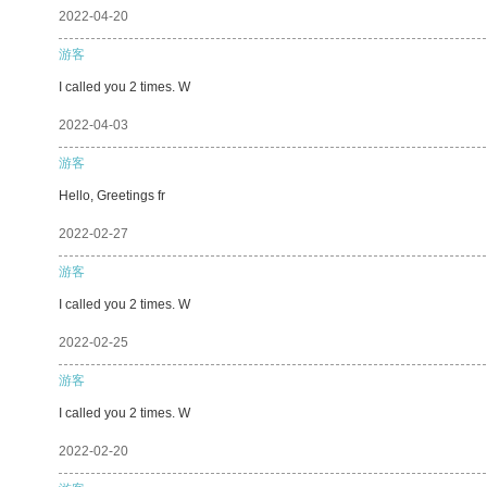
2022-04-20
游客
I called you 2 times. W
2022-04-03
游客
Hello, Greetings fr
2022-02-27
游客
I called you 2 times. W
2022-02-25
游客
I called you 2 times. W
2022-02-20