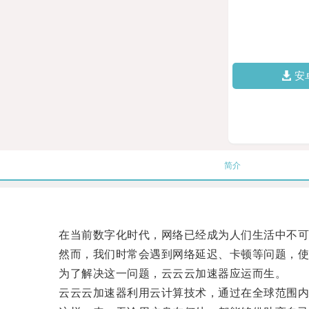
安
简介
在当前数字化时代，网络已经成为人们生活中不可
然而，我们时常会遇到网络延迟、卡顿等问题，使
为了解决这一问题，云云云加速器应运而生。
云云云加速器利用云计算技术，通过在全球范围内建