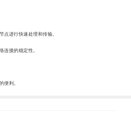
节点进行快速处理和传输。
络连接的稳定性。
的便利。