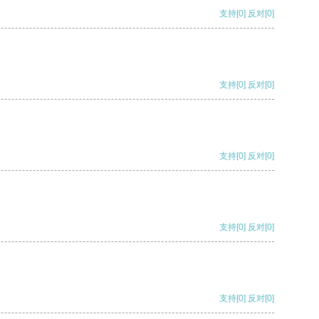
支持
[0]
反对
[0]
支持
[0]
反对
[0]
支持
[0]
反对
[0]
支持
[0]
反对
[0]
支持
[0]
反对
[0]