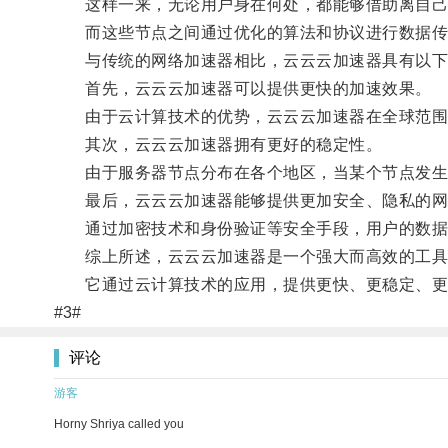
这样一来，无论用户身在何处，都能够借助离自己
而这些节点之间通过优化的算法和协议进行数据传
与传统的网络加速器相比，云云云加速器具有以下
首先，云云云加速器可以提供更快的加速效果。
由于云计算技术的优势，云云云加速器在全球范围内
其次，云云云加速器拥有更好的稳定性。
由于服务器节点分布在各个地区，当某个节点发生故
最后，云云云加速器能够提供更加安全、隐私的网
通过加密技术和身份验证等安全手段，用户的数据
综上所述，云云云加速器是一个强大而高效的工具
它通过云计算技术的应用，提供更快、更稳定、更安
#3#
评论
游客
Horny Shriya called you