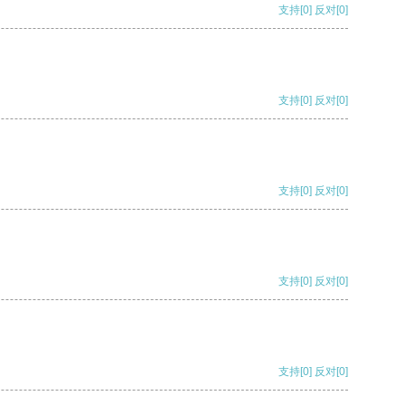
支持
[0]
反对
[0]
支持
[0]
反对
[0]
支持
[0]
反对
[0]
支持
[0]
反对
[0]
支持
[0]
反对
[0]