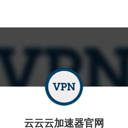
云云云加速器官网