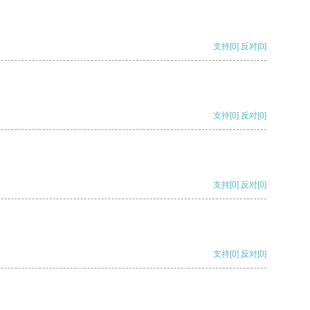
支持
[0]
反对
[0]
支持
[0]
反对
[0]
支持
[0]
反对
[0]
支持
[0]
反对
[0]