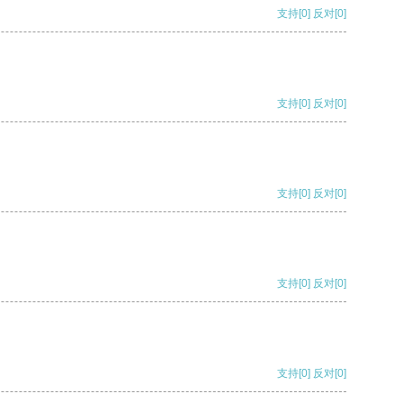
支持
[0]
反对
[0]
支持
[0]
反对
[0]
支持
[0]
反对
[0]
支持
[0]
反对
[0]
支持
[0]
反对
[0]