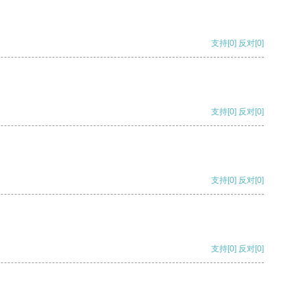
支持
[0]
反对
[0]
支持
[0]
反对
[0]
支持
[0]
反对
[0]
支持
[0]
反对
[0]