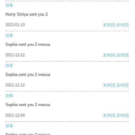
游客
Horny Shriya sent you 2
2022-01-10
支持
[0]
反对
[0]
游客
Sophia sent you 2 messa
2021-12-22
支持
[0]
反对
[0]
游客
Sophia sent you 2 messa
2021-12-12
支持
[0]
反对
[0]
游客
Sophia sent you 2 messa
2021-12-04
支持
[0]
反对
[0]
游客
Sophia sent you 2 messa