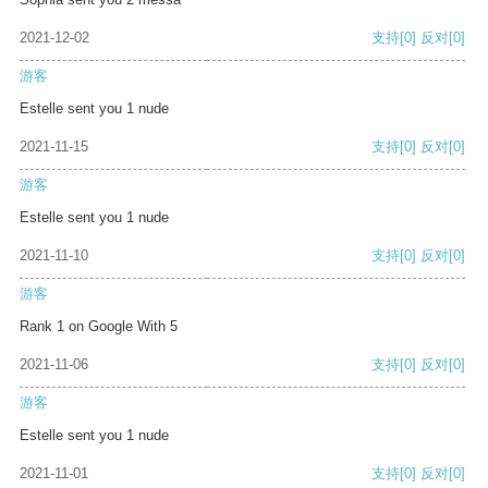
2021-12-02
支持
[0]
反对
[0]
游客
Estelle sent you 1 nude
2021-11-15
支持
[0]
反对
[0]
游客
Estelle sent you 1 nude
2021-11-10
支持
[0]
反对
[0]
游客
Rank 1 on Google With 5
2021-11-06
支持
[0]
反对
[0]
游客
Estelle sent you 1 nude
2021-11-01
支持
[0]
反对
[0]