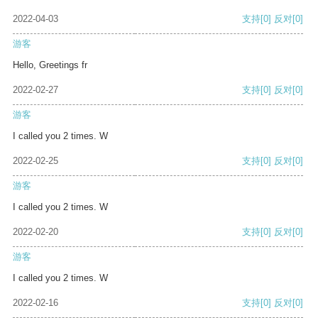
2022-04-03
支持
[0]
反对
[0]
游客
Hello, Greetings fr
2022-02-27
支持
[0]
反对
[0]
游客
I called you 2 times. W
2022-02-25
支持
[0]
反对
[0]
游客
I called you 2 times. W
2022-02-20
支持
[0]
反对
[0]
游客
I called you 2 times. W
2022-02-16
支持
[0]
反对
[0]