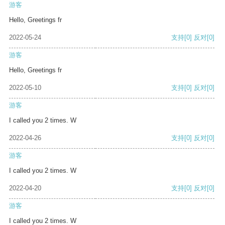
游客
Hello, Greetings fr
2022-05-24
支持
[0]
反对
[0]
游客
Hello, Greetings fr
2022-05-10
支持
[0]
反对
[0]
游客
I called you 2 times. W
2022-04-26
支持
[0]
反对
[0]
游客
I called you 2 times. W
2022-04-20
支持
[0]
反对
[0]
游客
I called you 2 times. W