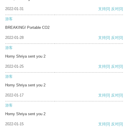
2022-01-31
支持
[0]
反对
[0]
游客
BREAKING! Portable CO2
2022-01-28
支持
[0]
反对
[0]
游客
Horny Shriya sent you 2
2022-01-25
支持
[0]
反对
[0]
游客
Horny Shriya sent you 2
2022-01-17
支持
[0]
反对
[0]
游客
Horny Shriya sent you 2
2022-01-15
支持
[0]
反对
[0]