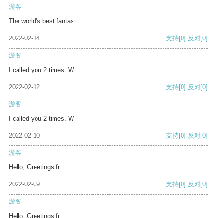
游客
The world's best fantas
2022-02-14
支持
[0]
反对
[0]
游客
I called you 2 times. W
2022-02-12
支持
[0]
反对
[0]
游客
I called you 2 times. W
2022-02-10
支持
[0]
反对
[0]
游客
Hello, Greetings fr
2022-02-09
支持
[0]
反对
[0]
游客
Hello, Greetings fr