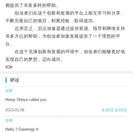
都提供了丰富多样的帮助。
创业者们在这个创新和发展的平台上相互学习和分享，
不断完善自己的项目，积累经验，取得成功。
总而言之，启点加速器通过提供资源、指导和网络支持
等多方位的帮助，为创业者加速发展提供了一个理想的平
台。
在这个充满创新和发展的环境中，创业者们能够更好地
实现自己的梦想，迈向成功。
#3#
评论
游客
Horny Shriya called you
2023-01-08
支持
[0]
反对
[0]
游客
Hello,? Greetings fr