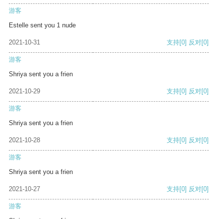
游客
Estelle sent you 1 nude
2021-10-31
支持
[0]
反对
[0]
游客
Shriya sent you a frien
2021-10-29
支持
[0]
反对
[0]
游客
Shriya sent you a frien
2021-10-28
支持
[0]
反对
[0]
游客
Shriya sent you a frien
2021-10-27
支持
[0]
反对
[0]
游客