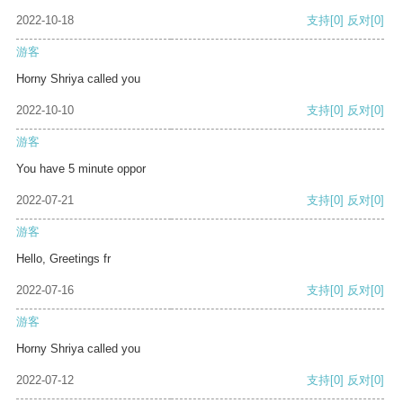
2022-10-18
支持
[0]
反对
[0]
游客
Horny Shriya called you
2022-10-10
支持
[0]
反对
[0]
游客
You have 5 minute oppor
2022-07-21
支持
[0]
反对
[0]
游客
Hello, Greetings fr
2022-07-16
支持
[0]
反对
[0]
游客
Horny Shriya called you
2022-07-12
支持
[0]
反对
[0]