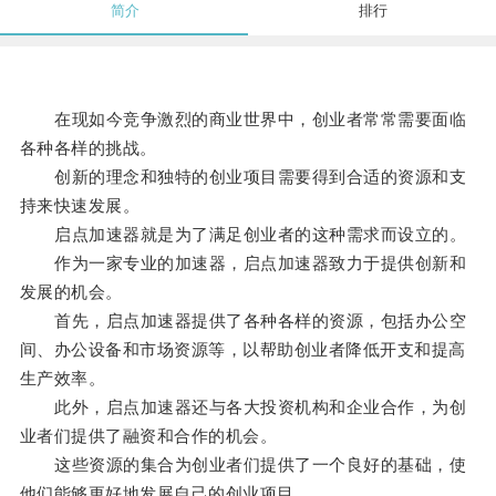
简介
排行
在现如今竞争激烈的商业世界中，创业者常常需要面临
各种各样的挑战。
创新的理念和独特的创业项目需要得到合适的资源和支
持来快速发展。
启点加速器就是为了满足创业者的这种需求而设立的。
作为一家专业的加速器，启点加速器致力于提供创新和
发展的机会。
首先，启点加速器提供了各种各样的资源，包括办公空
间、办公设备和市场资源等，以帮助创业者降低开支和提高
生产效率。
此外，启点加速器还与各大投资机构和企业合作，为创
业者们提供了融资和合作的机会。
这些资源的集合为创业者们提供了一个良好的基础，使
他们能够更好地发展自己的创业项目。