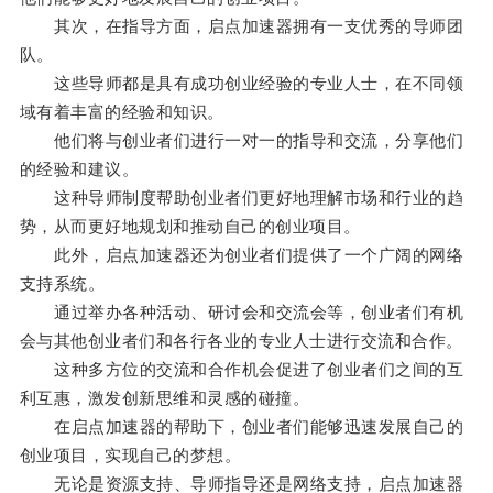
其次，在指导方面，启点加速器拥有一支优秀的导师团
队。
这些导师都是具有成功创业经验的专业人士，在不同领
域有着丰富的经验和知识。
他们将与创业者们进行一对一的指导和交流，分享他们
的经验和建议。
这种导师制度帮助创业者们更好地理解市场和行业的趋
势，从而更好地规划和推动自己的创业项目。
此外，启点加速器还为创业者们提供了一个广阔的网络
支持系统。
通过举办各种活动、研讨会和交流会等，创业者们有机
会与其他创业者们和各行各业的专业人士进行交流和合作。
这种多方位的交流和合作机会促进了创业者们之间的互
利互惠，激发创新思维和灵感的碰撞。
在启点加速器的帮助下，创业者们能够迅速发展自己的
创业项目，实现自己的梦想。
无论是资源支持、导师指导还是网络支持，启点加速器