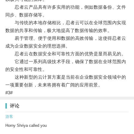
忍者云产品具有许多实用的功能，例如数据备份、文件
同步、数据存储等。
与传统的本地存储相比，忍者云可以在全球范围内实现
数据的共享和传输，极大地提高了数据传输的效率。
易于管理、便于使用和数据的高效传输，这使得忍者云
成为企业数据安全的理想选择。
忍者云在数据安全和可靠性方面的优势是显而易见的。
它通过一系列高级技术手段，确保了数据在全球范围内
的安全性和可靠性。
这种新型的云计算方案是当前在企业数据安全领域中的
一项重要创新，未来将拥有着广阔的应用前景。
#3#
评论
游客
Horny Shriya called you