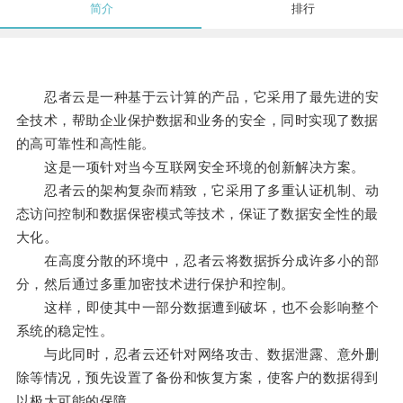
简介
排行
忍者云是一种基于云计算的产品，它采用了最先进的安
全技术，帮助企业保护数据和业务的安全，同时实现了数据
的高可靠性和高性能。
这是一项针对当今互联网安全环境的创新解决方案。
忍者云的架构复杂而精致，它采用了多重认证机制、动
态访问控制和数据保密模式等技术，保证了数据安全性的最
大化。
在高度分散的环境中，忍者云将数据拆分成许多小的部
分，然后通过多重加密技术进行保护和控制。
这样，即使其中一部分数据遭到破坏，也不会影响整个
系统的稳定性。
与此同时，忍者云还针对网络攻击、数据泄露、意外删
除等情况，预先设置了备份和恢复方案，使客户的数据得到
以极大可能的保障。