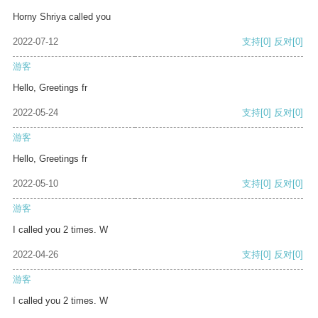
Horny Shriya called you
2022-07-12
支持
[0]
反对
[0]
游客
Hello, Greetings fr
2022-05-24
支持
[0]
反对
[0]
游客
Hello, Greetings fr
2022-05-10
支持
[0]
反对
[0]
游客
I called you 2 times. W
2022-04-26
支持
[0]
反对
[0]
游客
I called you 2 times. W