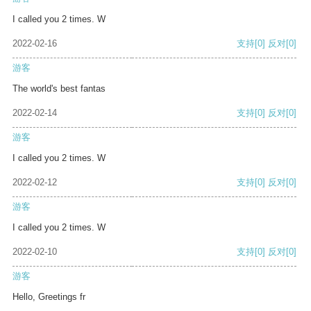
I called you 2 times. W
2022-02-16
支持
[0]
反对
[0]
游客
The world's best fantas
2022-02-14
支持
[0]
反对
[0]
游客
I called you 2 times. W
2022-02-12
支持
[0]
反对
[0]
游客
I called you 2 times. W
2022-02-10
支持
[0]
反对
[0]
游客
Hello, Greetings fr