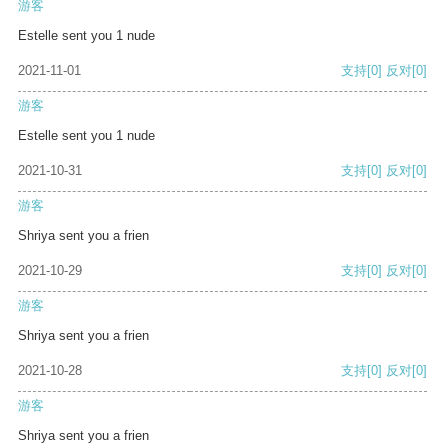
游客
Estelle sent you 1 nude
2021-11-01
支持
[0]
反对
[0]
游客
Estelle sent you 1 nude
2021-10-31
支持
[0]
反对
[0]
游客
Shriya sent you a frien
2021-10-29
支持
[0]
反对
[0]
游客
Shriya sent you a frien
2021-10-28
支持
[0]
反对
[0]
游客
Shriya sent you a frien