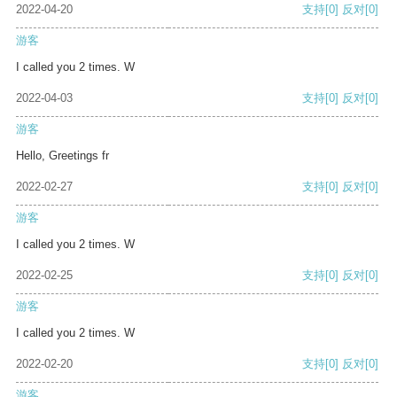
2022-04-20
支持
[0]
反对
[0]
游客
I called you 2 times. W
2022-04-03
支持
[0]
反对
[0]
游客
Hello, Greetings fr
2022-02-27
支持
[0]
反对
[0]
游客
I called you 2 times. W
2022-02-25
支持
[0]
反对
[0]
游客
I called you 2 times. W
2022-02-20
支持
[0]
反对
[0]
游客