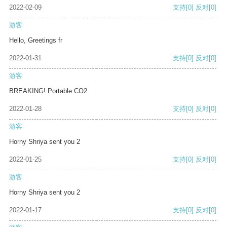
2022-02-09
支持
[0]
反对
[0]
游客
Hello, Greetings fr
2022-01-31
支持
[0]
反对
[0]
游客
BREAKING! Portable CO2
2022-01-28
支持
[0]
反对
[0]
游客
Horny Shriya sent you 2
2022-01-25
支持
[0]
反对
[0]
游客
Horny Shriya sent you 2
2022-01-17
支持
[0]
反对
[0]