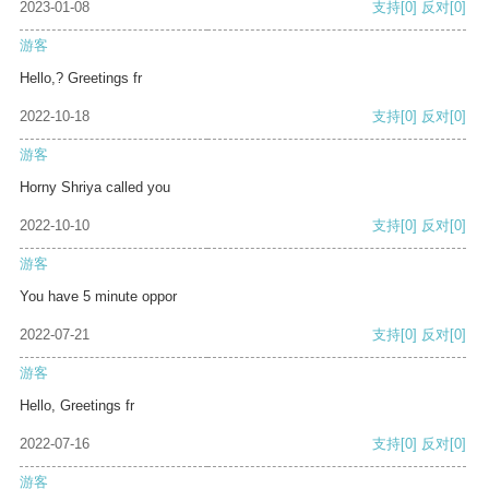
2023-01-08
支持
[0]
反对
[0]
游客
Hello,? Greetings fr
2022-10-18
支持
[0]
反对
[0]
游客
Horny Shriya called you
2022-10-10
支持
[0]
反对
[0]
游客
You have 5 minute oppor
2022-07-21
支持
[0]
反对
[0]
游客
Hello, Greetings fr
2022-07-16
支持
[0]
反对
[0]
游客