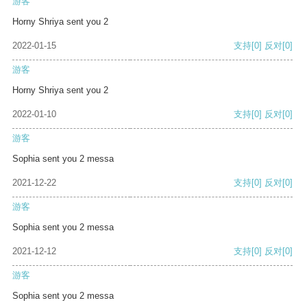
游客
Horny Shriya sent you 2
2022-01-15
支持
[0]
反对
[0]
游客
Horny Shriya sent you 2
2022-01-10
支持
[0]
反对
[0]
游客
Sophia sent you 2 messa
2021-12-22
支持
[0]
反对
[0]
游客
Sophia sent you 2 messa
2021-12-12
支持
[0]
反对
[0]
游客
Sophia sent you 2 messa