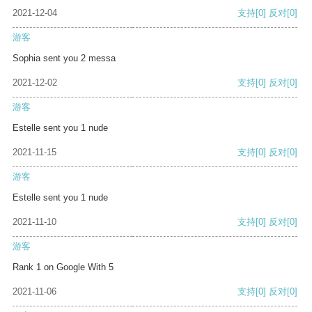
2021-12-04
支持
[0]
反对
[0]
游客
Sophia sent you 2 messa
2021-12-02
支持
[0]
反对
[0]
游客
Estelle sent you 1 nude
2021-11-15
支持
[0]
反对
[0]
游客
Estelle sent you 1 nude
2021-11-10
支持
[0]
反对
[0]
游客
Rank 1 on Google With 5
2021-11-06
支持
[0]
反对
[0]