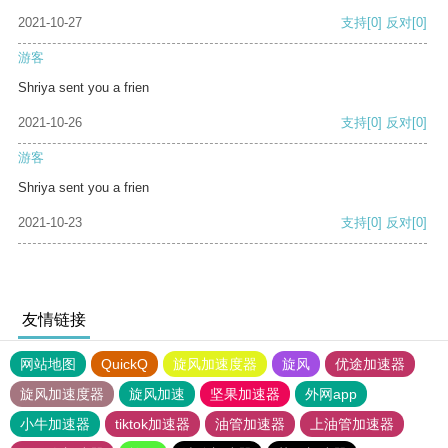
2021-10-27
支持
[0]
反对
[0]
游客
Shriya sent you a frien
2021-10-26
支持
[0]
反对
[0]
游客
Shriya sent you a frien
2021-10-23
支持
[0]
反对
[0]
友情链接
网站地图
QuickQ
旋风加速度器
旋风
优途加速器
旋风加速度器
旋风加速
坚果加速器
外网app
小牛加速器
tiktok加速器
油管加速器
上油管加速器