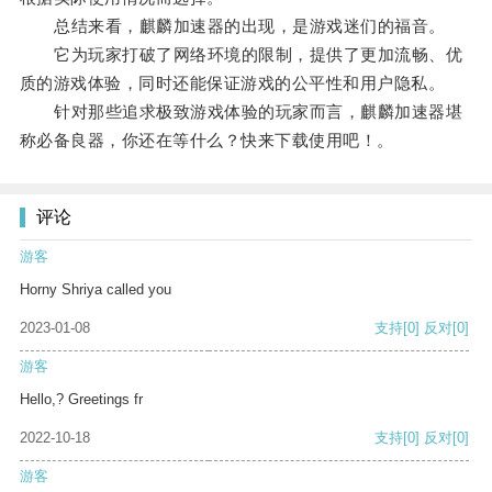
总结来看，麒麟加速器的出现，是游戏迷们的福音。
它为玩家打破了网络环境的限制，提供了更加流畅、优
质的游戏体验，同时还能保证游戏的公平性和用户隐私。
针对那些追求极致游戏体验的玩家而言，麒麟加速器堪
称必备良器，你还在等什么？快来下载使用吧！。
评论
游客
Horny Shriya called you
2023-01-08
支持
[0]
反对
[0]
游客
Hello,? Greetings fr
2022-10-18
支持
[0]
反对
[0]
游客