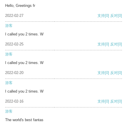
Hello, Greetings fr
2022-02-27
支持
[0]
反对
[0]
游客
I called you 2 times. W
2022-02-25
支持
[0]
反对
[0]
游客
I called you 2 times. W
2022-02-20
支持
[0]
反对
[0]
游客
I called you 2 times. W
2022-02-16
支持
[0]
反对
[0]
游客
The world's best fantas