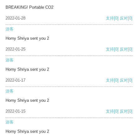
BREAKING! Portable CO2
2022-01-28
支持
[0]
反对
[0]
游客
Horny Shriya sent you 2
2022-01-25
支持
[0]
反对
[0]
游客
Horny Shriya sent you 2
2022-01-17
支持
[0]
反对
[0]
游客
Horny Shriya sent you 2
2022-01-15
支持
[0]
反对
[0]
游客
Horny Shriya sent you 2