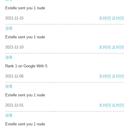
Estelle sent you 1 nude
2021-11-15
支持
[0]
反对
[0]
游客
Estelle sent you 1 nude
2021-11-10
支持
[0]
反对
[0]
游客
Rank 1 on Google With 5
2021-11-06
支持
[0]
反对
[0]
游客
Estelle sent you 1 nude
2021-11-01
支持
[0]
反对
[0]
游客
Estelle sent you 1 nude