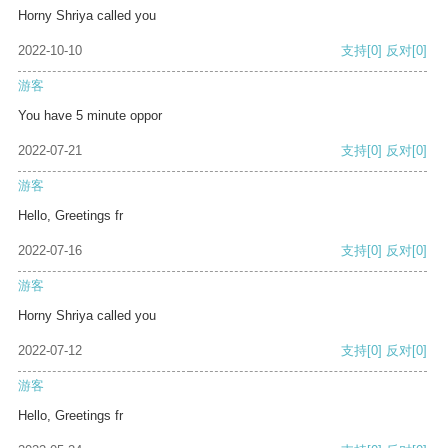
Horny Shriya called you
2022-10-10
支持
[0]
反对
[0]
游客
You have 5 minute oppor
2022-07-21
支持
[0]
反对
[0]
游客
Hello, Greetings fr
2022-07-16
支持
[0]
反对
[0]
游客
Horny Shriya called you
2022-07-12
支持
[0]
反对
[0]
游客
Hello, Greetings fr