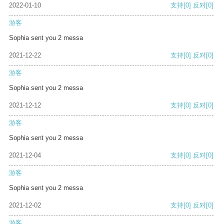
2022-01-10
支持
[0]
反对
[0]
游客
Sophia sent you 2 messa
2021-12-22
支持
[0]
反对
[0]
游客
Sophia sent you 2 messa
2021-12-12
支持
[0]
反对
[0]
游客
Sophia sent you 2 messa
2021-12-04
支持
[0]
反对
[0]
游客
Sophia sent you 2 messa
2021-12-02
支持
[0]
反对
[0]
游客