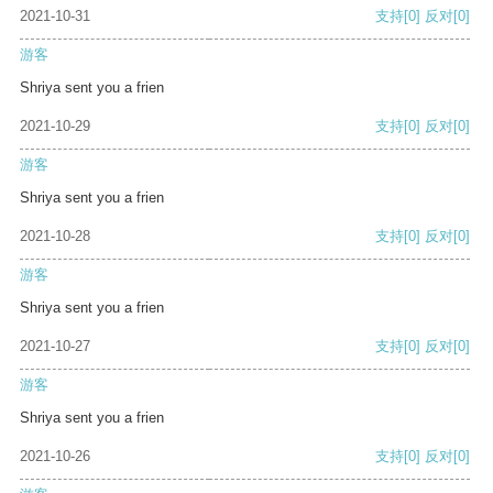
2021-10-31
支持
[0]
反对
[0]
游客
Shriya sent you a frien
2021-10-29
支持
[0]
反对
[0]
游客
Shriya sent you a frien
2021-10-28
支持
[0]
反对
[0]
游客
Shriya sent you a frien
2021-10-27
支持
[0]
反对
[0]
游客
Shriya sent you a frien
2021-10-26
支持
[0]
反对
[0]