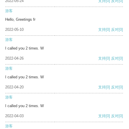
2022-05-24
支持
[0]
反对
[0]
游客
Hello, Greetings fr
2022-05-10
支持
[0]
反对
[0]
游客
I called you 2 times. W
2022-04-26
支持
[0]
反对
[0]
游客
I called you 2 times. W
2022-04-20
支持
[0]
反对
[0]
游客
I called you 2 times. W
2022-04-03
支持
[0]
反对
[0]
游客