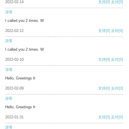
2022-02-14
支持
[0]
反对
[0]
游客
I called you 2 times. W
2022-02-12
支持
[0]
反对
[0]
游客
I called you 2 times. W
2022-02-10
支持
[0]
反对
[0]
游客
Hello, Greetings fr
2022-02-09
支持
[0]
反对
[0]
游客
Hello, Greetings fr
2022-01-31
支持
[0]
反对
[0]
游客