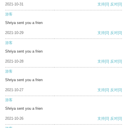
2021-10-31
支持
[0]
反对
[0]
游客
Shriya sent you a frien
2021-10-29
支持
[0]
反对
[0]
游客
Shriya sent you a frien
2021-10-28
支持
[0]
反对
[0]
游客
Shriya sent you a frien
2021-10-27
支持
[0]
反对
[0]
游客
Shriya sent you a frien
2021-10-26
支持
[0]
反对
[0]