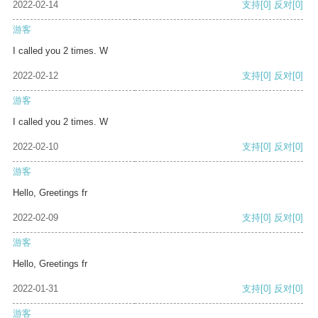
2022-02-14
支持
[0]
反对
[0]
游客
I called you 2 times. W
2022-02-12
支持
[0]
反对
[0]
游客
I called you 2 times. W
2022-02-10
支持
[0]
反对
[0]
游客
Hello, Greetings fr
2022-02-09
支持
[0]
反对
[0]
游客
Hello, Greetings fr
2022-01-31
支持
[0]
反对
[0]
游客