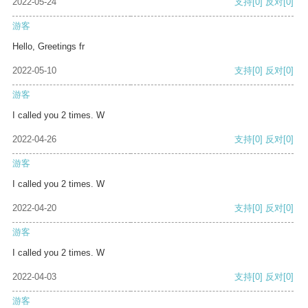
2022-05-24
支持
[0]
反对
[0]
游客
Hello, Greetings fr
2022-05-10
支持
[0]
反对
[0]
游客
I called you 2 times. W
2022-04-26
支持
[0]
反对
[0]
游客
I called you 2 times. W
2022-04-20
支持
[0]
反对
[0]
游客
I called you 2 times. W
2022-04-03
支持
[0]
反对
[0]
游客