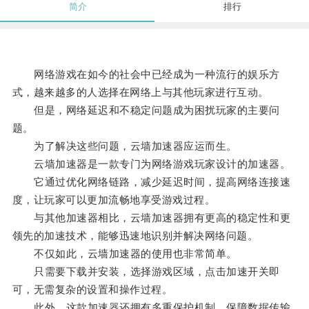
简介
排行
网络游戏在如今的社会中已经成为一种流行的娱乐方
式，越来越多的人选择在网络上与其他玩家进行互动。
但是，网络延迟和不稳定问题成为困扰玩家的主要问
题。
为了解决这些问题，云墙加速器应运而生。
云墙加速器是一款专门为网络游戏玩家设计的加速器。
它通过优化网络链路，减少延迟时间，提高网络连接速
度，让玩家可以更加流畅地享受游戏过程。
与其他加速器相比，云墙加速器拥有更高的稳定性和更
领先的加速技术，能够迅速地识别并解决网络问题。
不仅如此，云墙加速器的使用也非常简单。
只需要下载并安装，选择游戏区域，点击加速开关即
可，无需复杂的设置和操作过程。
此外，这款加速器还拥有多重保护机制，保障数据传输