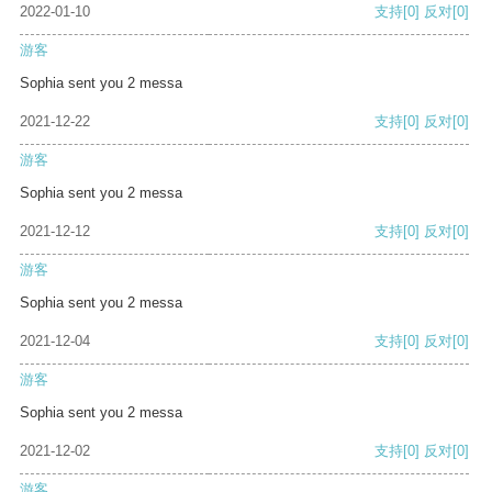
2022-01-10
支持
[0]
反对
[0]
游客
Sophia sent you 2 messa
2021-12-22
支持
[0]
反对
[0]
游客
Sophia sent you 2 messa
2021-12-12
支持
[0]
反对
[0]
游客
Sophia sent you 2 messa
2021-12-04
支持
[0]
反对
[0]
游客
Sophia sent you 2 messa
2021-12-02
支持
[0]
反对
[0]
游客