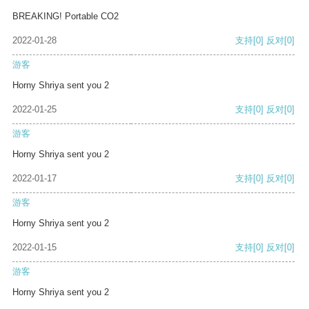
BREAKING! Portable CO2
2022-01-28
支持
[0]
反对
[0]
游客
Horny Shriya sent you 2
2022-01-25
支持
[0]
反对
[0]
游客
Horny Shriya sent you 2
2022-01-17
支持
[0]
反对
[0]
游客
Horny Shriya sent you 2
2022-01-15
支持
[0]
反对
[0]
游客
Horny Shriya sent you 2