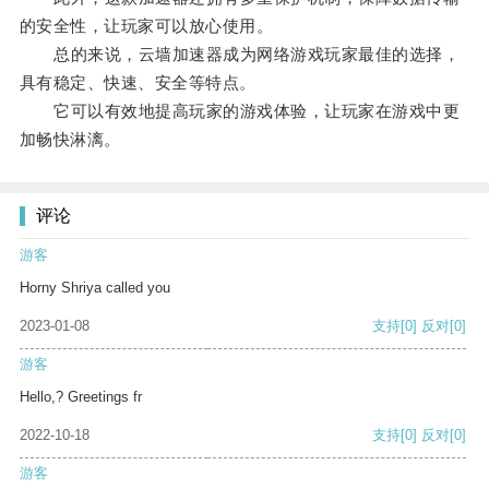
的安全性，让玩家可以放心使用。
总的来说，云墙加速器成为网络游戏玩家最佳的选择，
具有稳定、快速、安全等特点。
它可以有效地提高玩家的游戏体验，让玩家在游戏中更
加畅快淋漓。
评论
游客
Horny Shriya called you
2023-01-08
支持
[0]
反对
[0]
游客
Hello,? Greetings fr
2022-10-18
支持
[0]
反对
[0]
游客