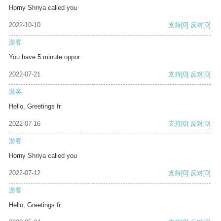
Horny Shriya called you
2022-10-10
支持
[0]
反对
[0]
游客
You have 5 minute oppor
2022-07-21
支持
[0]
反对
[0]
游客
Hello, Greetings fr
2022-07-16
支持
[0]
反对
[0]
游客
Horny Shriya called you
2022-07-12
支持
[0]
反对
[0]
游客
Hello, Greetings fr