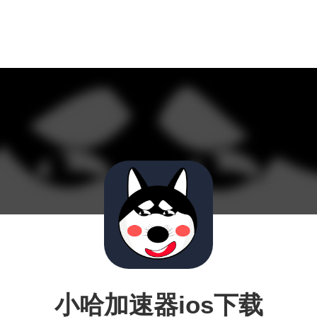
小哈加速器ios下载