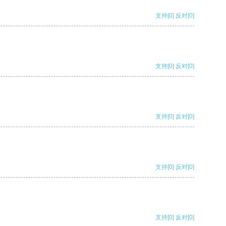
支持
[0]
反对
[0]
支持
[0]
反对
[0]
支持
[0]
反对
[0]
支持
[0]
反对
[0]
支持
[0]
反对
[0]