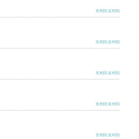
支持
[0]
反对
[0]
支持
[0]
反对
[0]
支持
[0]
反对
[0]
支持
[0]
反对
[0]
支持
[0]
反对
[0]