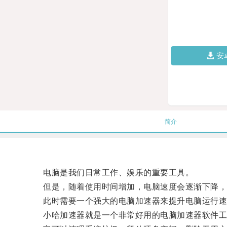
安
简介
电脑是我们日常工作、娱乐的重要工具。
但是，随着使用时间增加，电脑速度会逐渐下降，
此时需要一个强大的电脑加速器来提升电脑运行速
小哈加速器就是一个非常好用的电脑加速器软件工