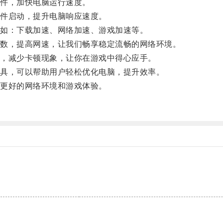
件，加快电脑运行速度。
件启动，提升电脑响应速度。
如：下载加速、网络加速、游戏加速等。
数，提高网速，让我们畅享稳定流畅的网络环境。
，减少卡顿现象，让你在游戏中得心应手。
具，可以帮助用户轻松优化电脑，提升效率。
更好的网络环境和游戏体验。
。