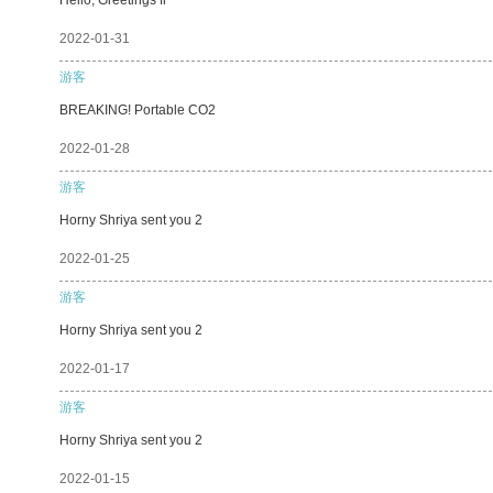
2022-01-31
游客
BREAKING! Portable CO2
2022-01-28
游客
Horny Shriya sent you 2
2022-01-25
游客
Horny Shriya sent you 2
2022-01-17
游客
Horny Shriya sent you 2
2022-01-15