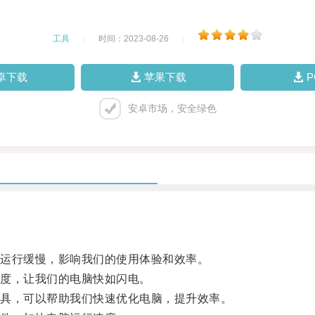
工具
|
时间：2023-08-26
|
卓下载
苹果下载
安卓市场，安全绿色
运行缓慢，影响我们的使用体验和效率。
度，让我们的电脑快如闪电。
具，可以帮助我们快速优化电脑，提升效率。