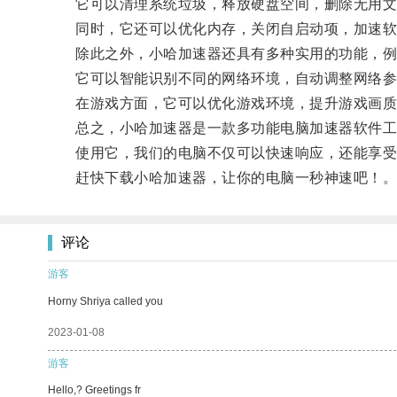
它可以清理系统垃圾，释放硬盘空间，删除无用文
同时，它还可以优化内存，关闭自启动项，加速软
除此之外，小哈加速器还具有多种实用的功能，例
它可以智能识别不同的网络环境，自动调整网络参
在游戏方面，它可以优化游戏环境，提升游戏画质
总之，小哈加速器是一款多功能电脑加速器软件工
使用它，我们的电脑不仅可以快速响应，还能享受
赶快下载小哈加速器，让你的电脑一秒神速吧！
评论
游客
Horny Shriya called you
2023-01-08
游客
Hello,? Greetings fr