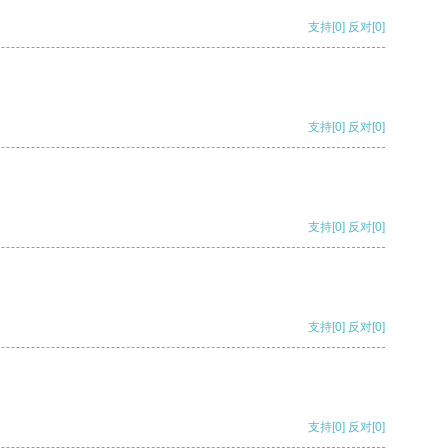
支持
[0]
反对
[0]
支持
[0]
反对
[0]
支持
[0]
反对
[0]
支持
[0]
反对
[0]
支持
[0]
反对
[0]