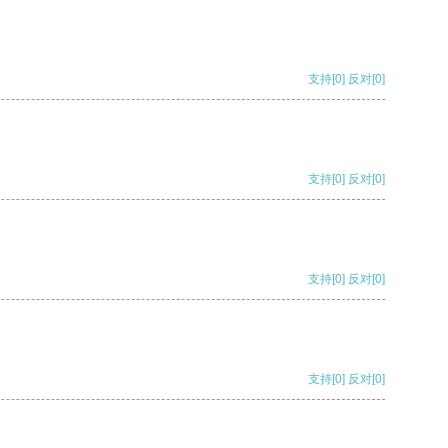
支持
[0]
反对
[0]
支持
[0]
反对
[0]
支持
[0]
反对
[0]
支持
[0]
反对
[0]