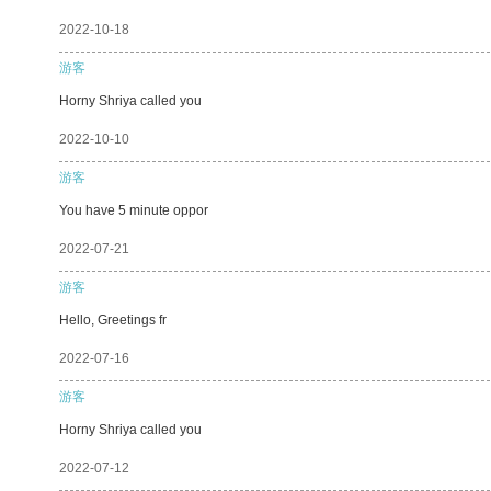
2022-10-18
游客
Horny Shriya called you
2022-10-10
游客
You have 5 minute oppor
2022-07-21
游客
Hello, Greetings fr
2022-07-16
游客
Horny Shriya called you
2022-07-12