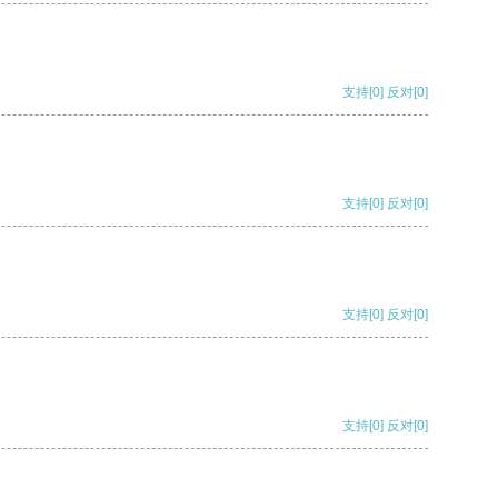
支持
[0]
反对
[0]
支持
[0]
反对
[0]
支持
[0]
反对
[0]
支持
[0]
反对
[0]