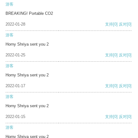
游客
BREAKING! Portable CO2
2022-01-28
支持
[0]
反对
[0]
游客
Horny Shriya sent you 2
2022-01-25
支持
[0]
反对
[0]
游客
Horny Shriya sent you 2
2022-01-17
支持
[0]
反对
[0]
游客
Horny Shriya sent you 2
2022-01-15
支持
[0]
反对
[0]
游客
Horny Shriya sent you 2