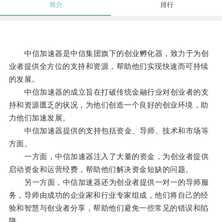
简介
排行
中信加速器是中信集团旗下的创业孵化器，致力于为创
业者提供全方位的支持和资源，帮助他们实现快速而可持续
的发展。
中信加速器的成立旨在打破传统金融行业对创业者的支
持和资源匮乏的状况，为他们创造一个良好的创业环境，助
力他们加速发展。
中信加速器提供的支持包括资金、导师、技术和市场等
方面。
一方面，中信加速器注入了大量的资金，为创业者提供
启动资金和运营经费，帮助他们解决资金短缺的问题。
另一方面，中信加速器还为创业者提供一对一的导师服
务，导师由成功的企业家和行业专家组成，他们将自己的经
验和智慧与创业者分享，帮助他们避免一些常见的错误和陷
阱。