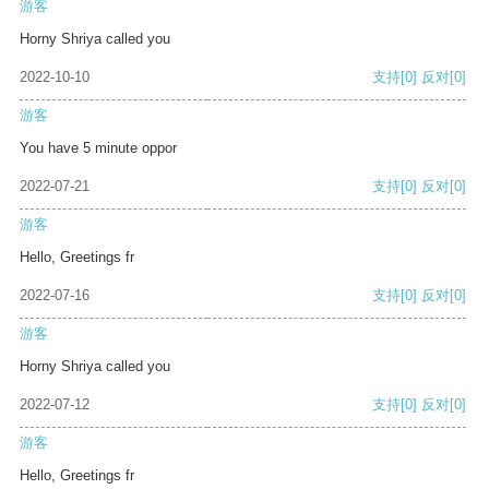
游客
Horny Shriya called you
2022-10-10
支持
[0]
反对
[0]
游客
You have 5 minute oppor
2022-07-21
支持
[0]
反对
[0]
游客
Hello, Greetings fr
2022-07-16
支持
[0]
反对
[0]
游客
Horny Shriya called you
2022-07-12
支持
[0]
反对
[0]
游客
Hello, Greetings fr