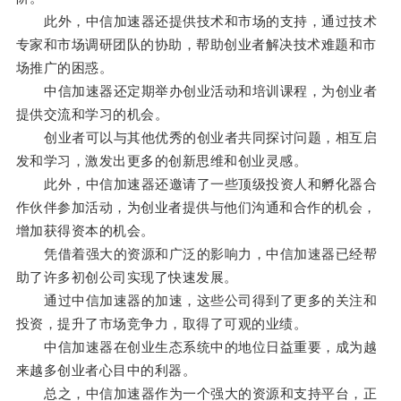
此外，中信加速器还提供技术和市场的支持，通过技术
专家和市场调研团队的协助，帮助创业者解决技术难题和市
场推广的困惑。
中信加速器还定期举办创业活动和培训课程，为创业者
提供交流和学习的机会。
创业者可以与其他优秀的创业者共同探讨问题，相互启
发和学习，激发出更多的创新思维和创业灵感。
此外，中信加速器还邀请了一些顶级投资人和孵化器合
作伙伴参加活动，为创业者提供与他们沟通和合作的机会，
增加获得资本的机会。
凭借着强大的资源和广泛的影响力，中信加速器已经帮
助了许多初创公司实现了快速发展。
通过中信加速器的加速，这些公司得到了更多的关注和
投资，提升了市场竞争力，取得了可观的业绩。
中信加速器在创业生态系统中的地位日益重要，成为越
来越多创业者心目中的利器。
总之，中信加速器作为一个强大的资源和支持平台，正