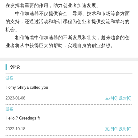
在发挥着重要的作用，助力创业者加速发展。
中信加速器不仅提供资金、导师、技术和市场等多方面
的支持，还通过活动和培训课程为创业者提供交流和学习的
机会。
相信随着中信加速器的不断发展和壮大，越来越多的创
业者将从中获得巨大的帮助，实现自身的创业梦想。
评论
游客
Horny Shriya called you
2023-01-08
支持
[0]
反对
[0]
游客
Hello,? Greetings fr
2022-10-18
支持
[0]
反对
[0]