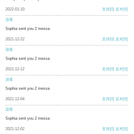
2022-01-10
支持
[0]
反对
[0]
游客
Sophia sent you 2 messa
2021-12-22
支持
[0]
反对
[0]
游客
Sophia sent you 2 messa
2021-12-12
支持
[0]
反对
[0]
游客
Sophia sent you 2 messa
2021-12-04
支持
[0]
反对
[0]
游客
Sophia sent you 2 messa
2021-12-02
支持
[0]
反对
[0]