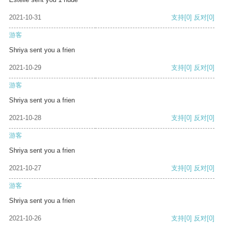
2021-10-31
支持
[0]
反对
[0]
游客
Shriya sent you a frien
2021-10-29
支持
[0]
反对
[0]
游客
Shriya sent you a frien
2021-10-28
支持
[0]
反对
[0]
游客
Shriya sent you a frien
2021-10-27
支持
[0]
反对
[0]
游客
Shriya sent you a frien
2021-10-26
支持
[0]
反对
[0]