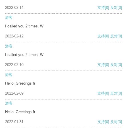
2022-02-14
支持
[0]
反对
[0]
游客
I called you 2 times. W
2022-02-12
支持
[0]
反对
[0]
游客
I called you 2 times. W
2022-02-10
支持
[0]
反对
[0]
游客
Hello, Greetings fr
2022-02-09
支持
[0]
反对
[0]
游客
Hello, Greetings fr
2022-01-31
支持
[0]
反对
[0]