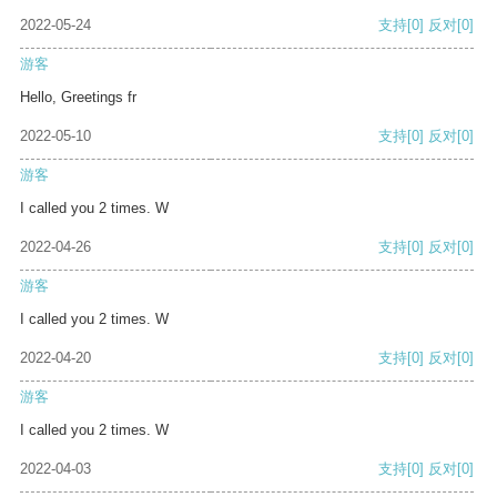
2022-05-24
支持
[0]
反对
[0]
游客
Hello, Greetings fr
2022-05-10
支持
[0]
反对
[0]
游客
I called you 2 times. W
2022-04-26
支持
[0]
反对
[0]
游客
I called you 2 times. W
2022-04-20
支持
[0]
反对
[0]
游客
I called you 2 times. W
2022-04-03
支持
[0]
反对
[0]