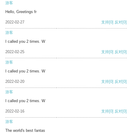
游客
Hello, Greetings fr
2022-02-27
支持
[0]
反对
[0]
游客
I called you 2 times. W
2022-02-25
支持
[0]
反对
[0]
游客
I called you 2 times. W
2022-02-20
支持
[0]
反对
[0]
游客
I called you 2 times. W
2022-02-16
支持
[0]
反对
[0]
游客
The world's best fantas