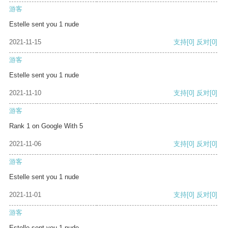
游客
Estelle sent you 1 nude
2021-11-15
支持
[0]
反对
[0]
游客
Estelle sent you 1 nude
2021-11-10
支持
[0]
反对
[0]
游客
Rank 1 on Google With 5
2021-11-06
支持
[0]
反对
[0]
游客
Estelle sent you 1 nude
2021-11-01
支持
[0]
反对
[0]
游客
Estelle sent you 1 nude