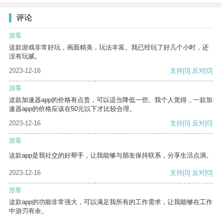
评论
游客
这款游戏非常好玩，画面精美，玩法丰富。我已经玩了好几个小时，还
没有玩腻。
2023-12-16
支持
[0]
反对
[0]
游客
这款加速器app的价格有点贵，可以适当降低一些。我个人觉得，一款加
速器app的价格应该在50元以下才比较合理。
2023-12-16
支持
[0]
反对
[0]
游客
这款app是我社交的好帮手，让我能够与朋友保持联系，分享生活点滴。
2023-12-16
支持
[0]
反对
[0]
游客
这款app的功能非常强大，可以满足我所有的工作需求，让我能够在工作
中游刃有余。