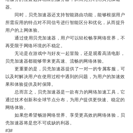
器。
同时，贝壳加速器还支持智能路由功能，能够根据用户
所需应用的特点对不同信号进行智能区分和优化，从而提升
用户的上网体验。
通过使用贝壳加速器，用户可以轻松畅享网络世界，不
再受限于网络环境的不稳定。
无论是在游戏中与好友一起冒险，还是观看高清电影，
贝壳加速器都能够带来更高速、流畅的网络体验。
更重要的是，贝壳加速器提供了一对一的专属客服，可
以及时解决用户在使用过程中遇到的问题，为用户的加速效
果和体验提供及时保障。
总而言之，贝壳加速器是一款有力的网络加速工具，它
通过技术创新和全球节点分布，为用户提供更快速、稳定的
网络体验。
如果您希望畅游网络世界、享受更高效的网络体验，贝
壳加速器将是您不可或缺的利器。
#3#