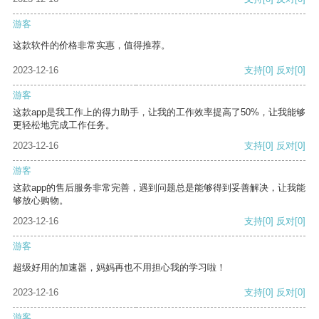
游客
这款软件的价格非常实惠，值得推荐。
2023-12-16
支持
[0]
反对
[0]
游客
这款app是我工作上的得力助手，让我的工作效率提高了50%，让我能够
更轻松地完成工作任务。
2023-12-16
支持
[0]
反对
[0]
游客
这款app的售后服务非常完善，遇到问题总是能够得到妥善解决，让我能
够放心购物。
2023-12-16
支持
[0]
反对
[0]
游客
超级好用的加速器，妈妈再也不用担心我的学习啦！
2023-12-16
支持
[0]
反对
[0]
游客