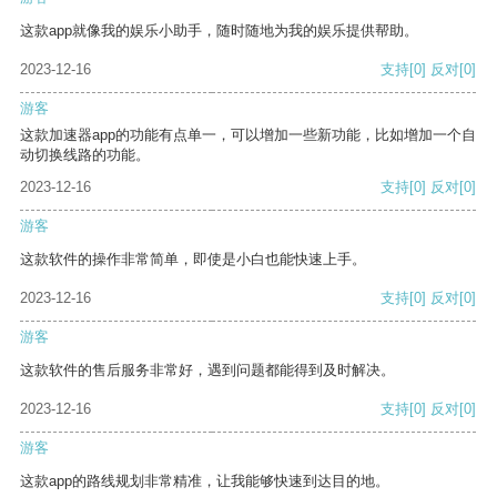
这款app就像我的娱乐小助手，随时随地为我的娱乐提供帮助。
2023-12-16
支持
[0]
反对
[0]
游客
这款加速器app的功能有点单一，可以增加一些新功能，比如增加一个自
动切换线路的功能。
2023-12-16
支持
[0]
反对
[0]
游客
这款软件的操作非常简单，即使是小白也能快速上手。
2023-12-16
支持
[0]
反对
[0]
游客
这款软件的售后服务非常好，遇到问题都能得到及时解决。
2023-12-16
支持
[0]
反对
[0]
游客
这款app的路线规划非常精准，让我能够快速到达目的地。