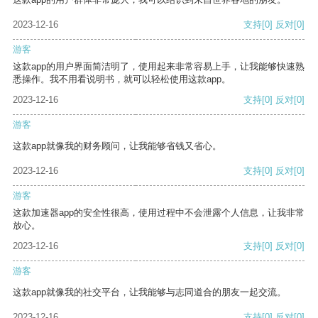
2023-12-16
支持
[0]
反对
[0]
游客
这款app的用户界面简洁明了，使用起来非常容易上手，让我能够快速熟
悉操作。我不用看说明书，就可以轻松使用这款app。
2023-12-16
支持
[0]
反对
[0]
游客
这款app就像我的财务顾问，让我能够省钱又省心。
2023-12-16
支持
[0]
反对
[0]
游客
这款加速器app的安全性很高，使用过程中不会泄露个人信息，让我非常
放心。
2023-12-16
支持
[0]
反对
[0]
游客
这款app就像我的社交平台，让我能够与志同道合的朋友一起交流。
2023-12-16
支持
[0]
反对
[0]