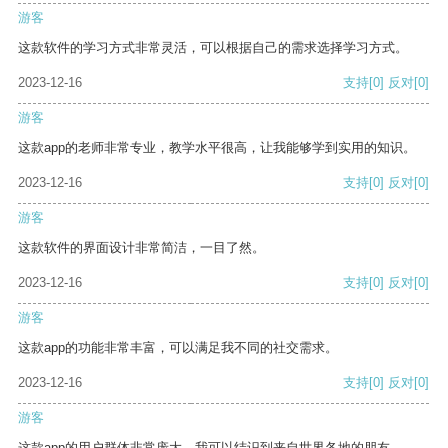
游客
这款软件的学习方式非常灵活，可以根据自己的需求选择学习方式。
2023-12-16
支持
[0]
反对
[0]
游客
这款app的老师非常专业，教学水平很高，让我能够学到实用的知识。
2023-12-16
支持
[0]
反对
[0]
游客
这款软件的界面设计非常简洁，一目了然。
2023-12-16
支持
[0]
反对
[0]
游客
这款app的功能非常丰富，可以满足我不同的社交需求。
2023-12-16
支持
[0]
反对
[0]
游客
这款app的用户群体非常庞大，我可以结识到来自世界各地的朋友。