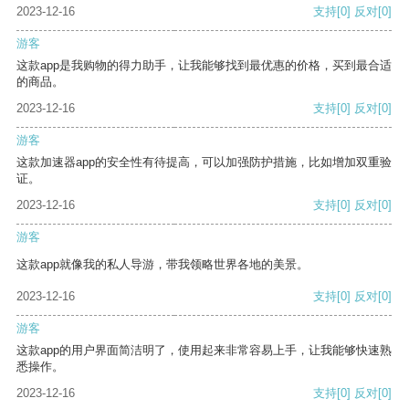
2023-12-16
支持
[0]
反对
[0]
游客
这款app是我购物的得力助手，让我能够找到最优惠的价格，买到最合适
的商品。
2023-12-16
支持
[0]
反对
[0]
游客
这款加速器app的安全性有待提高，可以加强防护措施，比如增加双重验
证。
2023-12-16
支持
[0]
反对
[0]
游客
这款app就像我的私人导游，带我领略世界各地的美景。
2023-12-16
支持
[0]
反对
[0]
游客
这款app的用户界面简洁明了，使用起来非常容易上手，让我能够快速熟
悉操作。
2023-12-16
支持
[0]
反对
[0]