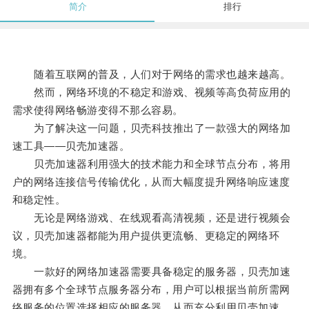
简介
排行
随着互联网的普及，人们对于网络的需求也越来越高。
然而，网络环境的不稳定和游戏、视频等高负荷应用的
需求使得网络畅游变得不那么容易。
为了解决这一问题，贝壳科技推出了一款强大的网络加
速工具——贝壳加速器。
贝壳加速器利用强大的技术能力和全球节点分布，将用
户的网络连接信号传输优化，从而大幅度提升网络响应速度
和稳定性。
无论是网络游戏、在线观看高清视频，还是进行视频会
议，贝壳加速器都能为用户提供更流畅、更稳定的网络环
境。
一款好的网络加速器需要具备稳定的服务器，贝壳加速
器拥有多个全球节点服务器分布，用户可以根据当前所需网
络服务的位置选择相应的服务器，从而充分利用贝壳加速