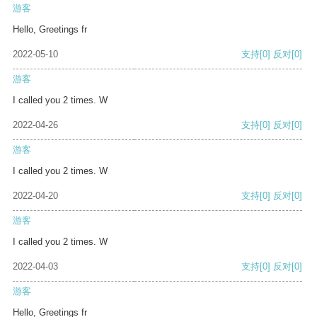
游客
Hello, Greetings fr
2022-05-10
支持
[0]
反对
[0]
游客
I called you 2 times. W
2022-04-26
支持
[0]
反对
[0]
游客
I called you 2 times. W
2022-04-20
支持
[0]
反对
[0]
游客
I called you 2 times. W
2022-04-03
支持
[0]
反对
[0]
游客
Hello, Greetings fr