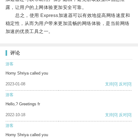
露，让用户的上网体验更加安全可靠。
总之，使用 Express加速器可以有效地提高网络速度和
稳定性，从而为用户带来更加流畅的网络体验，是当前网络
加速的优质工具之一。
评论
游客
Horny Shriya called you
2023-01-08
支持
[0]
反对
[0]
游客
Hello,? Greetings fr
2022-10-18
支持
[0]
反对
[0]
游客
Horny Shriya called you