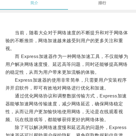
简介
排行
当前，随着大众对于网络速度的不断提升和对于网络体
验的不断推崇，网络加速越来越受到用户的更多关注和重
视。
而 Express加速器作为一种网络加速工具，不仅能够为
用户解决网络速度慢、延迟高等问题，同时还能够提高网络
的稳定性，从而为用户带来更加流畅的体验。
Express加速器的使用非常简单，只需要用户安装程序
并开启软件，即可有效地对网络进行优化和加速。
通过优化网络协议和调整数据传输方式，Express加速
器能够加速网络传输速度，减少网络延迟，确保网络稳定
性，从而让用户更加愉快地使用网络，无论是在线观看视
频、玩在线游戏等，都能够获得更好的网络体验。
除了可以解决网络速度慢和延迟高的问题外，Express
加速器还可以帮助用户保护隐私，避免窃取数据和信息泄