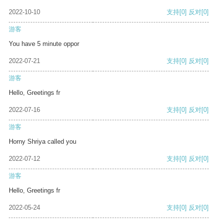
2022-10-10
支持
[0]
反对
[0]
游客
You have 5 minute oppor
2022-07-21
支持
[0]
反对
[0]
游客
Hello, Greetings fr
2022-07-16
支持
[0]
反对
[0]
游客
Horny Shriya called you
2022-07-12
支持
[0]
反对
[0]
游客
Hello, Greetings fr
2022-05-24
支持
[0]
反对
[0]