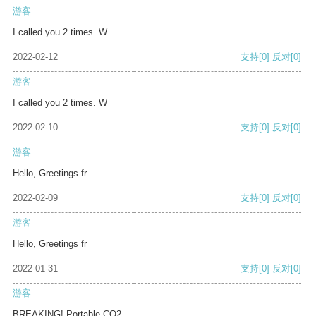
游客
I called you 2 times. W
2022-02-12
支持
[0]
反对
[0]
游客
I called you 2 times. W
2022-02-10
支持
[0]
反对
[0]
游客
Hello, Greetings fr
2022-02-09
支持
[0]
反对
[0]
游客
Hello, Greetings fr
2022-01-31
支持
[0]
反对
[0]
游客
BREAKING! Portable CO2