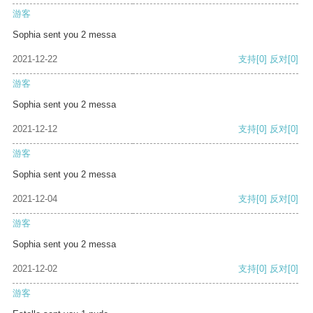
游客
Sophia sent you 2 messa
2021-12-22
支持
[0]
反对
[0]
游客
Sophia sent you 2 messa
2021-12-12
支持
[0]
反对
[0]
游客
Sophia sent you 2 messa
2021-12-04
支持
[0]
反对
[0]
游客
Sophia sent you 2 messa
2021-12-02
支持
[0]
反对
[0]
游客