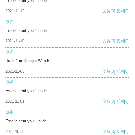
Estelle sent you 1 nude
2021-11-15
支持
[0]
反对
[0]
游客
Estelle sent you 1 nude
2021-11-10
支持
[0]
反对
[0]
游客
Rank 1 on Google With 5
2021-11-06
支持
[0]
反对
[0]
游客
Estelle sent you 1 nude
2021-11-01
支持
[0]
反对
[0]
游客
Estelle sent you 1 nude
2021-10-31
支持
[0]
反对
[0]