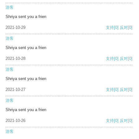
游客
Shriya sent you a frien
2021-10-29
支持
[0]
反对
[0]
游客
Shriya sent you a frien
2021-10-28
支持
[0]
反对
[0]
游客
Shriya sent you a frien
2021-10-27
支持
[0]
反对
[0]
游客
Shriya sent you a frien
2021-10-26
支持
[0]
反对
[0]
游客