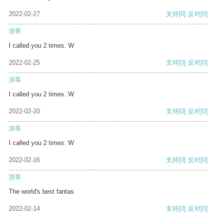
2022-02-27
支持
[0]
反对
[0]
游客
I called you 2 times. W
2022-02-25
支持
[0]
反对
[0]
游客
I called you 2 times. W
2022-02-20
支持
[0]
反对
[0]
游客
I called you 2 times. W
2022-02-16
支持
[0]
反对
[0]
游客
The world's best fantas
2022-02-14
支持
[0]
反对
[0]