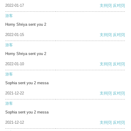
2022-01-17
支持
[0]
反对
[0]
游客
Horny Shriya sent you 2
2022-01-15
支持
[0]
反对
[0]
游客
Horny Shriya sent you 2
2022-01-10
支持
[0]
反对
[0]
游客
Sophia sent you 2 messa
2021-12-22
支持
[0]
反对
[0]
游客
Sophia sent you 2 messa
2021-12-12
支持
[0]
反对
[0]