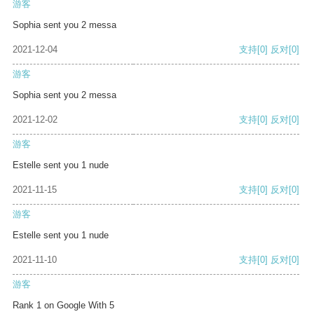
游客
Sophia sent you 2 messa
2021-12-04
支持
[0]
反对
[0]
游客
Sophia sent you 2 messa
2021-12-02
支持
[0]
反对
[0]
游客
Estelle sent you 1 nude
2021-11-15
支持
[0]
反对
[0]
游客
Estelle sent you 1 nude
2021-11-10
支持
[0]
反对
[0]
游客
Rank 1 on Google With 5