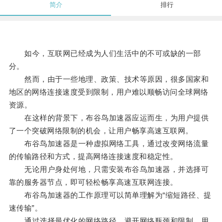
简介
排行
如今，互联网已经成为人们生活中的不可或缺的一部
分。
然而，由于一些地理、政策、技术等原因，很多国家和
地区的网络连接速度受到限制，用户难以顺畅访问全球网络
资源。
在这样的背景下，布谷鸟加速器应运而生，为用户提供
了一个突破网络限制的机会，让用户畅享高速互联网。
布谷鸟加速器是一种虚拟网络工具，通过改变网络流量
的传输路径和方式，提高网络连接速度和稳定性。
无论用户身处何地，只需安装布谷鸟加速器，并选择可
靠的服务器节点，即可轻松畅享高速互联网连接。
布谷鸟加速器的工作原理可以简单理解为“缩短路径、提
速传输”。
通过选择最优化的网络路径，避开网络瓶颈和限制，用