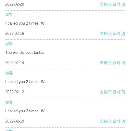
2022-02-20
支持
[0]
反对
[0]
游客
I called you 2 times. W
2022-02-16
支持
[0]
反对
[0]
游客
The world's best fantas
2022-02-14
支持
[0]
反对
[0]
游客
I called you 2 times. W
2022-02-12
支持
[0]
反对
[0]
游客
I called you 2 times. W
2022-02-10
支持
[0]
反对
[0]