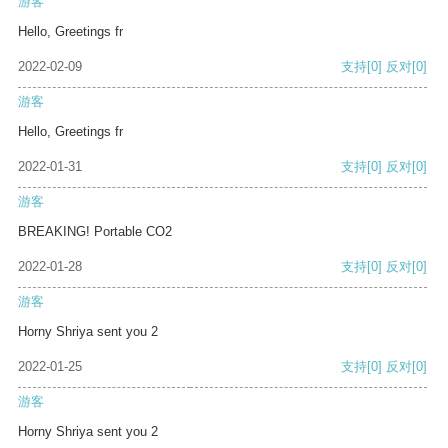
游客
Hello, Greetings fr
2022-02-09
支持
[0]
反对
[0]
游客
Hello, Greetings fr
2022-01-31
支持
[0]
反对
[0]
游客
BREAKING! Portable CO2
2022-01-28
支持
[0]
反对
[0]
游客
Horny Shriya sent you 2
2022-01-25
支持
[0]
反对
[0]
游客
Horny Shriya sent you 2