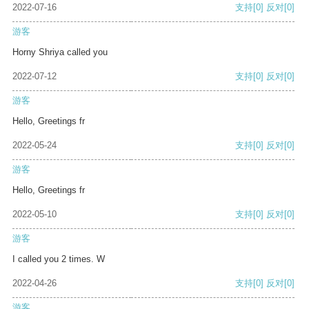
2022-07-16
支持
[0]
反对
[0]
游客
Horny Shriya called you
2022-07-12
支持
[0]
反对
[0]
游客
Hello, Greetings fr
2022-05-24
支持
[0]
反对
[0]
游客
Hello, Greetings fr
2022-05-10
支持
[0]
反对
[0]
游客
I called you 2 times. W
2022-04-26
支持
[0]
反对
[0]
游客