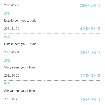
2021-11-06
支持
[0]
反对
[0]
游客
Estelle sent you 1 nude
2021-11-01
支持
[0]
反对
[0]
游客
Estelle sent you 1 nude
2021-10-31
支持
[0]
反对
[0]
游客
Shriya sent you a frien
2021-10-29
支持
[0]
反对
[0]
游客
Shriya sent you a frien
2021-10-28
支持
[0]
反对
[0]