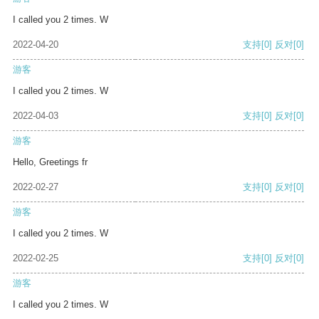
I called you 2 times. W
2022-04-20
支持
[0]
反对
[0]
游客
I called you 2 times. W
2022-04-03
支持
[0]
反对
[0]
游客
Hello, Greetings fr
2022-02-27
支持
[0]
反对
[0]
游客
I called you 2 times. W
2022-02-25
支持
[0]
反对
[0]
游客
I called you 2 times. W