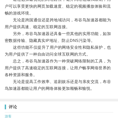
户可以享受更快的网页加载速度、稳定的视频播放体验和流
畅的游戏环境。
无论是跨国通信还是跨地域访问，布谷鸟加速器都能为
用户提供高速、稳定的互联网连接。
另外，布谷鸟加速器还具备一些其他的实用功能，如加
密数据传输、隐藏真实IP地址、防止DNS污染等。
这些功能不仅提升了用户的网络安全性和隐私保护，也
为用户提供了一种自由访问全球互联网的方式。
总之，布谷鸟加速器作为一种突破网络限制的工具，为
用户提供了高速稳定的互联网连接，让用户畅享网络世界的
各种资源和服务。
无论是提高工作效率、追剧娱乐还是与亲友交流，布谷
鸟加速器都能让用户的网络体验更加顺畅和愉悦。
评论
游客