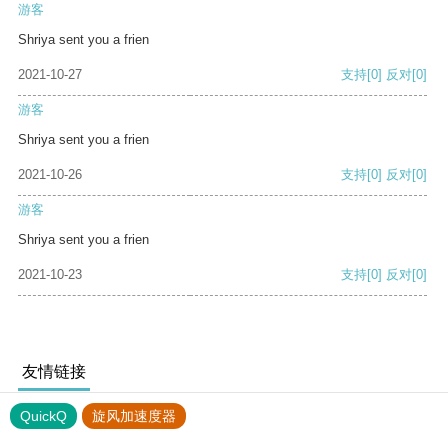
游客
Shriya sent you a frien
2021-10-27
支持
[0]
反对
[0]
游客
Shriya sent you a frien
2021-10-26
支持
[0]
反对
[0]
游客
Shriya sent you a frien
2021-10-23
支持
[0]
反对
[0]
友情链接
QuickQ
旋风加速度器