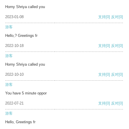
Horny Shriya called you
2023-01-08
支持
[0]
反对
[0]
游客
Hello,? Greetings fr
2022-10-18
支持
[0]
反对
[0]
游客
Horny Shriya called you
2022-10-10
支持
[0]
反对
[0]
游客
You have 5 minute oppor
2022-07-21
支持
[0]
反对
[0]
游客
Hello, Greetings fr