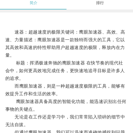
简介
排行
速器：超越速度的极限关键词：鹰眼加速器、高效、高
速、力量描述：鹰眼加速器是一款独特而强大的工具，它以
其高效和高速的特性帮助用户超越速度的极限，释放内在力
量。
标题：挥洒极速奔驰的鹰眼加速器 在快节奏的现代社
会中，如何更高效地完成任务，更快速地追寻目标是许多人
的追求。
而鹰眼加速器，则是一种超越速度极限的工具，能够有
效提升工作和生活的效率。
鹰眼加速器具备高度的智能化功能，能迅速识别出任何
事物的关键点。
无论是在工作还是学习中，我们常常陷入琐碎的细节中
无法自拔。
但通过鹰眼加速器，我们可以迅速而准确地捕捉到问题