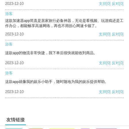
2023-12-10
支持
[0]
反对
[0]
游客
这款加速器app简直是居家旅行必备神器，无论是看视频、玩游戏还是工
作办公，都能畅享高速网络，再也不用担心网速卡顿了。
2023-12-10
支持
[0]
反对
[0]
游客
这款app的物流非常快捷，我下单后很快就能收到商品。
2023-12-10
支持
[0]
反对
[0]
游客
这款app就像我的娱乐小助手，随时随地为我的娱乐提供帮助。
2023-12-10
支持
[0]
反对
[0]
友情链接