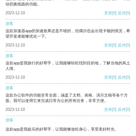
动切换线路的功能。
2023-12-10
支持
[0]
反对
[0]
游客
这款加速器app的加速效果还是不错的，但偶尔也会出现卡顿的情况，希
望开发者能够优化一下。
2023-12-10
支持
[0]
反对
[0]
游客
这款app是我旅行的好帮手，让我能够轻松找到目的地，了解当地的风土
人情。
2023-12-10
支持
[0]
反对
[0]
游客
这款办公软件的功能非常全面，涵盖了文档、表格、演示文稿等各个方
面。我可以使用它来完成日常办公的所有任务，非常方便。
2023-12-10
支持
[0]
反对
[0]
游客
这款app是我娱乐的好帮手，让我能够放松身心，享受美好时光。