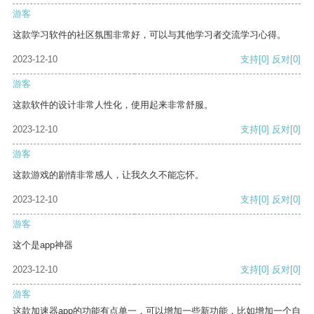
游客
这款学习软件的社区氛围非常好，可以与其他学习者交流学习心得。
2023-12-10
支持
[0]
反对
[0]
游客
这款软件的设计非常人性化，使用起来非常舒服。
2023-12-10
支持
[0]
反对
[0]
游客
这款游戏的剧情非常感人，让我久久不能忘怀。
2023-12-10
支持
[0]
反对
[0]
游客
这个是app神器
2023-12-10
支持
[0]
反对
[0]
游客
这款加速器app的功能有点单一，可以增加一些新功能，比如增加一个自