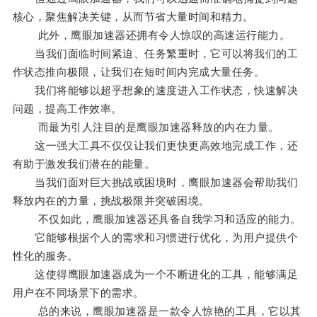
核心，聚焦解决关键，从而节省大量时间和精力。
此外，鹰眼加速器还拥有令人惊叹的高速运行能力。
当我们面临时间紧迫、任务繁重时，它可以将我们的工
作状态推向极限，让我们在短时间内完成大量任务。
我们将能够以超乎想象的速度进入工作状态，快速解决
问题，提高工作效率。
而最为引人注目的是鹰眼加速器释放的内在力量。
这一强大工具不仅仅让我们更快更高效地完成工作，还
有助于激发我们潜在的能量。
当我们面对巨大挑战或困境时，鹰眼加速器会帮助我们
释放内在的力量，挑战极限并突破困境。
不仅如此，鹰眼加速器还具备自我学习和适应的能力。
它能够根据个人的需求和习惯进行优化，为用户提供个
性化的服务。
这使得鹰眼加速器成为一个不断进化的工具，能够满足
用户在不同场景下的需求。
总的来说，鹰眼加速器是一款令人惊艳的工具，它以其