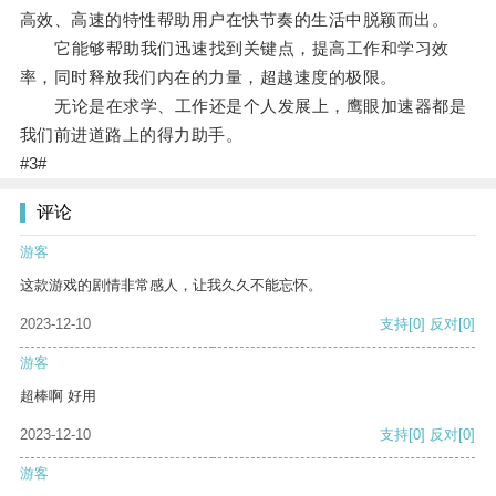
高效、高速的特性帮助用户在快节奏的生活中脱颖而出。
它能够帮助我们迅速找到关键点，提高工作和学习效
率，同时释放我们内在的力量，超越速度的极限。
无论是在求学、工作还是个人发展上，鹰眼加速器都是
我们前进道路上的得力助手。
#3#
评论
游客
这款游戏的剧情非常感人，让我久久不能忘怀。
2023-12-10
支持
[0]
反对
[0]
游客
超棒啊 好用
2023-12-10
支持
[0]
反对
[0]
游客