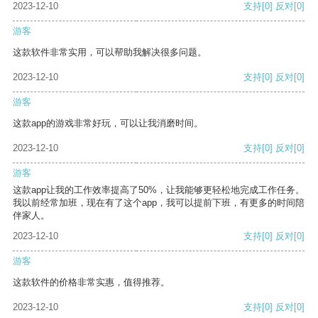
2023-12-10
支持
[0]
反对
[0]
游客
这款软件非常实用，可以帮助我解决很多问题。
2023-12-10
支持
[0]
反对
[0]
游客
这款app的游戏非常好玩，可以让我消磨时间。
2023-12-10
支持
[0]
反对
[0]
游客
这款app让我的工作效率提高了50%，让我能够更轻松地完成工作任务。
我以前经常加班，现在有了这个app，我可以提前下班，有更多的时间陪
伴家人。
2023-12-10
支持
[0]
反对
[0]
游客
这款软件的价格非常实惠，值得推荐。
2023-12-10
支持
[0]
反对
[0]