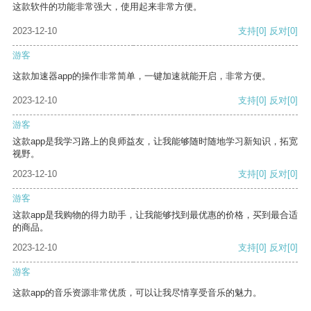
这款软件的功能非常强大，使用起来非常方便。
2023-12-10
支持
[0]
反对
[0]
游客
这款加速器app的操作非常简单，一键加速就能开启，非常方便。
2023-12-10
支持
[0]
反对
[0]
游客
这款app是我学习路上的良师益友，让我能够随时随地学习新知识，拓宽
视野。
2023-12-10
支持
[0]
反对
[0]
游客
这款app是我购物的得力助手，让我能够找到最优惠的价格，买到最合适
的商品。
2023-12-10
支持
[0]
反对
[0]
游客
这款app的音乐资源非常优质，可以让我尽情享受音乐的魅力。