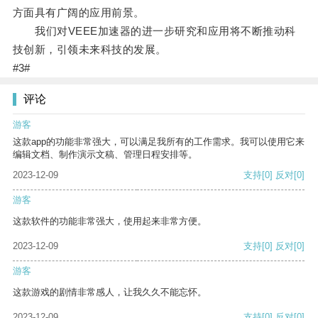
方面具有广阔的应用前景。
我们对VEEE加速器的进一步研究和应用将不断推动科
技创新，引领未来科技的发展。
#3#
评论
游客
这款app的功能非常强大，可以满足我所有的工作需求。我可以使用它来
编辑文档、制作演示文稿、管理日程安排等。
2023-12-09
支持
[0]
反对
[0]
游客
这款软件的功能非常强大，使用起来非常方便。
2023-12-09
支持
[0]
反对
[0]
游客
这款游戏的剧情非常感人，让我久久不能忘怀。
2023-12-09
支持
[0]
反对
[0]