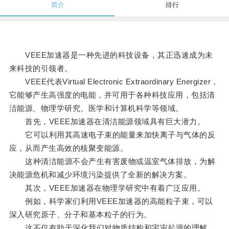
简介
排行
VEEE加速器是一种先进的科技设备，其正迅速成为未
来科技的引领者。
VEEE代表Virtual Electronic Extraordinary Energizer，
它能够产生高强度的电能，并可用于各种科技应用，包括清
洁能源、物理学研究、医学和计算机科学等领域。
首先，VEEE加速器在清洁能源领域具有巨大潜力。
它可以利用其高速电子束的能量来加快离子与气体的反
应，从而产生高效的核聚变能源。
这种清洁能源不会产生有害废物或温室气体排放，为解
决能源危机和减少环境污染提供了全新的解决方案。
其次，VEEE加速器在物理学研究中有着广泛应用。
例如，科学家们利用VEEE加速器的高能粒子束，可以
深入研究原子、分子和基本粒子的行为。
这不仅有助于深化我们对物质结构和宇宙起源的理解，