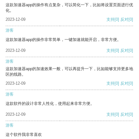
这款加速器app的操作有点复杂，可以简化一下，比如将设置页面进行优
化。
2023-12-09
支持
[0]
反对
[0]
游客
这款加速器app的操作非常简单，一键加速就能开启，非常方便。
2023-12-09
支持
[0]
反对
[0]
游客
这款加速器app的加速效果一般，可以再提升一下，比如能够支持更多地
区的线路。
2023-12-09
支持
[0]
反对
[0]
游客
这款软件的设计非常人性化，使用起来非常方便。
2023-12-09
支持
[0]
反对
[0]
游客
这个软件我非常喜欢