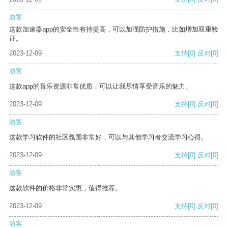
游客
这款加速器app的安全性有待提高，可以加强防护措施，比如增加双重验
证。
2023-12-09
支持
[0]
反对
[0]
游客
这款app的音乐资源非常优质，可以让我尽情享受音乐的魅力。
2023-12-09
支持
[0]
反对
[0]
游客
这款学习软件的社区氛围非常好，可以与其他学习者交流学习心得。
2023-12-09
支持
[0]
反对
[0]
游客
这款软件的价格非常实惠，值得推荐。
2023-12-09
支持
[0]
反对
[0]
游客