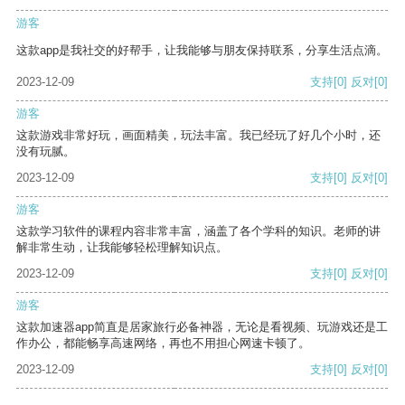
游客
这款app是我社交的好帮手，让我能够与朋友保持联系，分享生活点滴。
2023-12-09
支持
[0]
反对
[0]
游客
这款游戏非常好玩，画面精美，玩法丰富。我已经玩了好几个小时，还
没有玩腻。
2023-12-09
支持
[0]
反对
[0]
游客
这款学习软件的课程内容非常丰富，涵盖了各个学科的知识。老师的讲
解非常生动，让我能够轻松理解知识点。
2023-12-09
支持
[0]
反对
[0]
游客
这款加速器app简直是居家旅行必备神器，无论是看视频、玩游戏还是工
作办公，都能畅享高速网络，再也不用担心网速卡顿了。
2023-12-09
支持
[0]
反对
[0]