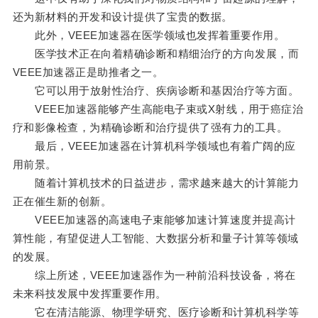
还为新材料的开发和设计提供了宝贵的数据。
此外，VEEE加速器在医学领域也发挥着重要作用。
医学技术正在向着精确诊断和精细治疗的方向发展，而
VEEE加速器正是助推者之一。
它可以用于放射性治疗、疾病诊断和基因治疗等方面。
VEEE加速器能够产生高能电子束或X射线，用于癌症治
疗和影像检查，为精确诊断和治疗提供了强有力的工具。
最后，VEEE加速器在计算机科学领域也有着广阔的应
用前景。
随着计算机技术的日益进步，需求越来越大的计算能力
正在催生新的创新。
VEEE加速器的高速电子束能够加速计算速度并提高计
算性能，有望促进人工智能、大数据分析和量子计算等领域
的发展。
综上所述，VEEE加速器作为一种前沿科技设备，将在
未来科技发展中发挥重要作用。
它在清洁能源、物理学研究、医疗诊断和计算机科学等