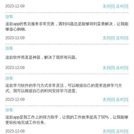
2023-12-09
支持
[0]
反对
[0]
游客
这款app的售后服务非常完善，遇到问题总是能够得到妥善解决，让我能
够放心购物。
2023-12-09
支持
[0]
反对
[0]
游客
这款软件简直是神器，解决了我所有问题。
2023-12-09
支持
[0]
反对
[0]
游客
这款学习软件的学习方式非常灵活，可以根据自己的需求选择学习方
式。我可以根据自己的时间安排学习进度。
2023-12-09
支持
[0]
反对
[0]
游客
这款app是我工作上的得力助手，让我的工作效率提高了50%，让我能够
更轻松地完成工作任务。
2023-12-09
支持
[0]
反对
[0]