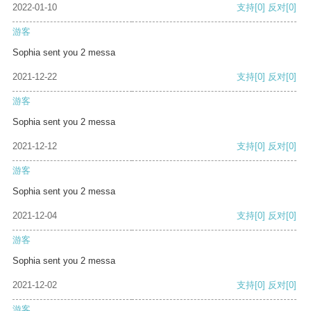
2022-01-10
支持
[0]
反对
[0]
游客
Sophia sent you 2 messa
2021-12-22
支持
[0]
反对
[0]
游客
Sophia sent you 2 messa
2021-12-12
支持
[0]
反对
[0]
游客
Sophia sent you 2 messa
2021-12-04
支持
[0]
反对
[0]
游客
Sophia sent you 2 messa
2021-12-02
支持
[0]
反对
[0]
游客