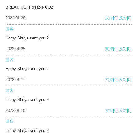
BREAKING! Portable CO2
2022-01-28
支持
[0]
反对
[0]
游客
Horny Shriya sent you 2
2022-01-25
支持
[0]
反对
[0]
游客
Horny Shriya sent you 2
2022-01-17
支持
[0]
反对
[0]
游客
Horny Shriya sent you 2
2022-01-15
支持
[0]
反对
[0]
游客
Horny Shriya sent you 2