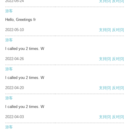
2022-05-24
支持
[0]
反对
[0]
游客
Hello, Greetings fr
2022-05-10
支持
[0]
反对
[0]
游客
I called you 2 times. W
2022-04-26
支持
[0]
反对
[0]
游客
I called you 2 times. W
2022-04-20
支持
[0]
反对
[0]
游客
I called you 2 times. W
2022-04-03
支持
[0]
反对
[0]
游客