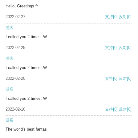
Hello, Greetings fr
2022-02-27
支持
[0]
反对
[0]
游客
I called you 2 times. W
2022-02-25
支持
[0]
反对
[0]
游客
I called you 2 times. W
2022-02-20
支持
[0]
反对
[0]
游客
I called you 2 times. W
2022-02-16
支持
[0]
反对
[0]
游客
The world's best fantas