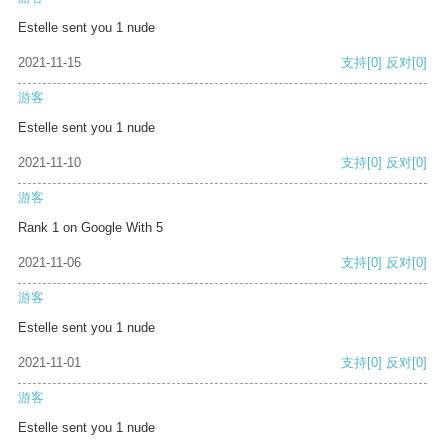
Estelle sent you 1 nude
2021-11-15
支持
[0]
反对
[0]
游客
Estelle sent you 1 nude
2021-11-10
支持
[0]
反对
[0]
游客
Rank 1 on Google With 5
2021-11-06
支持
[0]
反对
[0]
游客
Estelle sent you 1 nude
2021-11-01
支持
[0]
反对
[0]
游客
Estelle sent you 1 nude