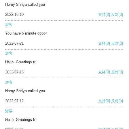
Horny Shriya called you
2022-10-10
支持
[0]
反对
[0]
游客
You have 5 minute oppor
2022-07-21
支持
[0]
反对
[0]
游客
Hello, Greetings fr
2022-07-16
支持
[0]
反对
[0]
游客
Horny Shriya called you
2022-07-12
支持
[0]
反对
[0]
游客
Hello, Greetings fr