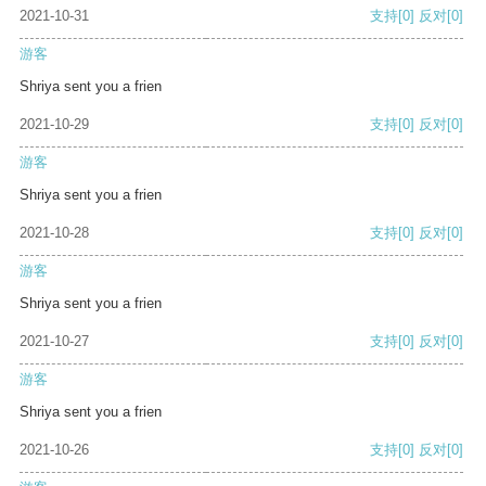
2021-10-31
支持
[0]
反对
[0]
游客
Shriya sent you a frien
2021-10-29
支持
[0]
反对
[0]
游客
Shriya sent you a frien
2021-10-28
支持
[0]
反对
[0]
游客
Shriya sent you a frien
2021-10-27
支持
[0]
反对
[0]
游客
Shriya sent you a frien
2021-10-26
支持
[0]
反对
[0]