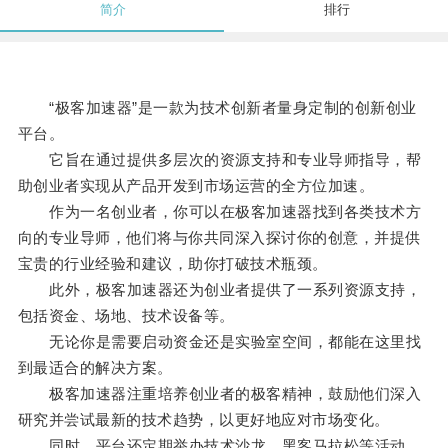
简介
排行
“极客加速器”是一款为技术创新者量身定制的创新创业
平台。
它旨在通过提供多层次的资源支持和专业导师指导，帮
助创业者实现从产品开发到市场运营的全方位加速。
作为一名创业者，你可以在极客加速器找到各类技术方
向的专业导师，他们将与你共同深入探讨你的创意，并提供
宝贵的行业经验和建议，助你打破技术瓶颈。
此外，极客加速器还为创业者提供了一系列资源支持，
包括资金、场地、技术设备等。
无论你是需要启动资金还是实验室空间，都能在这里找
到最适合的解决方案。
极客加速器注重培养创业者的极客精神，鼓励他们深入
研究并尝试最新的技术趋势，以更好地应对市场变化。
同时，平台还定期举办技术沙龙、黑客马拉松等活动，