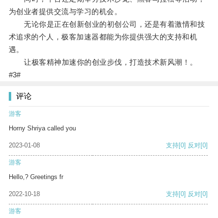
为创业者提供交流与学习的机会。
无论你是正在创新创业的初创公司，还是有着激情和技
术追求的个人，极客加速器都能为你提供强大的支持和机
遇。
让极客精神加速你的创业步伐，打造技术新风潮！。
#3#
评论
游客
Horny Shriya called you
2023-01-08
支持
[0]
反对
[0]
游客
Hello,? Greetings fr
2022-10-18
支持
[0]
反对
[0]
游客