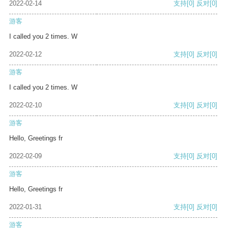
2022-02-14
支持
[0]
反对
[0]
游客
I called you 2 times. W
2022-02-12
支持
[0]
反对
[0]
游客
I called you 2 times. W
2022-02-10
支持
[0]
反对
[0]
游客
Hello, Greetings fr
2022-02-09
支持
[0]
反对
[0]
游客
Hello, Greetings fr
2022-01-31
支持
[0]
反对
[0]
游客