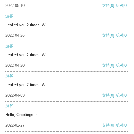
2022-05-10
支持
[0]
反对
[0]
游客
I called you 2 times. W
2022-04-26
支持
[0]
反对
[0]
游客
I called you 2 times. W
2022-04-20
支持
[0]
反对
[0]
游客
I called you 2 times. W
2022-04-03
支持
[0]
反对
[0]
游客
Hello, Greetings fr
2022-02-27
支持
[0]
反对
[0]