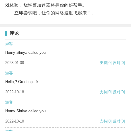
戏体验，烧饼哥加速器将是你的好帮手。
立即尝试吧，让你的网络速度飞起来！。
评论
游客
Horny Shriya called you
2023-01-08
支持
[0]
反对
[0]
游客
Hello,? Greetings fr
2022-10-18
支持
[0]
反对
[0]
游客
Horny Shriya called you
2022-10-10
支持
[0]
反对
[0]