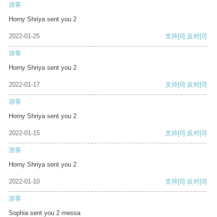
游客
Horny Shriya sent you 2
2022-01-25
支持
[0]
反对
[0]
游客
Horny Shriya sent you 2
2022-01-17
支持
[0]
反对
[0]
游客
Horny Shriya sent you 2
2022-01-15
支持
[0]
反对
[0]
游客
Horny Shriya sent you 2
2022-01-10
支持
[0]
反对
[0]
游客
Sophia sent you 2 messa