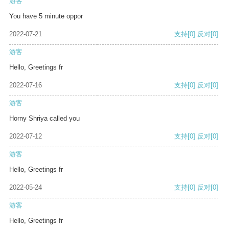
游客
You have 5 minute oppor
2022-07-21
支持
[0]
反对
[0]
游客
Hello, Greetings fr
2022-07-16
支持
[0]
反对
[0]
游客
Horny Shriya called you
2022-07-12
支持
[0]
反对
[0]
游客
Hello, Greetings fr
2022-05-24
支持
[0]
反对
[0]
游客
Hello, Greetings fr