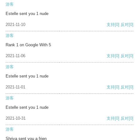
游客
Estelle sent you 1 nude
2021-11-10
支持
[0]
反对
[0]
游客
Rank 1 on Google With 5
2021-11-06
支持
[0]
反对
[0]
游客
Estelle sent you 1 nude
2021-11-01
支持
[0]
反对
[0]
游客
Estelle sent you 1 nude
2021-10-31
支持
[0]
反对
[0]
游客
Shriya sent you a frien