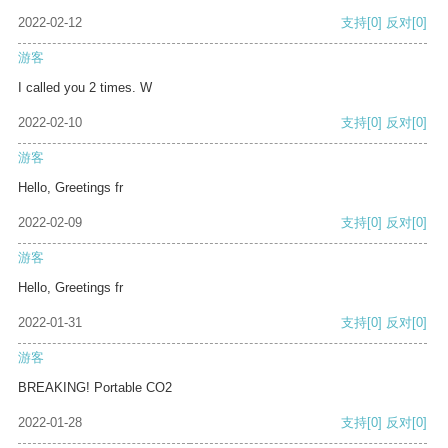
2022-02-12
支持
[0]
反对
[0]
游客
I called you 2 times. W
2022-02-10
支持
[0]
反对
[0]
游客
Hello, Greetings fr
2022-02-09
支持
[0]
反对
[0]
游客
Hello, Greetings fr
2022-01-31
支持
[0]
反对
[0]
游客
BREAKING! Portable CO2
2022-01-28
支持
[0]
反对
[0]