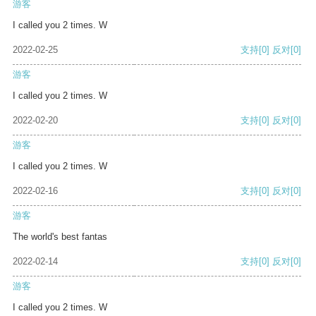
游客
I called you 2 times. W
2022-02-25
支持
[0]
反对
[0]
游客
I called you 2 times. W
2022-02-20
支持
[0]
反对
[0]
游客
I called you 2 times. W
2022-02-16
支持
[0]
反对
[0]
游客
The world's best fantas
2022-02-14
支持
[0]
反对
[0]
游客
I called you 2 times. W