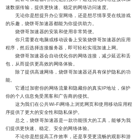
速数据传输，提供更快速、稳定的网络访问速度。
无论你是想提升办公室网络，还是想尽情享受在线游戏
的乐趣，烧饼哥加速器都能为你提供助力。
烧饼哥加速器的安装和使用非常简便。
你只需要在电脑或移动设备上安装烧饼哥加速器的应用
程序，然后选择连接服务器，即可轻松实现加速上网。
烧饼哥加速器会自动优化你的网络连接，减少延迟和丢
包，从而提供更高效的网络体验。
除了提供高速网络，烧饼哥加速器还具有保护隐私的功
能。
它通过加密你的网络流量和隐藏你的真实IP地址，保护
你的个人信息免受黑客和广告商的侵扰。
这为我们在公共Wi-Fi网络上浏览网页和使用移动应用程
序提供了更大的安全性和隐私保护。
总之，烧饼哥加速器是一款功能强大的工具，能够为我
们提供更快速、稳定、安全的网络体验。
不论你是想提高工作效率，还是享受更流畅的观影和游