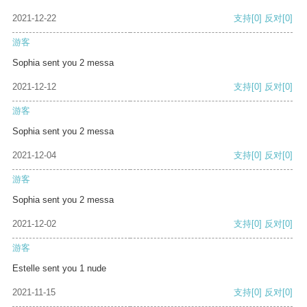
2021-12-22
支持
[0]
反对
[0]
游客
Sophia sent you 2 messa
2021-12-12
支持
[0]
反对
[0]
游客
Sophia sent you 2 messa
2021-12-04
支持
[0]
反对
[0]
游客
Sophia sent you 2 messa
2021-12-02
支持
[0]
反对
[0]
游客
Estelle sent you 1 nude
2021-11-15
支持
[0]
反对
[0]