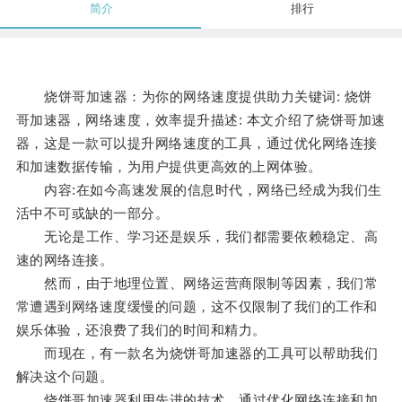
简介
排行
烧饼哥加速器：为你的网络速度提供助力关键词: 烧饼
哥加速器，网络速度，效率提升描述: 本文介绍了烧饼哥加速
器，这是一款可以提升网络速度的工具，通过优化网络连接
和加速数据传输，为用户提供更高效的上网体验。
内容:在如今高速发展的信息时代，网络已经成为我们生
活中不可或缺的一部分。
无论是工作、学习还是娱乐，我们都需要依赖稳定、高
速的网络连接。
然而，由于地理位置、网络运营商限制等因素，我们常
常遭遇到网络速度缓慢的问题，这不仅限制了我们的工作和
娱乐体验，还浪费了我们的时间和精力。
而现在，有一款名为烧饼哥加速器的工具可以帮助我们
解决这个问题。
烧饼哥加速器利用先进的技术，通过优化网络连接和加