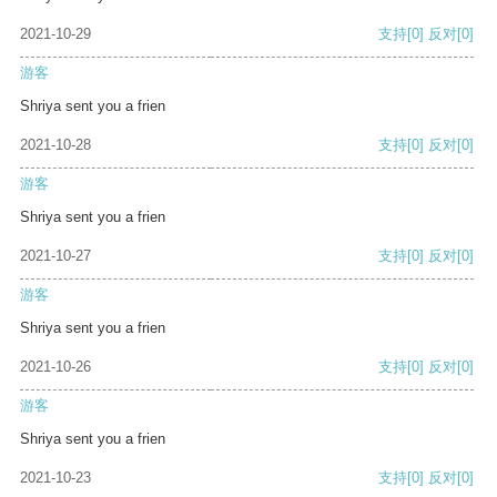
2021-10-29
支持
[0]
反对
[0]
游客
Shriya sent you a frien
2021-10-28
支持
[0]
反对
[0]
游客
Shriya sent you a frien
2021-10-27
支持
[0]
反对
[0]
游客
Shriya sent you a frien
2021-10-26
支持
[0]
反对
[0]
游客
Shriya sent you a frien
2021-10-23
支持
[0]
反对
[0]