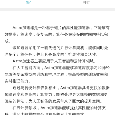
简介
排行
Astro加速器是一种基于硅片的高性能加速器，它能够有
效提高计算速度，使复杂的计算任务在较短的时间内得以完
成。
该加速器采用了一套先进的并行计算架构，能够同时处
理多个计算任务，并且具备高度的可扩展性和灵活性。
Astro加速器主要应用于人工智能和云计算领域。
在人工智能方面，Astro加速器能够加速深度学习和神经
网络等复杂模型的训练和推理过程，提高模型的训练效率和
实时推理能力。
通过与传统计算设备相比，Astro加速器具备更快的数据
传输速度和更高的计算能力，能够处理更大规模的数据和更
复杂的算法，为人工智能的发展带来了巨大的提升空间。
在云计算领域，Astro加速器能够提供高性能的计算支
持，满足大规模数据处理和高并发计算的需求。