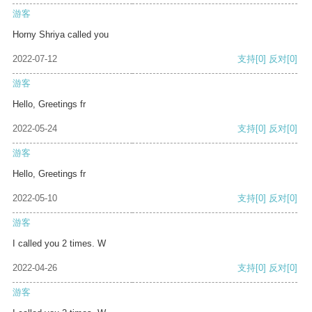
游客
Horny Shriya called you
2022-07-12
支持
[0]
反对
[0]
游客
Hello, Greetings fr
2022-05-24
支持
[0]
反对
[0]
游客
Hello, Greetings fr
2022-05-10
支持
[0]
反对
[0]
游客
I called you 2 times. W
2022-04-26
支持
[0]
反对
[0]
游客