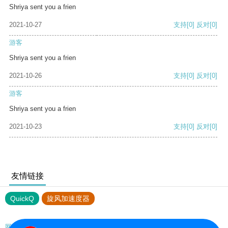
Shriya sent you a frien
2021-10-27
支持
[0]
反对
[0]
游客
Shriya sent you a frien
2021-10-26
支持
[0]
反对
[0]
游客
Shriya sent you a frien
2021-10-23
支持
[0]
反对
[0]
友情链接
QuickQ
旋风加速度器
网站地图