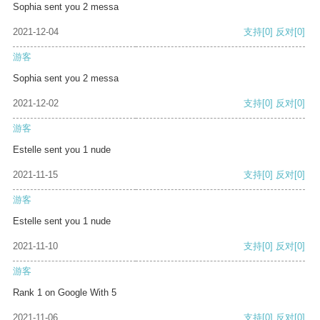
Sophia sent you 2 messa
2021-12-04
支持
[0]
反对
[0]
游客
Sophia sent you 2 messa
2021-12-02
支持
[0]
反对
[0]
游客
Estelle sent you 1 nude
2021-11-15
支持
[0]
反对
[0]
游客
Estelle sent you 1 nude
2021-11-10
支持
[0]
反对
[0]
游客
Rank 1 on Google With 5
2021-11-06
支持
[0]
反对
[0]