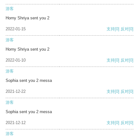
游客
Horny Shriya sent you 2
2022-01-15
支持
[0]
反对
[0]
游客
Horny Shriya sent you 2
2022-01-10
支持
[0]
反对
[0]
游客
Sophia sent you 2 messa
2021-12-22
支持
[0]
反对
[0]
游客
Sophia sent you 2 messa
2021-12-12
支持
[0]
反对
[0]
游客