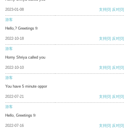
2023-01-08
支持
[0]
反对
[0]
游客
Hello,? Greetings fr
2022-10-18
支持
[0]
反对
[0]
游客
Horny Shriya called you
2022-10-10
支持
[0]
反对
[0]
游客
You have 5 minute oppor
2022-07-21
支持
[0]
反对
[0]
游客
Hello, Greetings fr
2022-07-16
支持
[0]
反对
[0]