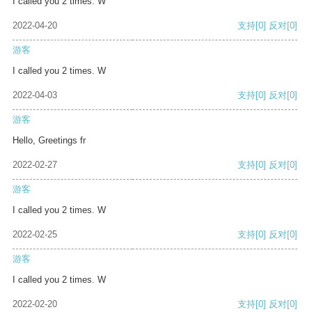
I called you 2 times. W
2022-04-20
支持
[0]
反对
[0]
游客
I called you 2 times. W
2022-04-03
支持
[0]
反对
[0]
游客
Hello, Greetings fr
2022-02-27
支持
[0]
反对
[0]
游客
I called you 2 times. W
2022-02-25
支持
[0]
反对
[0]
游客
I called you 2 times. W
2022-02-20
支持
[0]
反对
[0]