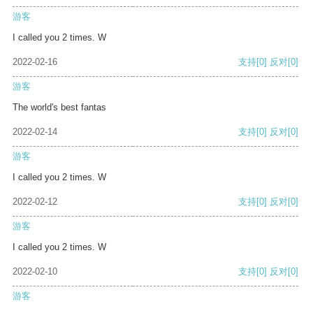
游客
I called you 2 times. W
2022-02-16
支持
[0]
反对
[0]
游客
The world's best fantas
2022-02-14
支持
[0]
反对
[0]
游客
I called you 2 times. W
2022-02-12
支持
[0]
反对
[0]
游客
I called you 2 times. W
2022-02-10
支持
[0]
反对
[0]
游客