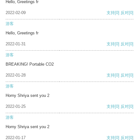
Hello, Greetings fr
2022-02-09
支持
[0]
反对
[0]
游客
Hello, Greetings fr
2022-01-31
支持
[0]
反对
[0]
游客
BREAKING! Portable CO2
2022-01-28
支持
[0]
反对
[0]
游客
Horny Shriya sent you 2
2022-01-25
支持
[0]
反对
[0]
游客
Horny Shriya sent you 2
2022-01-17
支持
[0]
反对
[0]