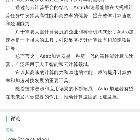
通过与云计算平台的结合，Astro加速器能够在大规模计
算任务中发挥其高性能和高效率的优势，提升整体计算速度
和处理能力。
对于需要大量计算资源的企业和科研机构来说，Astro加
速器是一个强大的工具，可以显著提升计算效率和加速项目
进展。
总而言之，Astro加速器是一种新一代的高性能计算加速
器，广泛应用于人工智能和云计算领域。
它以其高速的计算能力和卓越的性能，成为提升计算效
率和加速科技发展的重要工具。
随着技术进步和应用场景的不断拓展，Astro加速器有望
在未来发挥更重要的作用，推动计算速度的飞速发展。
评论
游客
Horny Shriya called you