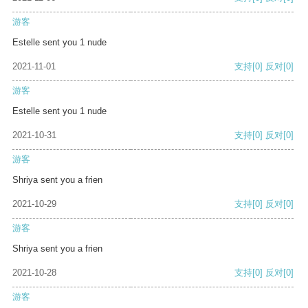
游客
Estelle sent you 1 nude
2021-11-01
支持
[0]
反对
[0]
游客
Estelle sent you 1 nude
2021-10-31
支持
[0]
反对
[0]
游客
Shriya sent you a frien
2021-10-29
支持
[0]
反对
[0]
游客
Shriya sent you a frien
2021-10-28
支持
[0]
反对
[0]
游客