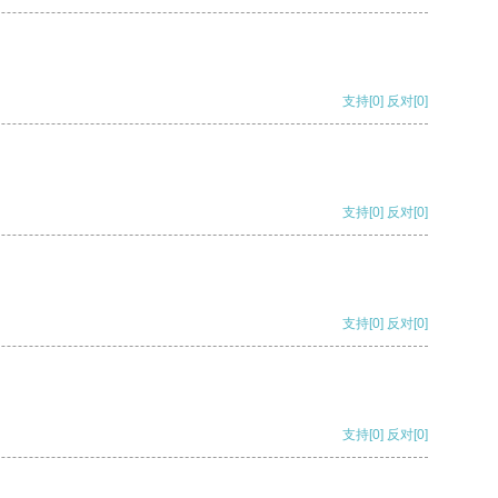
支持
[0]
反对
[0]
支持
[0]
反对
[0]
支持
[0]
反对
[0]
支持
[0]
反对
[0]