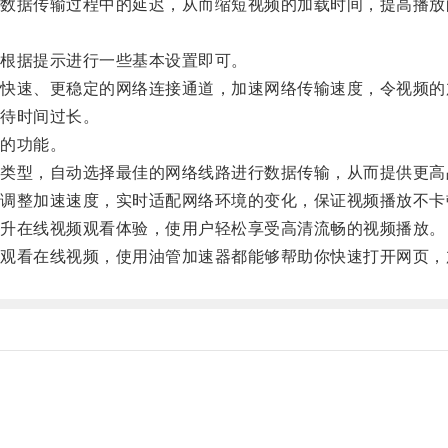
据传输过程中的延迟，从而缩短视频的加载时间，提高播放
根据提示进行一些基本设置即可。
速、更稳定的网络连接通道，加速网络传输速度，令视频的
待时间过长。
的功能。
型，自动选择最佳的网络线路进行数据传输，从而提供更高
整加速速度，实时适配网络环境的变化，保证视频播放不卡
升在线视频观看体验，使用户轻松享受高清流畅的视频播放。
看在线视频，使用油管加速器都能够帮助你快速打开网页，