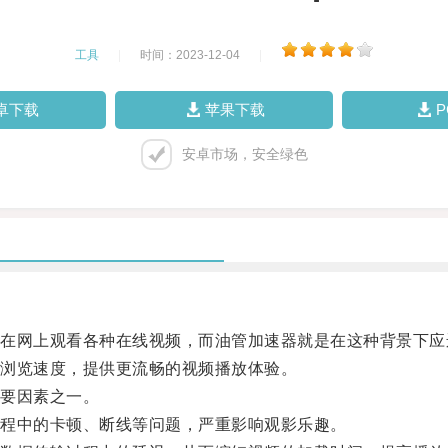
工具
|
时间：2023-12-04
|
卓下载
苹果下载
安卓市场，安全绿色
网上观看各种在线视频，而油管加速器就是在这种背景下应
浏览速度，提供更流畅的视频播放体验。
要因素之一。
程中的卡顿、断线等问题，严重影响观影乐趣。