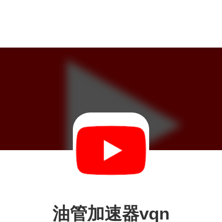
油管加速器vqn