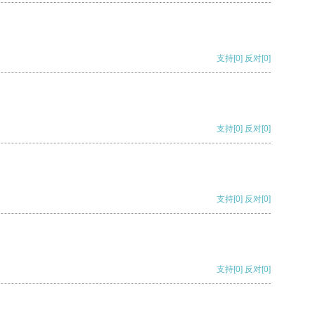
支持
[0]
反对
[0]
支持
[0]
反对
[0]
支持
[0]
反对
[0]
支持
[0]
反对
[0]