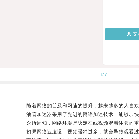
安
简介
随着网络的普及和网速的提升，越来越多的人喜欢在
油管加速器采用了先进的网络加速技术，能够加快
众所周知，网络环境是决定在线视频观看体验的重
如果网络速度慢，视频缓冲过多，就会导致观看过