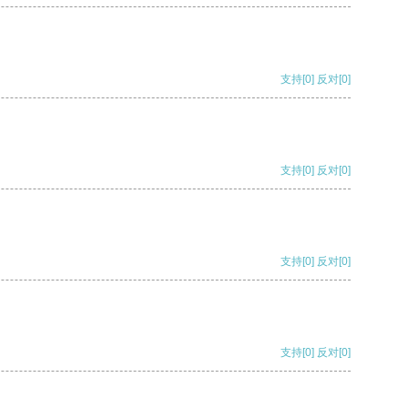
支持
[0]
反对
[0]
支持
[0]
反对
[0]
支持
[0]
反对
[0]
支持
[0]
反对
[0]