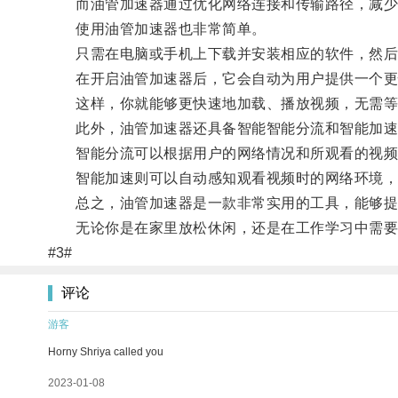
而油管加速器通过优化网络连接和传输路径，减少数
使用油管加速器也非常简单。
只需在电脑或手机上下载并安装相应的软件，然后
在开启油管加速器后，它会自动为用户提供一个更快
这样，你就能够更快速地加载、播放视频，无需等
此外，油管加速器还具备智能智能分流和智能加速
智能分流可以根据用户的网络情况和所观看的视频类
智能加速则可以自动感知观看视频时的网络环境，调
总之，油管加速器是一款非常实用的工具，能够提
无论你是在家里放松休闲，还是在工作学习中需要观
#3#
评论
游客
Horny Shriya called you
2023-01-08