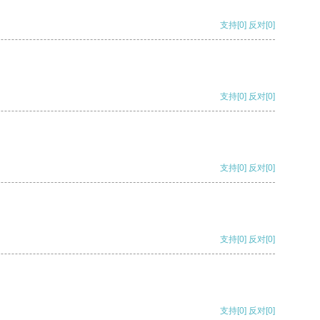
支持
[0]
反对
[0]
支持
[0]
反对
[0]
支持
[0]
反对
[0]
支持
[0]
反对
[0]
支持
[0]
反对
[0]