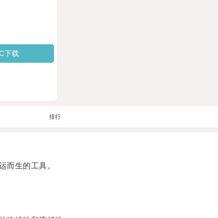
PC下载
排行
运而生的工具。