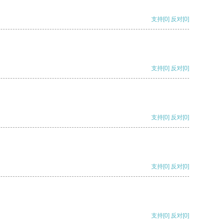
支持
[0]
反对
[0]
支持
[0]
反对
[0]
支持
[0]
反对
[0]
支持
[0]
反对
[0]
支持
[0]
反对
[0]