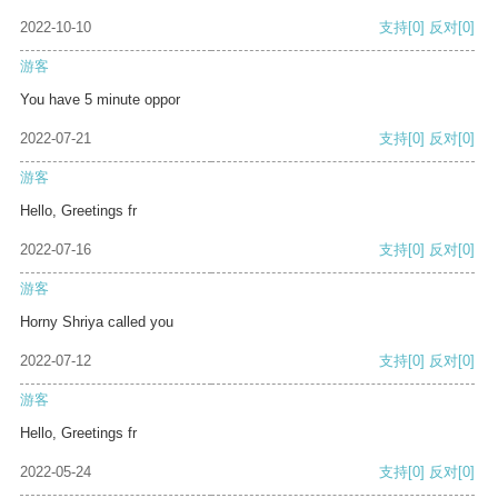
2022-10-10
支持
[0]
反对
[0]
游客
You have 5 minute oppor
2022-07-21
支持
[0]
反对
[0]
游客
Hello, Greetings fr
2022-07-16
支持
[0]
反对
[0]
游客
Horny Shriya called you
2022-07-12
支持
[0]
反对
[0]
游客
Hello, Greetings fr
2022-05-24
支持
[0]
反对
[0]