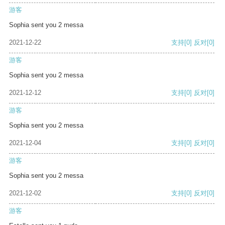
游客
Sophia sent you 2 messa
2021-12-22
支持
[0]
反对
[0]
游客
Sophia sent you 2 messa
2021-12-12
支持
[0]
反对
[0]
游客
Sophia sent you 2 messa
2021-12-04
支持
[0]
反对
[0]
游客
Sophia sent you 2 messa
2021-12-02
支持
[0]
反对
[0]
游客