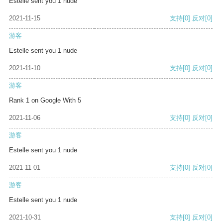
Estelle sent you 1 nude
2021-11-15
支持
[0]
反对
[0]
游客
Estelle sent you 1 nude
2021-11-10
支持
[0]
反对
[0]
游客
Rank 1 on Google With 5
2021-11-06
支持
[0]
反对
[0]
游客
Estelle sent you 1 nude
2021-11-01
支持
[0]
反对
[0]
游客
Estelle sent you 1 nude
2021-10-31
支持
[0]
反对
[0]