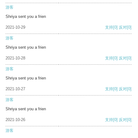
游客
Shriya sent you a frien
2021-10-29
支持
[0]
反对
[0]
游客
Shriya sent you a frien
2021-10-28
支持
[0]
反对
[0]
游客
Shriya sent you a frien
2021-10-27
支持
[0]
反对
[0]
游客
Shriya sent you a frien
2021-10-26
支持
[0]
反对
[0]
游客