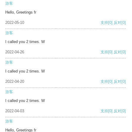
游客
Hello, Greetings fr
2022-05-10
支持
[0]
反对
[0]
游客
I called you 2 times. W
2022-04-26
支持
[0]
反对
[0]
游客
I called you 2 times. W
2022-04-20
支持
[0]
反对
[0]
游客
I called you 2 times. W
2022-04-03
支持
[0]
反对
[0]
游客
Hello, Greetings fr