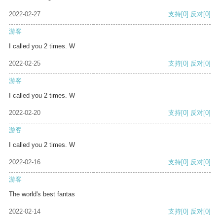
2022-02-27
支持
[0]
反对
[0]
游客
I called you 2 times. W
2022-02-25
支持
[0]
反对
[0]
游客
I called you 2 times. W
2022-02-20
支持
[0]
反对
[0]
游客
I called you 2 times. W
2022-02-16
支持
[0]
反对
[0]
游客
The world's best fantas
2022-02-14
支持
[0]
反对
[0]