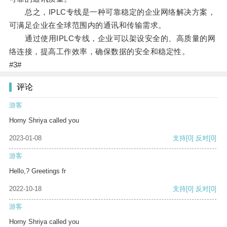
总之，IPLC专线是一种可靠稳定的企业网络解决方案，
可满足企业在全球范围内的通讯和传输需求。
通过使用IPLC专线，企业可以架设安全的、高质量的网
络连接，提高工作效率，确保数据的安全和稳定性。
#3#
评论
游客
Horny Shriya called you
2023-01-08
支持
[0]
反对
[0]
游客
Hello,? Greetings fr
2022-10-18
支持
[0]
反对
[0]
游客
Horny Shriya called you