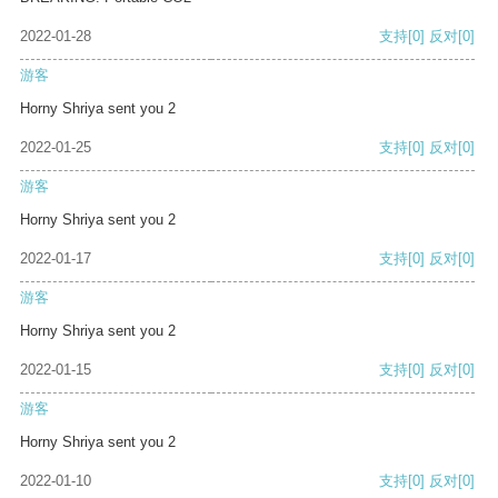
2022-01-28
支持
[0]
反对
[0]
游客
Horny Shriya sent you 2
2022-01-25
支持
[0]
反对
[0]
游客
Horny Shriya sent you 2
2022-01-17
支持
[0]
反对
[0]
游客
Horny Shriya sent you 2
2022-01-15
支持
[0]
反对
[0]
游客
Horny Shriya sent you 2
2022-01-10
支持
[0]
反对
[0]