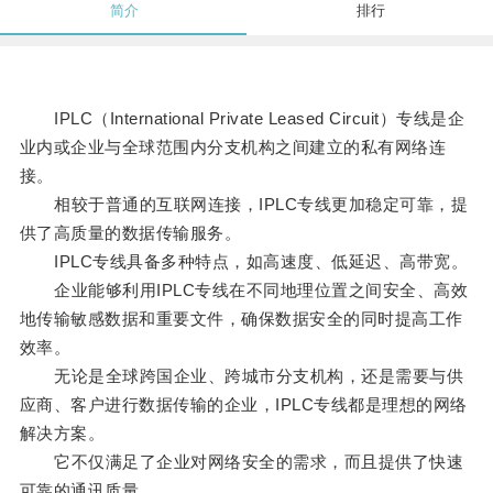
简介
排行
IPLC（International Private Leased Circuit）专线是企
业内或企业与全球范围内分支机构之间建立的私有网络连
接。
相较于普通的互联网连接，IPLC专线更加稳定可靠，提
供了高质量的数据传输服务。
IPLC专线具备多种特点，如高速度、低延迟、高带宽。
企业能够利用IPLC专线在不同地理位置之间安全、高效
地传输敏感数据和重要文件，确保数据安全的同时提高工作
效率。
无论是全球跨国企业、跨城市分支机构，还是需要与供
应商、客户进行数据传输的企业，IPLC专线都是理想的网络
解决方案。
它不仅满足了企业对网络安全的需求，而且提供了快速
可靠的通讯质量。