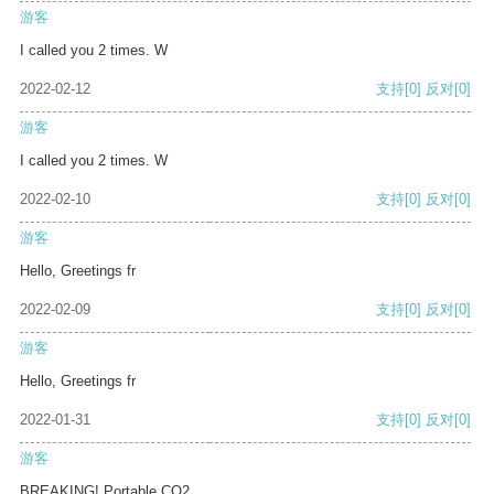
游客
I called you 2 times. W
2022-02-12
支持
[0]
反对
[0]
游客
I called you 2 times. W
2022-02-10
支持
[0]
反对
[0]
游客
Hello, Greetings fr
2022-02-09
支持
[0]
反对
[0]
游客
Hello, Greetings fr
2022-01-31
支持
[0]
反对
[0]
游客
BREAKING! Portable CO2