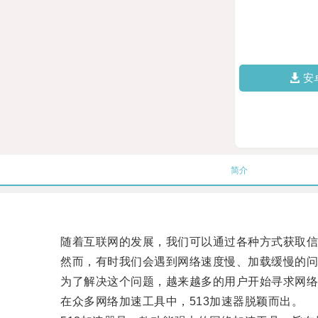
安
简介
随着互联网的发展，我们可以通过各种方式获取信
然而，有时我们会遇到网络速度慢、加载缓慢的问
为了解决这个问题，越来越多的用户开始寻求网络
在众多网络加速工具中，513加速器脱颖而出。