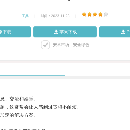
工具
|
时间：2023-11-23
|
卓下载
苹果下载
安卓市场，安全绿色
息、交流和娱乐。
题，这常常会让人感到沮丧和不耐烦。
加速的解决方案。