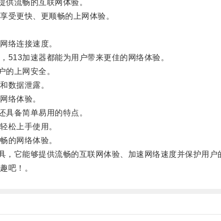
提供流畅的互联网体验。
享受更快、更顺畅的上网体验。
网络连接速度。
513加速器都能为用户带来更佳的网络体验。
户的上网安全。
和数据泄露。
网络体验。
还具备简单易用的特点。
轻松上手使用。
畅的网络体验。
具，它能够提供流畅的互联网体验、加速网络速度并保护用户
趣吧！。