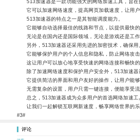
513加速器是一款功能强大的网络加速工具，旨在
它可以加速网络速度，提高网页加载速度，让用户
513加速器的特点之一是其智能调度能力。
它能够自动选择最佳的线路和节点，以提供最快的
无论是在国内还是国际领域，无论是游戏还是工作，
另外，513加速器还采用先进的加密技术，确保用
它能够保护用户的个人信息和隐私，防止网络攻击
这让用户可以放心地享受快速的网络连接和畅快的
除了加速网络速度和保护用户安全外，513加速器
它提供简洁的界面和用户友好的操作，让用户能够
无需复杂的设置，用户只需一键连接，便能享受流
总之，513加速器成为众多用户的首选网络加速工
让我们一起解锁互联网新速度，畅享网络世界的乐
#3#
评论