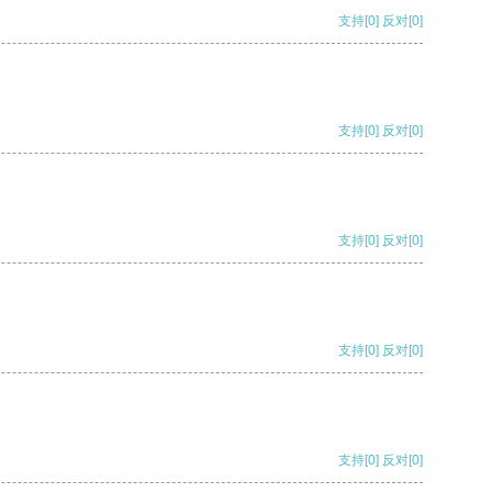
支持
[0]
反对
[0]
支持
[0]
反对
[0]
支持
[0]
反对
[0]
支持
[0]
反对
[0]
支持
[0]
反对
[0]