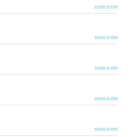
支持
[0]
反对
[0]
支持
[0]
反对
[0]
支持
[0]
反对
[0]
支持
[0]
反对
[0]
支持
[0]
反对
[0]