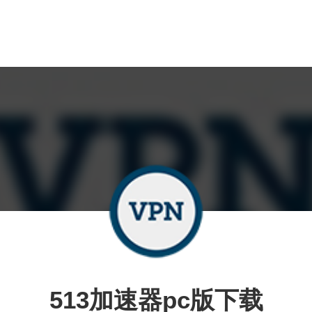
513加速器pc版下载