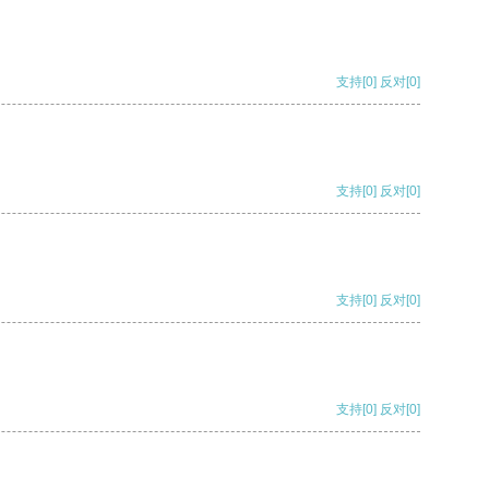
支持
[0]
反对
[0]
支持
[0]
反对
[0]
支持
[0]
反对
[0]
支持
[0]
反对
[0]