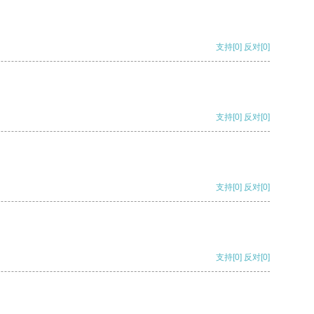
支持
[0]
反对
[0]
支持
[0]
反对
[0]
支持
[0]
反对
[0]
支持
[0]
反对
[0]