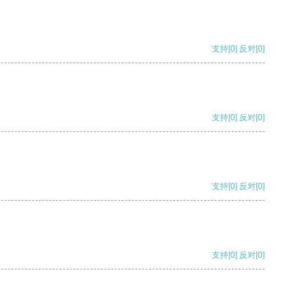
支持
[0]
反对
[0]
支持
[0]
反对
[0]
支持
[0]
反对
[0]
支持
[0]
反对
[0]