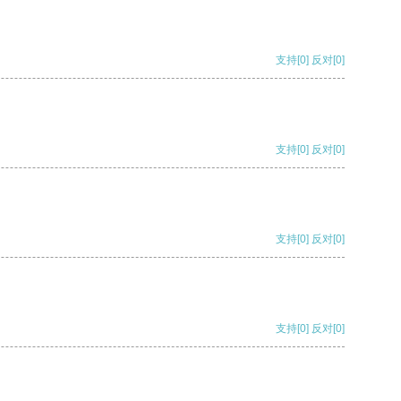
支持
[0]
反对
[0]
支持
[0]
反对
[0]
支持
[0]
反对
[0]
支持
[0]
反对
[0]