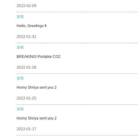
2022-02-09
游客
Hello, Greetings fr
2022-01-31
游客
BREAKING! Portable CO2
2022-01-28
游客
Horny Shriya sent you 2
2022-01-25
游客
Horny Shriya sent you 2
2022-01-17