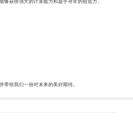
能够获得强大的计算能力和超乎寻常的创造力。
并带给我们一份对未来的美好期待。