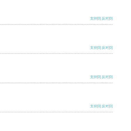
支持
[0]
反对
[0]
支持
[0]
反对
[0]
支持
[0]
反对
[0]
支持
[0]
反对
[0]