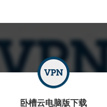
卧槽云电脑版下载