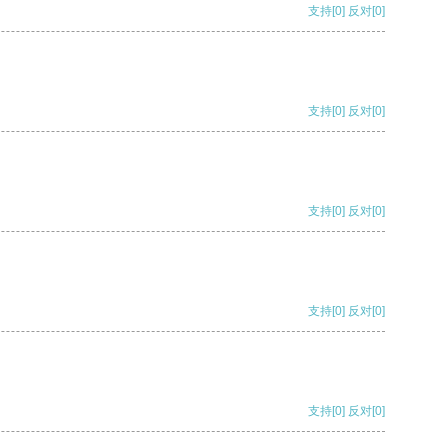
支持
[0]
反对
[0]
支持
[0]
反对
[0]
支持
[0]
反对
[0]
支持
[0]
反对
[0]
支持
[0]
反对
[0]