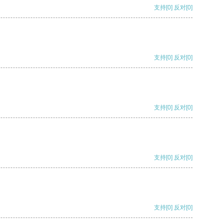
支持
[0]
反对
[0]
支持
[0]
反对
[0]
支持
[0]
反对
[0]
支持
[0]
反对
[0]
支持
[0]
反对
[0]