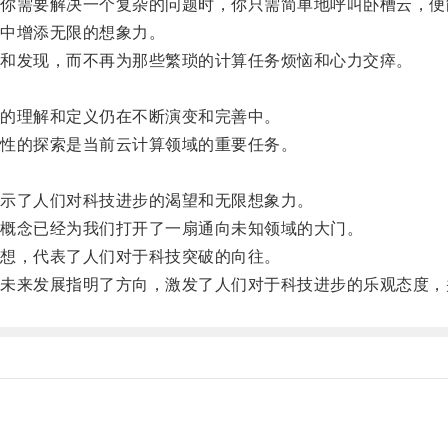
需要解决一个复杂的问题时，你只需简单地呼叫卧槽云，便
中增添无限的想象力。
和发现，而不再为那些繁琐的计算任务烦恼和心力交瘁。
的理解和定义仍在不断演变和完善中。
性的探索是当前云计算领域的重要任务。
示了人们对科技进步的渴望和无限想象力。
概念已经为我们打开了一扇通向未知领域的大门。
想，代表了人们对于科技突破的向往。
来发展指明了方向，激发了人们对于科技进步的乐观态度，