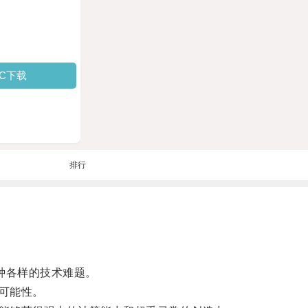
PC下载
排行
种各样的技术难题。
可能性。