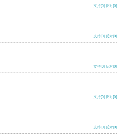
支持
[0]
反对
[0]
支持
[0]
反对
[0]
支持
[0]
反对
[0]
支持
[0]
反对
[0]
支持
[0]
反对
[0]