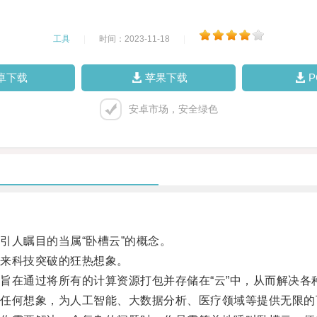
工具
|
时间：2023-11-18
|
卓下载
苹果下载
安卓市场，安全绿色
人瞩目的当属“卧槽云”的概念。
来科技突破的狂热想象。
在通过将所有的计算资源打包并存储在“云”中，从而解决各
何想象，为人工智能、大数据分析、医疗领域等提供无限的