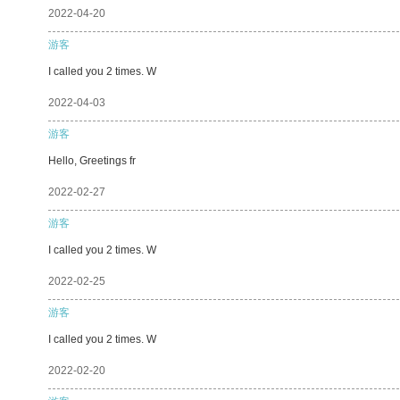
2022-04-20
游客
I called you 2 times. W
2022-04-03
游客
Hello, Greetings fr
2022-02-27
游客
I called you 2 times. W
2022-02-25
游客
I called you 2 times. W
2022-02-20