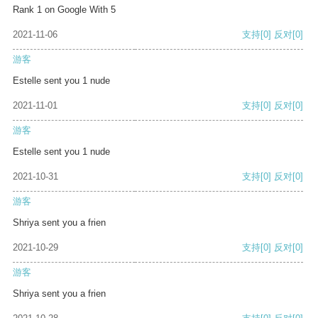
Rank 1 on Google With 5
2021-11-06
支持
[0]
反对
[0]
游客
Estelle sent you 1 nude
2021-11-01
支持
[0]
反对
[0]
游客
Estelle sent you 1 nude
2021-10-31
支持
[0]
反对
[0]
游客
Shriya sent you a frien
2021-10-29
支持
[0]
反对
[0]
游客
Shriya sent you a frien