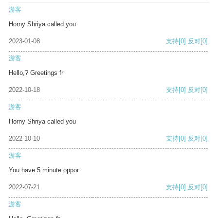
游客
Horny Shriya called you
2023-01-08
支持
[0]
反对
[0]
游客
Hello,? Greetings fr
2022-10-18
支持
[0]
反对
[0]
游客
Horny Shriya called you
2022-10-10
支持
[0]
反对
[0]
游客
You have 5 minute oppor
2022-07-21
支持
[0]
反对
[0]
游客