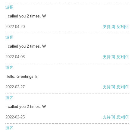
游客
I called you 2 times. W
2022-04-20
支持
[0]
反对
[0]
游客
I called you 2 times. W
2022-04-03
支持
[0]
反对
[0]
游客
Hello, Greetings fr
2022-02-27
支持
[0]
反对
[0]
游客
I called you 2 times. W
2022-02-25
支持
[0]
反对
[0]
游客