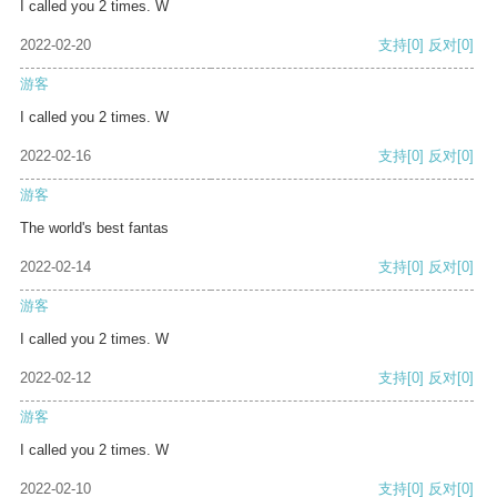
I called you 2 times. W
2022-02-20
支持
[0]
反对
[0]
游客
I called you 2 times. W
2022-02-16
支持
[0]
反对
[0]
游客
The world's best fantas
2022-02-14
支持
[0]
反对
[0]
游客
I called you 2 times. W
2022-02-12
支持
[0]
反对
[0]
游客
I called you 2 times. W
2022-02-10
支持
[0]
反对
[0]