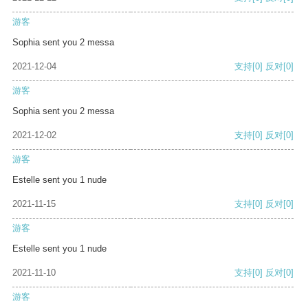
游客
Sophia sent you 2 messa
2021-12-04
支持
[0]
反对
[0]
游客
Sophia sent you 2 messa
2021-12-02
支持
[0]
反对
[0]
游客
Estelle sent you 1 nude
2021-11-15
支持
[0]
反对
[0]
游客
Estelle sent you 1 nude
2021-11-10
支持
[0]
反对
[0]
游客