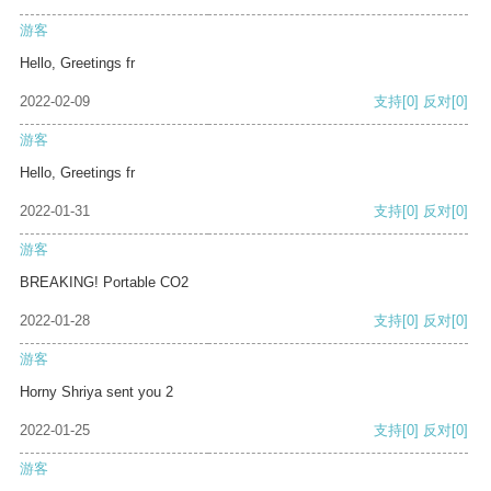
游客
Hello, Greetings fr
2022-02-09
支持
[0]
反对
[0]
游客
Hello, Greetings fr
2022-01-31
支持
[0]
反对
[0]
游客
BREAKING! Portable CO2
2022-01-28
支持
[0]
反对
[0]
游客
Horny Shriya sent you 2
2022-01-25
支持
[0]
反对
[0]
游客