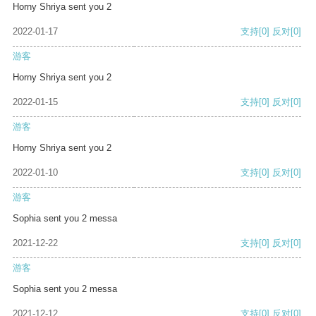
Horny Shriya sent you 2
2022-01-17
支持
[0]
反对
[0]
游客
Horny Shriya sent you 2
2022-01-15
支持
[0]
反对
[0]
游客
Horny Shriya sent you 2
2022-01-10
支持
[0]
反对
[0]
游客
Sophia sent you 2 messa
2021-12-22
支持
[0]
反对
[0]
游客
Sophia sent you 2 messa
2021-12-12
支持
[0]
反对
[0]