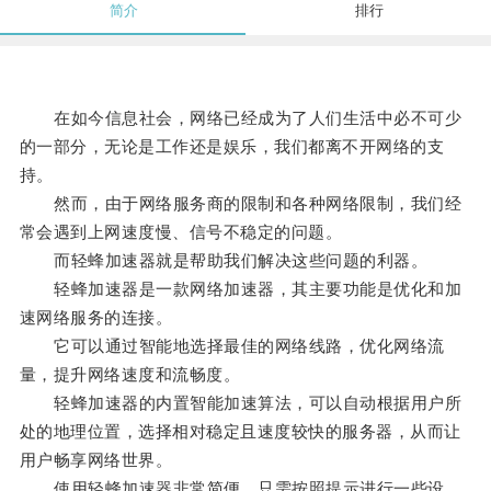
简介
排行
在如今信息社会，网络已经成为了人们生活中必不可少
的一部分，无论是工作还是娱乐，我们都离不开网络的支
持。
然而，由于网络服务商的限制和各种网络限制，我们经
常会遇到上网速度慢、信号不稳定的问题。
而轻蜂加速器就是帮助我们解决这些问题的利器。
轻蜂加速器是一款网络加速器，其主要功能是优化和加
速网络服务的连接。
它可以通过智能地选择最佳的网络线路，优化网络流
量，提升网络速度和流畅度。
轻蜂加速器的内置智能加速算法，可以自动根据用户所
处的地理位置，选择相对稳定且速度较快的服务器，从而让
用户畅享网络世界。
使用轻蜂加速器非常简便，只需按照提示进行一些设