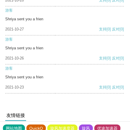
2021-10-28
支持
[0]
反对
[0]
游客
Shriya sent you a frien
2021-10-27
支持
[0]
反对
[0]
游客
Shriya sent you a frien
2021-10-26
支持
[0]
反对
[0]
游客
Shriya sent you a frien
2021-10-23
支持
[0]
反对
[0]
友情链接
网站地图
QuickQ
旋风加速度器
旋风
优途加速器