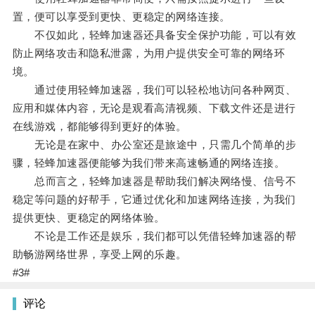
置，便可以享受到更快、更稳定的网络连接。
不仅如此，轻蜂加速器还具备安全保护功能，可以有效
防止网络攻击和隐私泄露，为用户提供安全可靠的网络环
境。
通过使用轻蜂加速器，我们可以轻松地访问各种网页、
应用和媒体内容，无论是观看高清视频、下载文件还是进行
在线游戏，都能够得到更好的体验。
无论是在家中、办公室还是旅途中，只需几个简单的步
骤，轻蜂加速器便能够为我们带来高速畅通的网络连接。
总而言之，轻蜂加速器是帮助我们解决网络慢、信号不
稳定等问题的好帮手，它通过优化和加速网络连接，为我们
提供更快、更稳定的网络体验。
不论是工作还是娱乐，我们都可以凭借轻蜂加速器的帮
助畅游网络世界，享受上网的乐趣。
#3#
评论