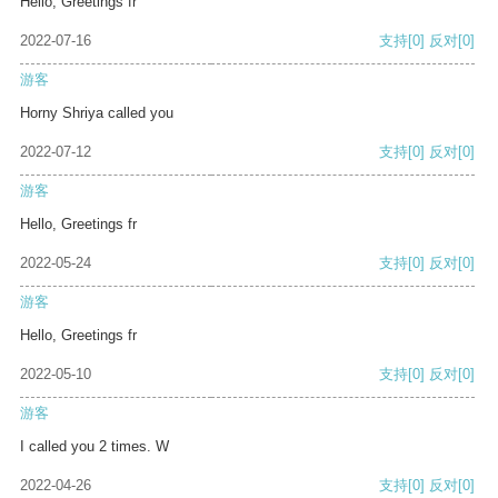
Hello, Greetings fr
2022-07-16
支持
[0]
反对
[0]
游客
Horny Shriya called you
2022-07-12
支持
[0]
反对
[0]
游客
Hello, Greetings fr
2022-05-24
支持
[0]
反对
[0]
游客
Hello, Greetings fr
2022-05-10
支持
[0]
反对
[0]
游客
I called you 2 times. W
2022-04-26
支持
[0]
反对
[0]