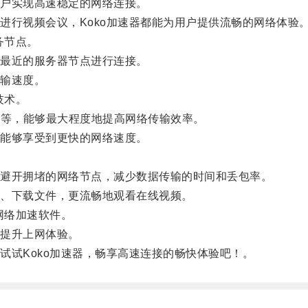
户实现高速稳定的网络连接。
行视频会议，Koko加速器都能为用户提供流畅的网络体验
务节点。
最近的服务器节点进行连接。
输速度。
技术。
等等，能够最大程度地提高网络传输效率。
能够享受到更快的网络速度。
避开拥堵的网络节点，减少数据传输的时间和丢包率。
、下载文件，更流畅地观看在线视频。
网络加速软件。
提升上网体验。
试Koko加速器，畅享高速连接的畅快体验吧！。