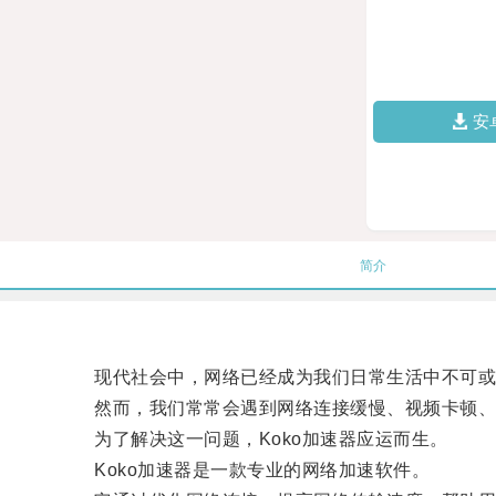
安
简介
现代社会中，网络已经成为我们日常生活中不可或
然而，我们常常会遇到网络连接缓慢、视频卡顿、
为了解决这一问题，Koko加速器应运而生。
Koko加速器是一款专业的网络加速软件。