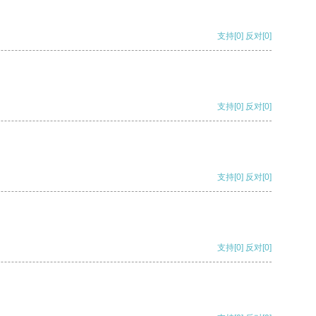
支持
[0]
反对
[0]
支持
[0]
反对
[0]
支持
[0]
反对
[0]
支持
[0]
反对
[0]