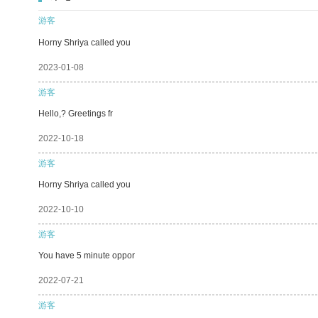
游客
Horny Shriya called you
2023-01-08
游客
Hello,? Greetings fr
2022-10-18
游客
Horny Shriya called you
2022-10-10
游客
You have 5 minute oppor
2022-07-21
游客