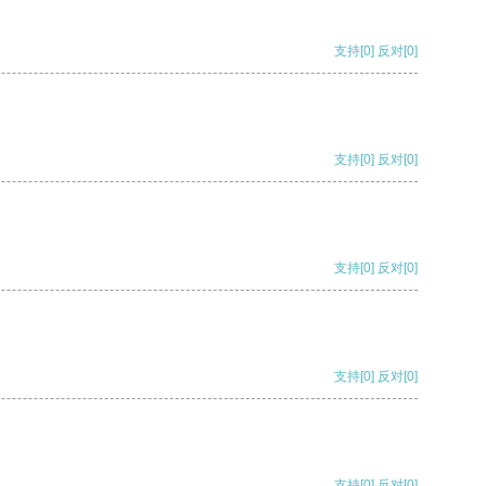
支持
[0]
反对
[0]
支持
[0]
反对
[0]
支持
[0]
反对
[0]
支持
[0]
反对
[0]
支持
[0]
反对
[0]