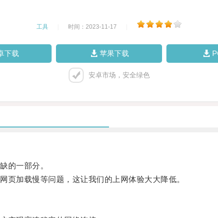
工具
|
时间：2023-11-17
|
卓下载
苹果下载
安卓市场，安全绿色
缺的一部分。
网页加载慢等问题，这让我们的上网体验大大降低。