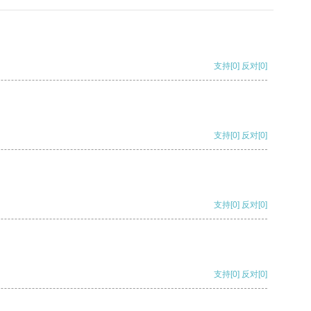
支持
[0]
反对
[0]
支持
[0]
反对
[0]
支持
[0]
反对
[0]
支持
[0]
反对
[0]