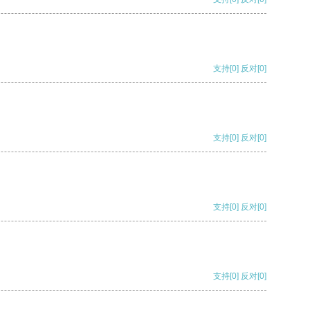
支持
[0]
反对
[0]
支持
[0]
反对
[0]
支持
[0]
反对
[0]
支持
[0]
反对
[0]