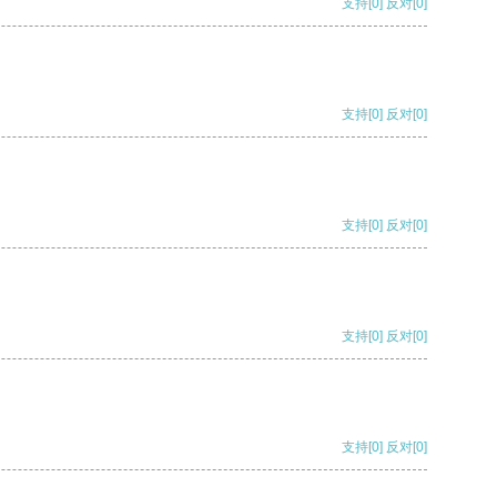
支持
[0]
反对
[0]
支持
[0]
反对
[0]
支持
[0]
反对
[0]
支持
[0]
反对
[0]
支持
[0]
反对
[0]