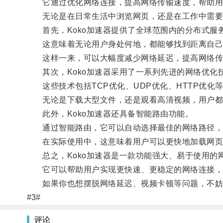
它通过优化网络连接，提高网络传输速度，帮助用
无论是在日常生活中浏览网页，还是在工作中需要进
首先，Koko加速器提供了全球范围内的分布式服
这意味着无论用户身处何地，都能够找到距离自己
这样一来，可以大幅度减少网络延迟，提高网络传
其次，Koko加速器采用了一系列先进的网络优化
这些技术包括TCP优化、UDP优化、HTTP优化
无论是下载大型文件，还是观看高清视频，用户都
此外，Koko加速器还具备智能路由功能。
通过智能路由，它可以自动选择最佳的网络路径，
在实际使用中，这意味着用户可以更快地加载网页
总之，Koko加速器是一款功能强大、易于使用的
它可以帮助用户实现更快速、更稳定的网络连接，
如果你也想摆脱网络延迟、视频卡顿等问题，不妨试
#3#
评论