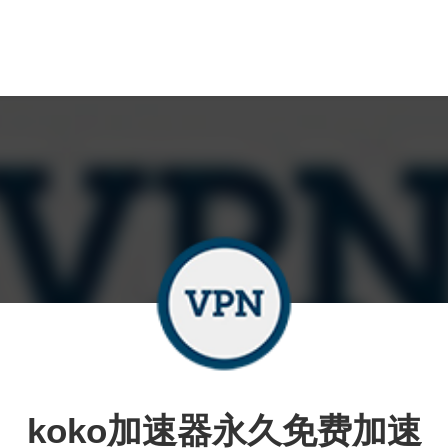
koko加速器永久免费加速