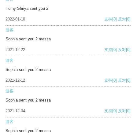
Horny Shriya sent you 2
2022-01-10
支持
[0]
反对
[0]
游客
Sophia sent you 2 messa
2021-12-22
支持
[0]
反对
[0]
游客
Sophia sent you 2 messa
2021-12-12
支持
[0]
反对
[0]
游客
Sophia sent you 2 messa
2021-12-04
支持
[0]
反对
[0]
游客
Sophia sent you 2 messa