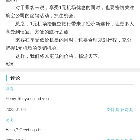
对于乘客来说，享受1元机场优惠的同时，也要密切关注
航空公司的促销活动，抓住机会。
总之，1元机场给航空旅行带来了经济新选择，让更多人
享受到便宜、方便的航行之旅。
乘客在享受低价机票的同时，也要合理规划行程，充分
把握1元机场的促销机会。
这样，我们将以更低的价格，畅游天下。
#3#
评论
游客
Horny Shriya called you
2023-01-08
支持
[0]
反对
[0]
游客
Hello,? Greetings fr