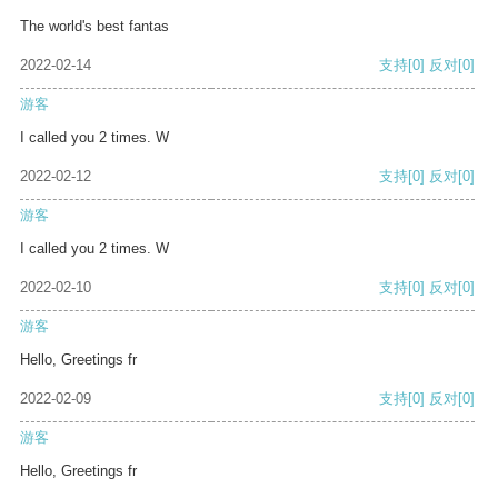
The world's best fantas
2022-02-14
支持
[0]
反对
[0]
游客
I called you 2 times. W
2022-02-12
支持
[0]
反对
[0]
游客
I called you 2 times. W
2022-02-10
支持
[0]
反对
[0]
游客
Hello, Greetings fr
2022-02-09
支持
[0]
反对
[0]
游客
Hello, Greetings fr