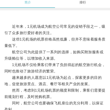
简介
排行
近年来，1元机场成为航空公司常见的促销手段之一，吸
引了众多旅行爱好者的关注。
这些1元机场的机票价格虽然低廉，但并不意味着服务质
量低下。
航空公司为此提供了一系列的选择，如购买附加服务或
升级舱位等，以增加收入来源。
1元机场不仅给乘客们带来了负担得起的航空旅行机会，
同时也推动了旅游经济的繁荣。
越来越多的人愿意以1元机场为起点，探索更多的目的
地，促使旅游景点、酒店、餐厅等相关产业的发展。
然而，考虑到1元机场机票的额度和限制，乘客们需要提
前规划行程，及时抢购机票。
同时，航空公司也要确保飞机座位的充分利用，以保证
盈利。