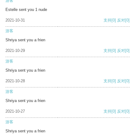
游客
Estelle sent you 1 nude
2021-10-31
支持
[0]
反对
[0]
游客
Shriya sent you a frien
2021-10-29
支持
[0]
反对
[0]
游客
Shriya sent you a frien
2021-10-28
支持
[0]
反对
[0]
游客
Shriya sent you a frien
2021-10-27
支持
[0]
反对
[0]
游客
Shriya sent you a frien