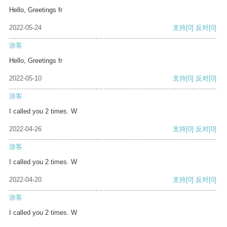
Hello, Greetings fr
2022-05-24
支持
[0]
反对
[0]
游客
Hello, Greetings fr
2022-05-10
支持
[0]
反对
[0]
游客
I called you 2 times. W
2022-04-26
支持
[0]
反对
[0]
游客
I called you 2 times. W
2022-04-20
支持
[0]
反对
[0]
游客
I called you 2 times. W