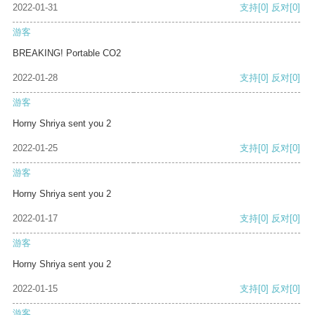
2022-01-31
支持
[0]
反对
[0]
游客
BREAKING! Portable CO2
2022-01-28
支持
[0]
反对
[0]
游客
Horny Shriya sent you 2
2022-01-25
支持
[0]
反对
[0]
游客
Horny Shriya sent you 2
2022-01-17
支持
[0]
反对
[0]
游客
Horny Shriya sent you 2
2022-01-15
支持
[0]
反对
[0]
游客