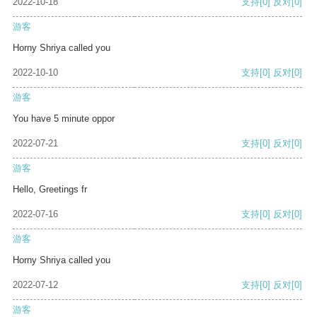
2022-10-18
支持
[0]
反对
[0]
游客
Horny Shriya called you
2022-10-10
支持
[0]
反对
[0]
游客
You have 5 minute oppor
2022-07-21
支持
[0]
反对
[0]
游客
Hello, Greetings fr
2022-07-16
支持
[0]
反对
[0]
游客
Horny Shriya called you
2022-07-12
支持
[0]
反对
[0]
游客