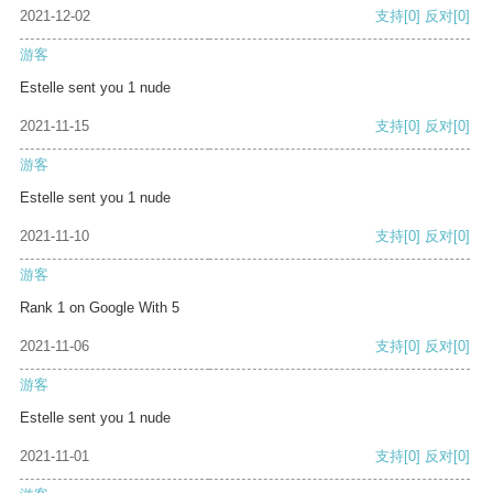
2021-12-02
支持
[0]
反对
[0]
游客
Estelle sent you 1 nude
2021-11-15
支持
[0]
反对
[0]
游客
Estelle sent you 1 nude
2021-11-10
支持
[0]
反对
[0]
游客
Rank 1 on Google With 5
2021-11-06
支持
[0]
反对
[0]
游客
Estelle sent you 1 nude
2021-11-01
支持
[0]
反对
[0]