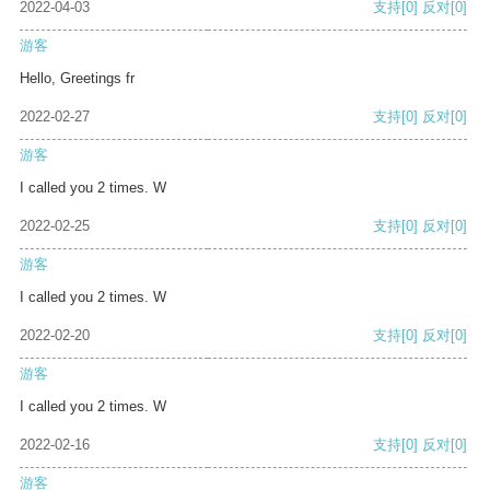
2022-04-03
支持
[0]
反对
[0]
游客
Hello, Greetings fr
2022-02-27
支持
[0]
反对
[0]
游客
I called you 2 times. W
2022-02-25
支持
[0]
反对
[0]
游客
I called you 2 times. W
2022-02-20
支持
[0]
反对
[0]
游客
I called you 2 times. W
2022-02-16
支持
[0]
反对
[0]
游客