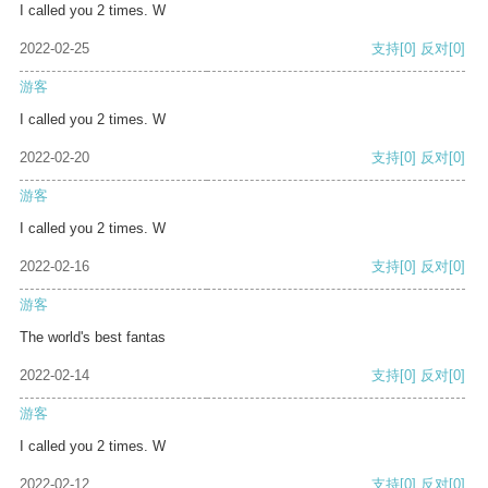
I called you 2 times. W
2022-02-25
支持
[0]
反对
[0]
游客
I called you 2 times. W
2022-02-20
支持
[0]
反对
[0]
游客
I called you 2 times. W
2022-02-16
支持
[0]
反对
[0]
游客
The world's best fantas
2022-02-14
支持
[0]
反对
[0]
游客
I called you 2 times. W
2022-02-12
支持
[0]
反对
[0]