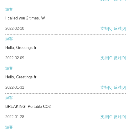
游客
I called you 2 times. W
2022-02-10
支持
[0]
反对
[0]
游客
Hello, Greetings fr
2022-02-09
支持
[0]
反对
[0]
游客
Hello, Greetings fr
2022-01-31
支持
[0]
反对
[0]
游客
BREAKING! Portable CO2
2022-01-28
支持
[0]
反对
[0]
游客