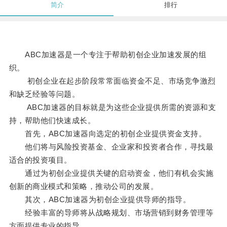
简介
排行
ABC加速器是一个专注于帮助初创企业加速发展的组
织。
初创企业在起步阶段常常面临资金不足、市场竞争激烈
和缺乏经验等问题。
ABC加速器的目标就是为这些企业提供所需的资源和支
持，帮助他们快速成长。
首先，ABC加速器向选定的初创企业提供资金支持。
他们将与风险投资基金、企业家和投资者合作，寻找最
适合的投资项目。
通过为初创企业提供关键的启动资金，他们有机会实施
创新的商业模式和策略，推动公司的发展。
其次，ABC加速器为初创企业提供导师的指导。
经验丰富的导师将从战略规划、市场营销到财务管理等
方面提供专业的指导。