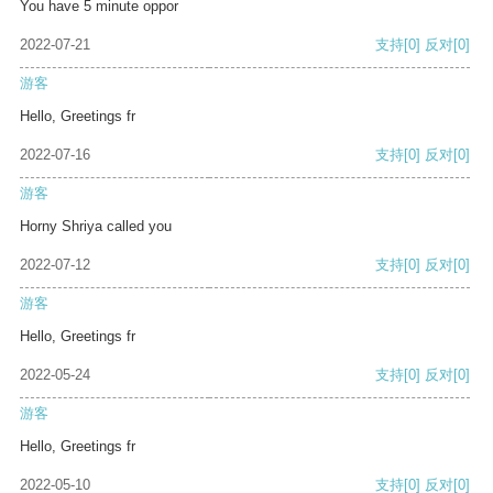
You have 5 minute oppor
2022-07-21
支持
[0]
反对
[0]
游客
Hello, Greetings fr
2022-07-16
支持
[0]
反对
[0]
游客
Horny Shriya called you
2022-07-12
支持
[0]
反对
[0]
游客
Hello, Greetings fr
2022-05-24
支持
[0]
反对
[0]
游客
Hello, Greetings fr
2022-05-10
支持
[0]
反对
[0]