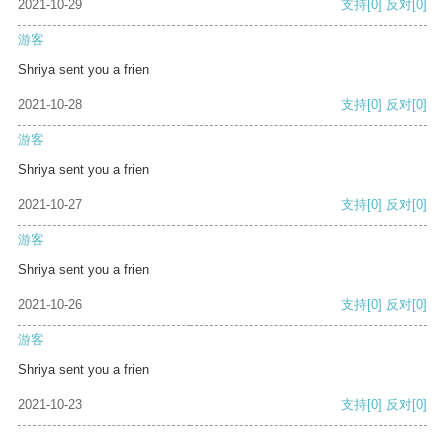
2021-10-29
支持
[0]
反对
[0]
游客
Shriya sent you a frien
2021-10-28
支持
[0]
反对
[0]
游客
Shriya sent you a frien
2021-10-27
支持
[0]
反对
[0]
游客
Shriya sent you a frien
2021-10-26
支持
[0]
反对
[0]
游客
Shriya sent you a frien
2021-10-23
支持
[0]
反对
[0]