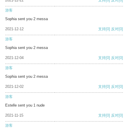
2021-12-22
支持
[0]
反对
[0]
游客
Sophia sent you 2 messa
2021-12-12
支持
[0]
反对
[0]
游客
Sophia sent you 2 messa
2021-12-04
支持
[0]
反对
[0]
游客
Sophia sent you 2 messa
2021-12-02
支持
[0]
反对
[0]
游客
Estelle sent you 1 nude
2021-11-15
支持
[0]
反对
[0]
游客