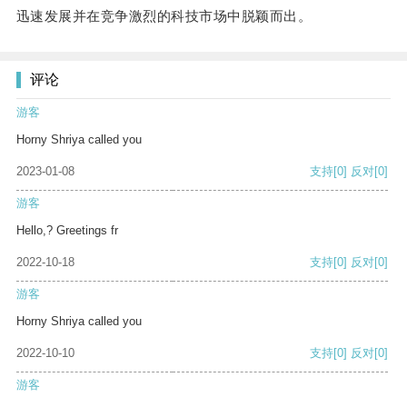
迅速发展并在竞争激烈的科技市场中脱颖而出。
评论
游客
Horny Shriya called you
2023-01-08
支持
[0]
反对
[0]
游客
Hello,? Greetings fr
2022-10-18
支持
[0]
反对
[0]
游客
Horny Shriya called you
2022-10-10
支持
[0]
反对
[0]
游客