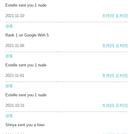
Estelle sent you 1 nude
2021-11-10
支持
[0]
反对
[0]
游客
Rank 1 on Google With 5
2021-11-06
支持
[0]
反对
[0]
游客
Estelle sent you 1 nude
2021-11-01
支持
[0]
反对
[0]
游客
Estelle sent you 1 nude
2021-10-31
支持
[0]
反对
[0]
游客
Shriya sent you a frien