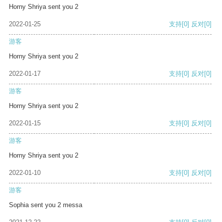
Horny Shriya sent you 2
2022-01-25
支持
[0]
反对
[0]
游客
Horny Shriya sent you 2
2022-01-17
支持
[0]
反对
[0]
游客
Horny Shriya sent you 2
2022-01-15
支持
[0]
反对
[0]
游客
Horny Shriya sent you 2
2022-01-10
支持
[0]
反对
[0]
游客
Sophia sent you 2 messa