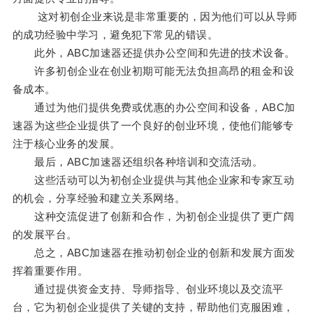
这对初创企业来说是非常重要的，因为他们可以从导师
的成功经验中学习，避免犯下常见的错误。
此外，ABC加速器还提供办公空间和先进的技术设备。
许多初创企业在创业初期可能无法负担高昂的租金和设
备成本。
通过为他们提供免费或优惠的办公空间和设备，ABC加
速器为这些企业提供了一个良好的创业环境，使他们能够专
注于核心业务的发展。
最后，ABC加速器还组织各种培训和交流活动。
这些活动可以为初创企业提供与其他企业家和专家互动
的机会，分享经验和建立关系网络。
这种交流促进了创新和合作，为初创企业提供了更广阔
的发展平台。
总之，ABC加速器在推动初创企业的创新和发展方面发
挥着重要作用。
通过提供资金支持、导师指导、创业环境以及交流平
台，它为初创企业提供了关键的支持，帮助他们克服困难，