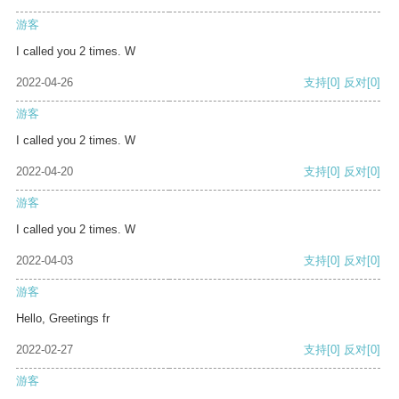
游客
I called you 2 times. W
2022-04-26
支持
[0]
反对
[0]
游客
I called you 2 times. W
2022-04-20
支持
[0]
反对
[0]
游客
I called you 2 times. W
2022-04-03
支持
[0]
反对
[0]
游客
Hello, Greetings fr
2022-02-27
支持
[0]
反对
[0]
游客