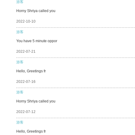
游客
Horny Shriya called you
2022-10-10
游客
You have 5 minute oppor
2022-07-21
游客
Hello, Greetings fr
2022-07-16
游客
Horny Shriya called you
2022-07-12
游客
Hello, Greetings fr