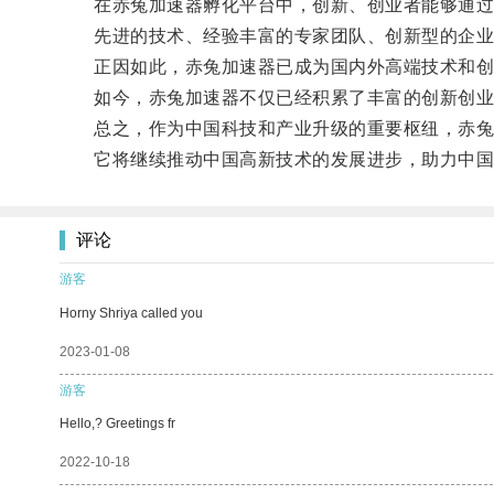
在赤兔加速器孵化平台中，创新、创业者能够通过赤
先进的技术、经验丰富的专家团队、创新型的企业文
正因如此，赤兔加速器已成为国内外高端技术和创新
如今，赤兔加速器不仅已经积累了丰富的创新创业资
总之，作为中国科技和产业升级的重要枢纽，赤兔加
它将继续推动中国高新技术的发展进步，助力中国
评论
游客
Horny Shriya called you
2023-01-08
游客
Hello,? Greetings fr
2022-10-18