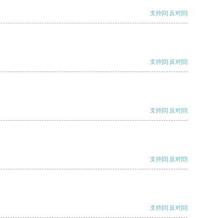
支持
[0]
反对
[0]
支持
[0]
反对
[0]
支持
[0]
反对
[0]
支持
[0]
反对
[0]
支持
[0]
反对
[0]