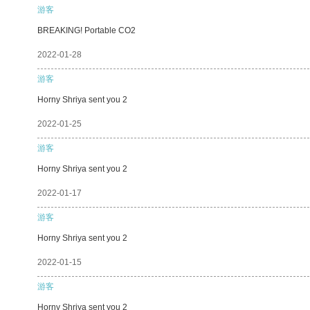
游客
BREAKING! Portable CO2
2022-01-28
游客
Horny Shriya sent you 2
2022-01-25
游客
Horny Shriya sent you 2
2022-01-17
游客
Horny Shriya sent you 2
2022-01-15
游客
Horny Shriya sent you 2