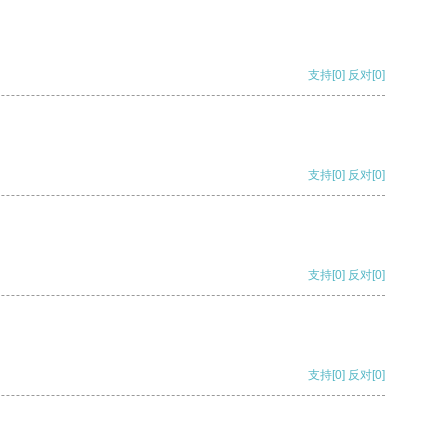
支持
[0]
反对
[0]
支持
[0]
反对
[0]
支持
[0]
反对
[0]
支持
[0]
反对
[0]