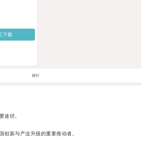
PC下载
排行
要途径。
国创新与产业升级的重要推动者。