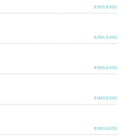
支持
[0]
反对
[0]
支持
[0]
反对
[0]
支持
[0]
反对
[0]
支持
[0]
反对
[0]
支持
[0]
反对
[0]