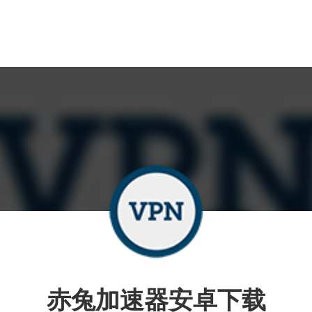
赤兔加速器安卓下载