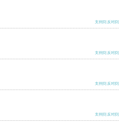
支持
[0]
反对
[0]
支持
[0]
反对
[0]
支持
[0]
反对
[0]
支持
[0]
反对
[0]