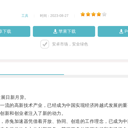
工具
|
时间：2023-08-27
|
卓下载
苹果下载
安卓市场，安全绿色
展日新月异。
流的高新技术产业，已经成为中国实现经济跨越式发展的重
创新和创业者注入了新的动力。
赤兔加速器凭借着开放、协同、创造的工作理念，已成为中