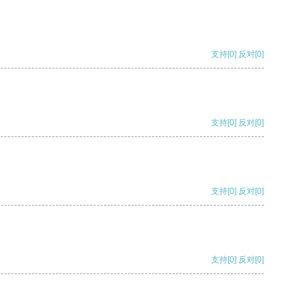
支持
[0]
反对
[0]
支持
[0]
反对
[0]
支持
[0]
反对
[0]
支持
[0]
反对
[0]