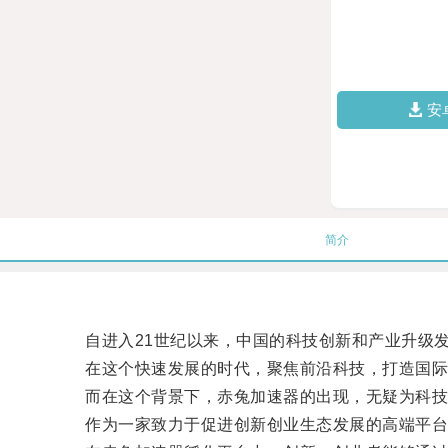
安
简介
自进入21世纪以来，中国的科技创新和产业升级发
在这个快速发展的时代，聚焦前沿科技，打造国际一
而在这个背景下，赤兔加速器的出现，无疑为科技
作为一家致力于促进创新创业生态发展的高端平台，