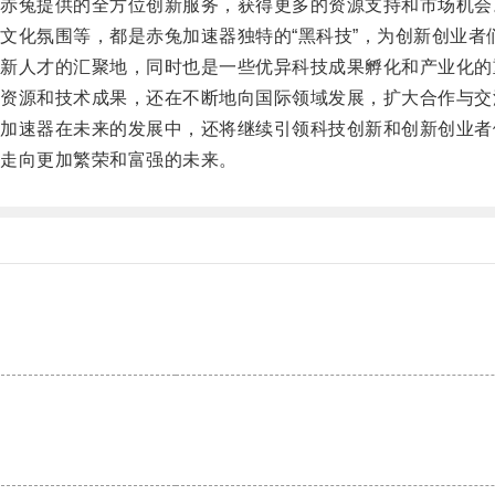
兔提供的全方位创新服务，获得更多的资源支持和市场机会
化氛围等，都是赤兔加速器独特的“黑科技”，为创新创业者
人才的汇聚地，同时也是一些优异科技成果孵化和产业化的
源和技术成果，还在不断地向国际领域发展，扩大合作与交
速器在未来的发展中，还将继续引领科技创新和创新创业者
走向更加繁荣和富强的未来。