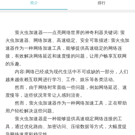
简介
排行
萤火虫加速器——点亮网络世界的神奇利器关键词: 萤
火虫加速器、网络加速、高速稳定、安全可靠描述: 萤火虫加
速器作为一种网络加速工具，能够提供高速稳定的网络连
接，有效解决网络延迟和速度慢的问题，让用户畅享互联网
的乐趣。
内容:网络已经成为现代生活中不可或缺的一部分，人们
越来越依赖互联网进行学习、工作、娱乐等各类活动。
然而，由于网络时常面临一些问题，例如网络延迟、速
度慢等，这些状况常常让人感到沮丧。
然而，萤火虫加速器作为一种网络加速工具，正在帮助
用户轻松解决这些问题。
萤火虫加速器是一种能够提供高速稳定网络连接的工
具，通过优化路由、加密访问、压缩数据等方式，大幅度提
升网络速度和稳定性。