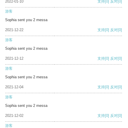
2022-01-10
支持
[0]
反对
[0]
游客
Sophia sent you 2 messa
2021-12-22
支持
[0]
反对
[0]
游客
Sophia sent you 2 messa
2021-12-12
支持
[0]
反对
[0]
游客
Sophia sent you 2 messa
2021-12-04
支持
[0]
反对
[0]
游客
Sophia sent you 2 messa
2021-12-02
支持
[0]
反对
[0]
游客