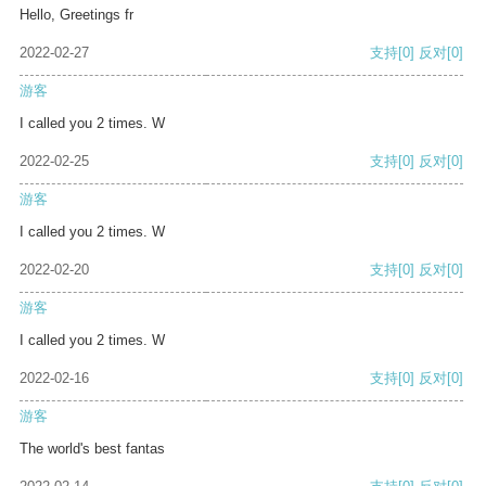
Hello, Greetings fr
2022-02-27
支持
[0]
反对
[0]
游客
I called you 2 times. W
2022-02-25
支持
[0]
反对
[0]
游客
I called you 2 times. W
2022-02-20
支持
[0]
反对
[0]
游客
I called you 2 times. W
2022-02-16
支持
[0]
反对
[0]
游客
The world's best fantas