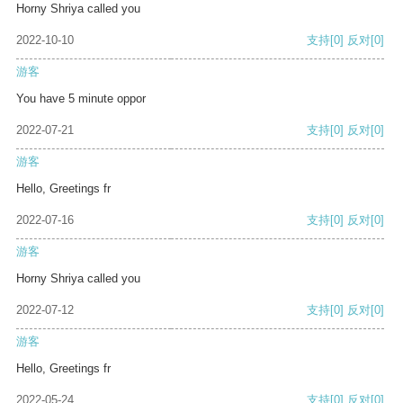
Horny Shriya called you
2022-10-10
支持
[0]
反对
[0]
游客
You have 5 minute oppor
2022-07-21
支持
[0]
反对
[0]
游客
Hello, Greetings fr
2022-07-16
支持
[0]
反对
[0]
游客
Horny Shriya called you
2022-07-12
支持
[0]
反对
[0]
游客
Hello, Greetings fr
2022-05-24
支持
[0]
反对
[0]