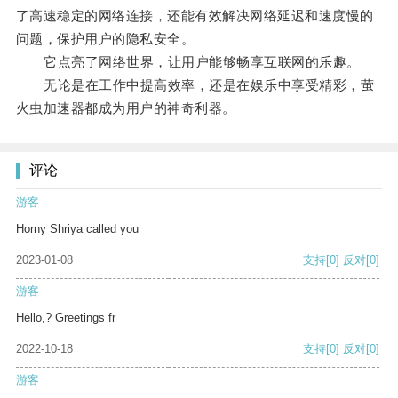
了高速稳定的网络连接，还能有效解决网络延迟和速度慢的
问题，保护用户的隐私安全。
它点亮了网络世界，让用户能够畅享互联网的乐趣。
无论是在工作中提高效率，还是在娱乐中享受精彩，萤
火虫加速器都成为用户的神奇利器。
评论
游客
Horny Shriya called you
2023-01-08
支持
[0]
反对
[0]
游客
Hello,? Greetings fr
2022-10-18
支持
[0]
反对
[0]
游客