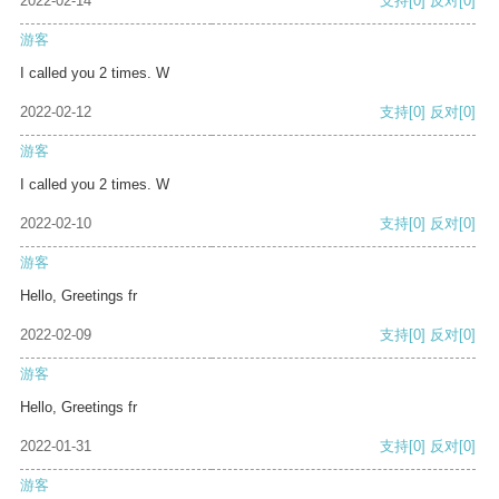
2022-02-14
支持
[0]
反对
[0]
游客
I called you 2 times. W
2022-02-12
支持
[0]
反对
[0]
游客
I called you 2 times. W
2022-02-10
支持
[0]
反对
[0]
游客
Hello, Greetings fr
2022-02-09
支持
[0]
反对
[0]
游客
Hello, Greetings fr
2022-01-31
支持
[0]
反对
[0]
游客