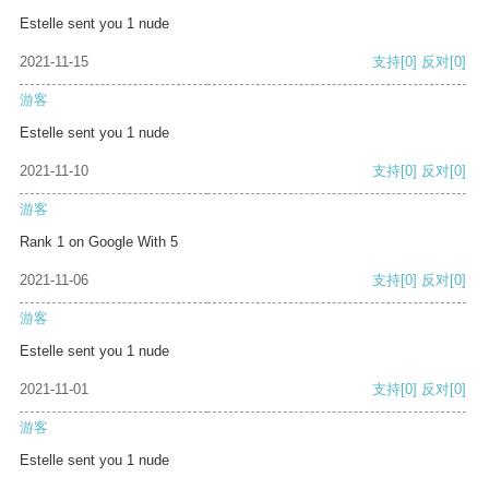
Estelle sent you 1 nude
2021-11-15
支持
[0]
反对
[0]
游客
Estelle sent you 1 nude
2021-11-10
支持
[0]
反对
[0]
游客
Rank 1 on Google With 5
2021-11-06
支持
[0]
反对
[0]
游客
Estelle sent you 1 nude
2021-11-01
支持
[0]
反对
[0]
游客
Estelle sent you 1 nude