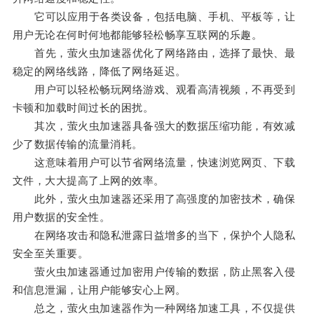
它可以应用于各类设备，包括电脑、手机、平板等，让
用户无论在何时何地都能够轻松畅享互联网的乐趣。
首先，萤火虫加速器优化了网络路由，选择了最快、最
稳定的网络线路，降低了网络延迟。
用户可以轻松畅玩网络游戏、观看高清视频，不再受到
卡顿和加载时间过长的困扰。
其次，萤火虫加速器具备强大的数据压缩功能，有效减
少了数据传输的流量消耗。
这意味着用户可以节省网络流量，快速浏览网页、下载
文件，大大提高了上网的效率。
此外，萤火虫加速器还采用了高强度的加密技术，确保
用户数据的安全性。
在网络攻击和隐私泄露日益增多的当下，保护个人隐私
安全至关重要。
萤火虫加速器通过加密用户传输的数据，防止黑客入侵
和信息泄漏，让用户能够安心上网。
总之，萤火虫加速器作为一种网络加速工具，不仅提供