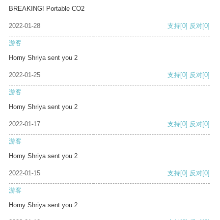
BREAKING! Portable CO2
2022-01-28
支持
[0]
反对
[0]
游客
Horny Shriya sent you 2
2022-01-25
支持
[0]
反对
[0]
游客
Horny Shriya sent you 2
2022-01-17
支持
[0]
反对
[0]
游客
Horny Shriya sent you 2
2022-01-15
支持
[0]
反对
[0]
游客
Horny Shriya sent you 2