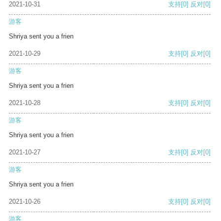
2021-10-31
支持
[0]
反对
[0]
游客
Shriya sent you a frien
2021-10-29
支持
[0]
反对
[0]
游客
Shriya sent you a frien
2021-10-28
支持
[0]
反对
[0]
游客
Shriya sent you a frien
2021-10-27
支持
[0]
反对
[0]
游客
Shriya sent you a frien
2021-10-26
支持
[0]
反对
[0]
游客