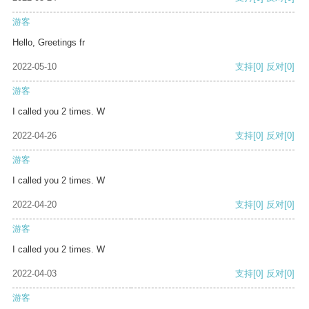
游客
Hello, Greetings fr
2022-05-10
支持
[0]
反对
[0]
游客
I called you 2 times. W
2022-04-26
支持
[0]
反对
[0]
游客
I called you 2 times. W
2022-04-20
支持
[0]
反对
[0]
游客
I called you 2 times. W
2022-04-03
支持
[0]
反对
[0]
游客