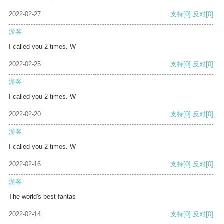
2022-02-27
支持
[0]
反对
[0]
游客
I called you 2 times. W
2022-02-25
支持
[0]
反对
[0]
游客
I called you 2 times. W
2022-02-20
支持
[0]
反对
[0]
游客
I called you 2 times. W
2022-02-16
支持
[0]
反对
[0]
游客
The world's best fantas
2022-02-14
支持
[0]
反对
[0]