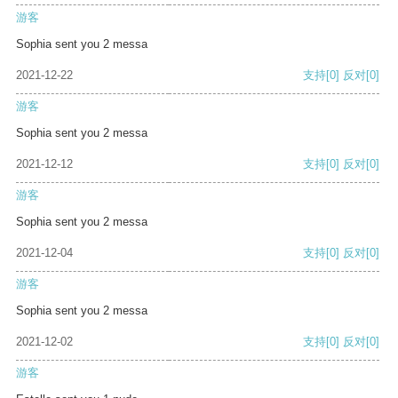
游客
Sophia sent you 2 messa
2021-12-22
支持
[0]
反对
[0]
游客
Sophia sent you 2 messa
2021-12-12
支持
[0]
反对
[0]
游客
Sophia sent you 2 messa
2021-12-04
支持
[0]
反对
[0]
游客
Sophia sent you 2 messa
2021-12-02
支持
[0]
反对
[0]
游客