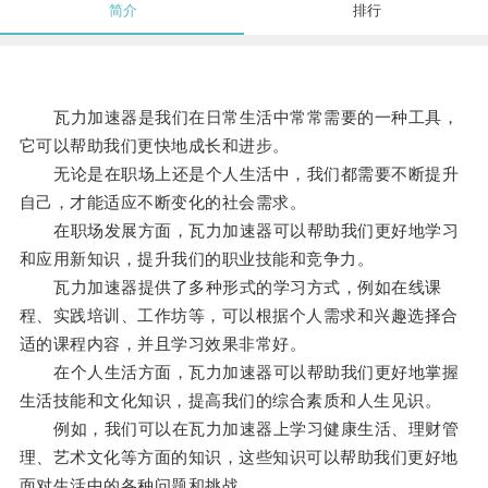
简介
排行
瓦力加速器是我们在日常生活中常常需要的一种工具，
它可以帮助我们更快地成长和进步。
无论是在职场上还是个人生活中，我们都需要不断提升
自己，才能适应不断变化的社会需求。
在职场发展方面，瓦力加速器可以帮助我们更好地学习
和应用新知识，提升我们的职业技能和竞争力。
瓦力加速器提供了多种形式的学习方式，例如在线课
程、实践培训、工作坊等，可以根据个人需求和兴趣选择合
适的课程内容，并且学习效果非常好。
在个人生活方面，瓦力加速器可以帮助我们更好地掌握
生活技能和文化知识，提高我们的综合素质和人生见识。
例如，我们可以在瓦力加速器上学习健康生活、理财管
理、艺术文化等方面的知识，这些知识可以帮助我们更好地
面对生活中的各种问题和挑战。