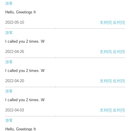
游客
Hello, Greetings fr
2022-05-10
支持
[0]
反对
[0]
游客
I called you 2 times. W
2022-04-26
支持
[0]
反对
[0]
游客
I called you 2 times. W
2022-04-20
支持
[0]
反对
[0]
游客
I called you 2 times. W
2022-04-03
支持
[0]
反对
[0]
游客
Hello, Greetings fr