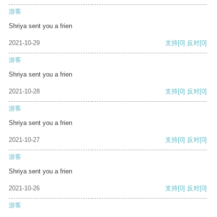
游客
Shriya sent you a frien
2021-10-29
支持
[0]
反对
[0]
游客
Shriya sent you a frien
2021-10-28
支持
[0]
反对
[0]
游客
Shriya sent you a frien
2021-10-27
支持
[0]
反对
[0]
游客
Shriya sent you a frien
2021-10-26
支持
[0]
反对
[0]
游客