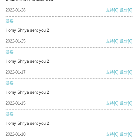
2022-01-28
支持
[0]
反对
[0]
游客
Horny Shriya sent you 2
2022-01-25
支持
[0]
反对
[0]
游客
Horny Shriya sent you 2
2022-01-17
支持
[0]
反对
[0]
游客
Horny Shriya sent you 2
2022-01-15
支持
[0]
反对
[0]
游客
Horny Shriya sent you 2
2022-01-10
支持
[0]
反对
[0]