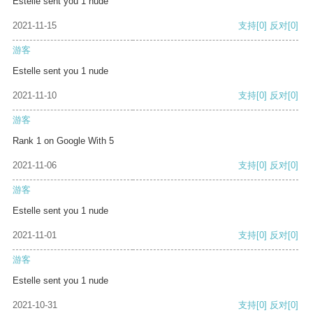
Estelle sent you 1 nude
2021-11-15
支持
[0]
反对
[0]
游客
Estelle sent you 1 nude
2021-11-10
支持
[0]
反对
[0]
游客
Rank 1 on Google With 5
2021-11-06
支持
[0]
反对
[0]
游客
Estelle sent you 1 nude
2021-11-01
支持
[0]
反对
[0]
游客
Estelle sent you 1 nude
2021-10-31
支持
[0]
反对
[0]