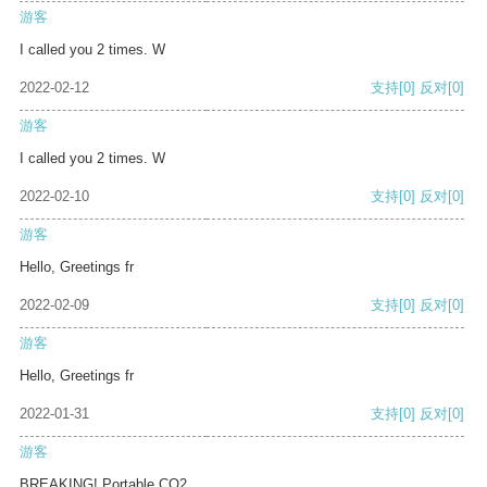
游客
I called you 2 times. W
2022-02-12
支持
[0]
反对
[0]
游客
I called you 2 times. W
2022-02-10
支持
[0]
反对
[0]
游客
Hello, Greetings fr
2022-02-09
支持
[0]
反对
[0]
游客
Hello, Greetings fr
2022-01-31
支持
[0]
反对
[0]
游客
BREAKING! Portable CO2