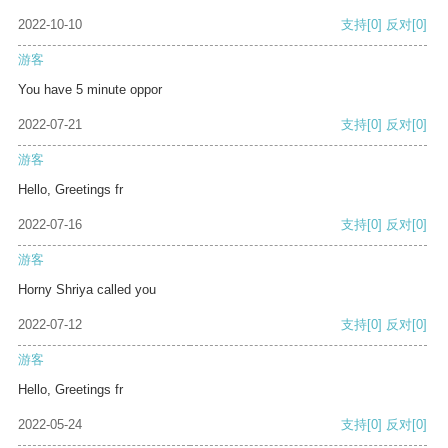
2022-10-10
支持
[0]
反对
[0]
游客
You have 5 minute oppor
2022-07-21
支持
[0]
反对
[0]
游客
Hello, Greetings fr
2022-07-16
支持
[0]
反对
[0]
游客
Horny Shriya called you
2022-07-12
支持
[0]
反对
[0]
游客
Hello, Greetings fr
2022-05-24
支持
[0]
反对
[0]