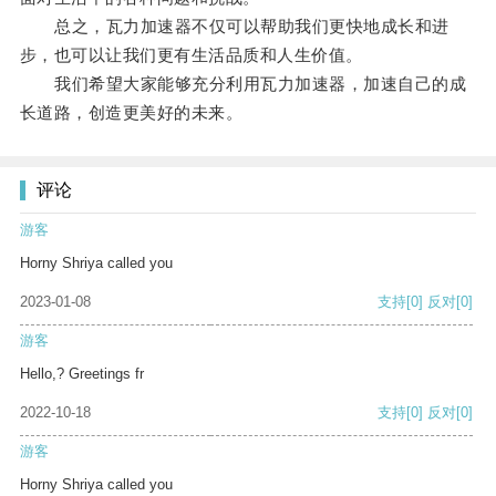
总之，瓦力加速器不仅可以帮助我们更快地成长和进
步，也可以让我们更有生活品质和人生价值。
我们希望大家能够充分利用瓦力加速器，加速自己的成
长道路，创造更美好的未来。
评论
游客
Horny Shriya called you
2023-01-08
支持
[0]
反对
[0]
游客
Hello,? Greetings fr
2022-10-18
支持
[0]
反对
[0]
游客
Horny Shriya called you