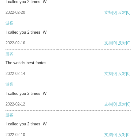
I called you 2 times. W
2022-02-20
支持
[0]
反对
[0]
游客
I called you 2 times. W
2022-02-16
支持
[0]
反对
[0]
游客
The world's best fantas
2022-02-14
支持
[0]
反对
[0]
游客
I called you 2 times. W
2022-02-12
支持
[0]
反对
[0]
游客
I called you 2 times. W
2022-02-10
支持
[0]
反对
[0]