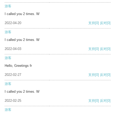
游客
I called you 2 times. W
2022-04-20
支持
[0]
反对
[0]
游客
I called you 2 times. W
2022-04-03
支持
[0]
反对
[0]
游客
Hello, Greetings fr
2022-02-27
支持
[0]
反对
[0]
游客
I called you 2 times. W
2022-02-25
支持
[0]
反对
[0]
游客