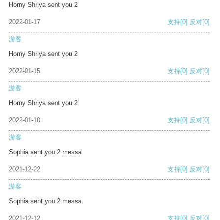
Horny Shriya sent you 2
2022-01-17
支持
[0]
反对
[0]
游客
Horny Shriya sent you 2
2022-01-15
支持
[0]
反对
[0]
游客
Horny Shriya sent you 2
2022-01-10
支持
[0]
反对
[0]
游客
Sophia sent you 2 messa
2021-12-22
支持
[0]
反对
[0]
游客
Sophia sent you 2 messa
2021-12-12
支持
[0]
反对
[0]