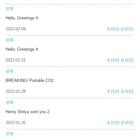
游客
Hello, Greetings fr
2022-02-09
支持
[0]
反对
[0]
游客
Hello, Greetings fr
2022-01-31
支持
[0]
反对
[0]
游客
BREAKING! Portable CO2
2022-01-28
支持
[0]
反对
[0]
游客
Horny Shriya sent you 2
2022-01-25
支持
[0]
反对
[0]
游客