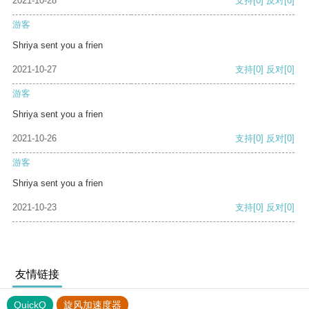
2021-10-28
支持
[0]
反对
[0]
游客
Shriya sent you a frien
2021-10-27
支持
[0]
反对
[0]
游客
Shriya sent you a frien
2021-10-26
支持
[0]
反对
[0]
游客
Shriya sent you a frien
2021-10-23
支持
[0]
反对
[0]
友情链接
QuickQ
旋风加速度器