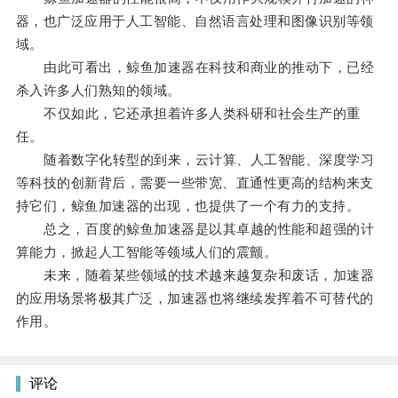
器，也广泛应用于人工智能、自然语言处理和图像识别等领
域。
由此可看出，鲸鱼加速器在科技和商业的推动下，已经
杀入许多人们熟知的领域。
不仅如此，它还承担着许多人类科研和社会生产的重
任。
随着数字化转型的到来，云计算、人工智能、深度学习
等科技的创新背后，需要一些带宽、直通性更高的结构来支
持它们，鲸鱼加速器的出现，也提供了一个有力的支持。
总之，百度的鲸鱼加速器是以其卓越的性能和超强的计
算能力，掀起人工智能等领域人们的震颤。
未来，随着某些领域的技术越来越复杂和废话，加速器
的应用场景将极其广泛，加速器也将继续发挥着不可替代的
作用。
评论