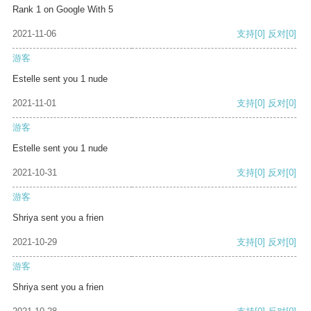
Rank 1 on Google With 5
2021-11-06
支持
[0]
反对
[0]
游客
Estelle sent you 1 nude
2021-11-01
支持
[0]
反对
[0]
游客
Estelle sent you 1 nude
2021-10-31
支持
[0]
反对
[0]
游客
Shriya sent you a frien
2021-10-29
支持
[0]
反对
[0]
游客
Shriya sent you a frien