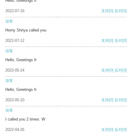
Hello, Greetings fr
2022-07-16
支持
[0]
反对
[0]
游客
Horny Shriya called you
2022-07-12
支持
[0]
反对
[0]
游客
Hello, Greetings fr
2022-05-24
支持
[0]
反对
[0]
游客
Hello, Greetings fr
2022-05-10
支持
[0]
反对
[0]
游客
I called you 2 times. W
2022-04-26
支持
[0]
反对
[0]