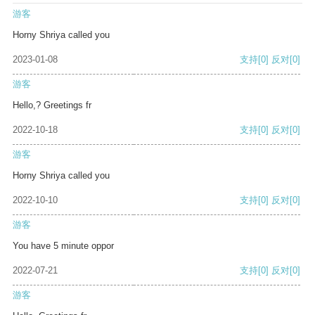
游客
Horny Shriya called you
2023-01-08
支持
[0]
反对
[0]
游客
Hello,? Greetings fr
2022-10-18
支持
[0]
反对
[0]
游客
Horny Shriya called you
2022-10-10
支持
[0]
反对
[0]
游客
You have 5 minute oppor
2022-07-21
支持
[0]
反对
[0]
游客