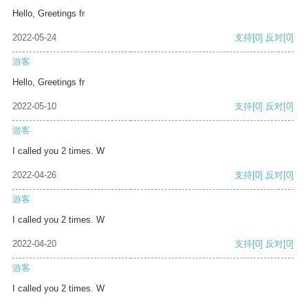
Hello, Greetings fr
2022-05-24
支持
[0]
反对
[0]
游客
Hello, Greetings fr
2022-05-10
支持
[0]
反对
[0]
游客
I called you 2 times. W
2022-04-26
支持
[0]
反对
[0]
游客
I called you 2 times. W
2022-04-20
支持
[0]
反对
[0]
游客
I called you 2 times. W