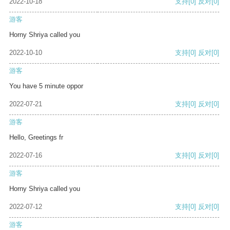
2022-10-18
支持
[0]
反对
[0]
游客
Horny Shriya called you
2022-10-10
支持
[0]
反对
[0]
游客
You have 5 minute oppor
2022-07-21
支持
[0]
反对
[0]
游客
Hello, Greetings fr
2022-07-16
支持
[0]
反对
[0]
游客
Horny Shriya called you
2022-07-12
支持
[0]
反对
[0]
游客