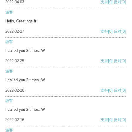
2022-04-03
支持
[0]
反对
[0]
游客
Hello, Greetings fr
2022-02-27
支持
[0]
反对
[0]
游客
I called you 2 times. W
2022-02-25
支持
[0]
反对
[0]
游客
I called you 2 times. W
2022-02-20
支持
[0]
反对
[0]
游客
I called you 2 times. W
2022-02-16
支持
[0]
反对
[0]
游客