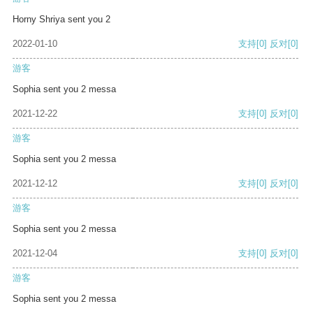
Horny Shriya sent you 2
2022-01-10
支持
[0]
反对
[0]
游客
Sophia sent you 2 messa
2021-12-22
支持
[0]
反对
[0]
游客
Sophia sent you 2 messa
2021-12-12
支持
[0]
反对
[0]
游客
Sophia sent you 2 messa
2021-12-04
支持
[0]
反对
[0]
游客
Sophia sent you 2 messa