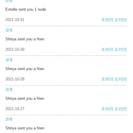
游客
Estelle sent you 1 nude
2021-10-31
支持
[0]
反对
[0]
游客
Shriya sent you a frien
2021-10-29
支持
[0]
反对
[0]
游客
Shriya sent you a frien
2021-10-28
支持
[0]
反对
[0]
游客
Shriya sent you a frien
2021-10-27
支持
[0]
反对
[0]
游客
Shriya sent you a frien