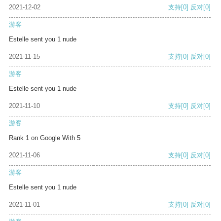
2021-12-02
支持
[0]
反对
[0]
游客
Estelle sent you 1 nude
2021-11-15
支持
[0]
反对
[0]
游客
Estelle sent you 1 nude
2021-11-10
支持
[0]
反对
[0]
游客
Rank 1 on Google With 5
2021-11-06
支持
[0]
反对
[0]
游客
Estelle sent you 1 nude
2021-11-01
支持
[0]
反对
[0]