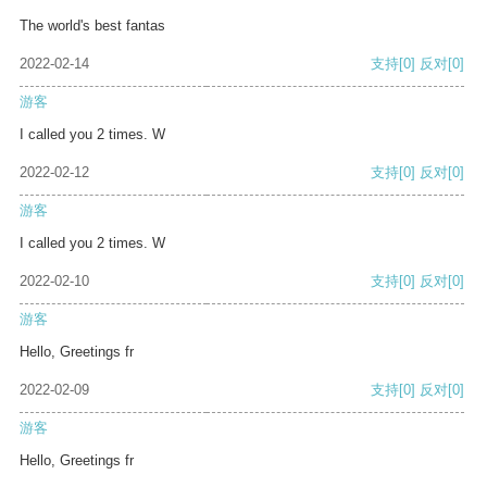
The world's best fantas
2022-02-14
支持
[0]
反对
[0]
游客
I called you 2 times. W
2022-02-12
支持
[0]
反对
[0]
游客
I called you 2 times. W
2022-02-10
支持
[0]
反对
[0]
游客
Hello, Greetings fr
2022-02-09
支持
[0]
反对
[0]
游客
Hello, Greetings fr