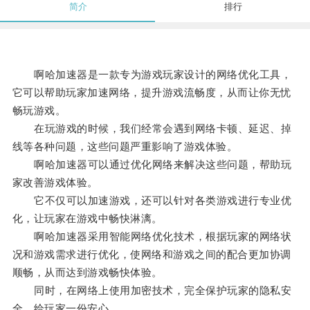
简介
排行
啊哈加速器是一款专为游戏玩家设计的网络优化工具，
它可以帮助玩家加速网络，提升游戏流畅度，从而让你无忧
畅玩游戏。
在玩游戏的时候，我们经常会遇到网络卡顿、延迟、掉
线等各种问题，这些问题严重影响了游戏体验。
啊哈加速器可以通过优化网络来解决这些问题，帮助玩
家改善游戏体验。
它不仅可以加速游戏，还可以针对各类游戏进行专业优
化，让玩家在游戏中畅快淋漓。
啊哈加速器采用智能网络优化技术，根据玩家的网络状
况和游戏需求进行优化，使网络和游戏之间的配合更加协调
顺畅，从而达到游戏畅快体验。
同时，在网络上使用加密技术，完全保护玩家的隐私安
全，给玩家一份安心。