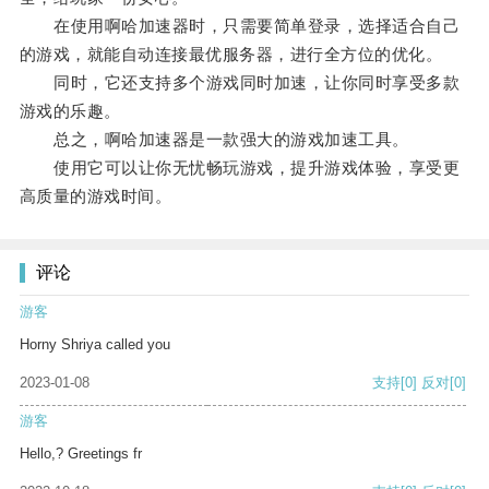
在使用啊哈加速器时，只需要简单登录，选择适合自己
的游戏，就能自动连接最优服务器，进行全方位的优化。
同时，它还支持多个游戏同时加速，让你同时享受多款
游戏的乐趣。
总之，啊哈加速器是一款强大的游戏加速工具。
使用它可以让你无忧畅玩游戏，提升游戏体验，享受更
高质量的游戏时间。
评论
游客
Horny Shriya called you
2023-01-08
支持
[0]
反对
[0]
游客
Hello,? Greetings fr