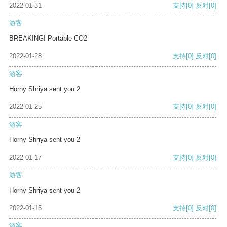
2022-01-31
支持
[0]
反对
[0]
游客
BREAKING! Portable CO2
2022-01-28
支持
[0]
反对
[0]
游客
Horny Shriya sent you 2
2022-01-25
支持
[0]
反对
[0]
游客
Horny Shriya sent you 2
2022-01-17
支持
[0]
反对
[0]
游客
Horny Shriya sent you 2
2022-01-15
支持
[0]
反对
[0]
游客