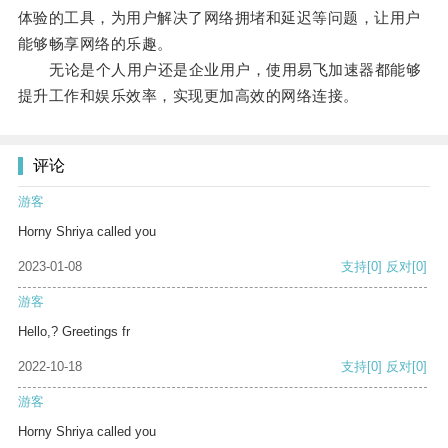
体验的工具，为用户解决了网络拥堵和延迟等问题，让用户
能够畅享网络的乐趣。
无论是个人用户还是企业用户，使用易飞加速器都能够
提升工作和娱乐效率，实现更加高效的网络连接。
评论
游客
Horny Shriya called you
2023-01-08
支持
[0]
反对
[0]
游客
Hello,? Greetings fr
2022-10-18
支持
[0]
反对
[0]
游客
Horny Shriya called you