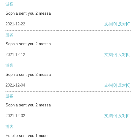
游客
Sophia sent you 2 messa
2021-12-22
支持
[0]
反对
[0]
游客
Sophia sent you 2 messa
2021-12-12
支持
[0]
反对
[0]
游客
Sophia sent you 2 messa
2021-12-04
支持
[0]
反对
[0]
游客
Sophia sent you 2 messa
2021-12-02
支持
[0]
反对
[0]
游客
Estelle sent you 1 nude