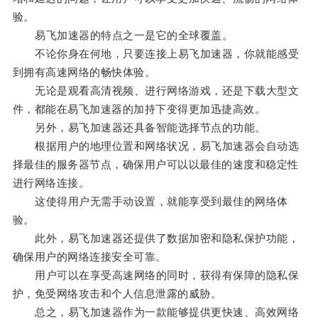
验。
易飞加速器的特点之一是它的全球覆盖。
不论你身在何地，只要连接上易飞加速器，你就能感受
到拥有高速网络的畅快体验。
无论是观看高清视频、进行网络游戏，还是下载大型文
件，都能在易飞加速器的加持下变得更加迅捷高效。
另外，易飞加速器还具备智能选择节点的功能。
根据用户的地理位置和网络状况，易飞加速器会自动选
择最佳的服务器节点，确保用户可以以最佳的速度和稳定性
进行网络连接。
这使得用户无需手动设置，就能享受到最佳的网络体
验。
此外，易飞加速器还提供了数据加密和隐私保护功能，
确保用户的网络连接安全可靠。
用户可以在享受高速网络的同时，获得有保障的隐私保
护，免受网络攻击和个人信息泄露的威胁。
总之，易飞加速器作为一款能够提供更快速、高效网络