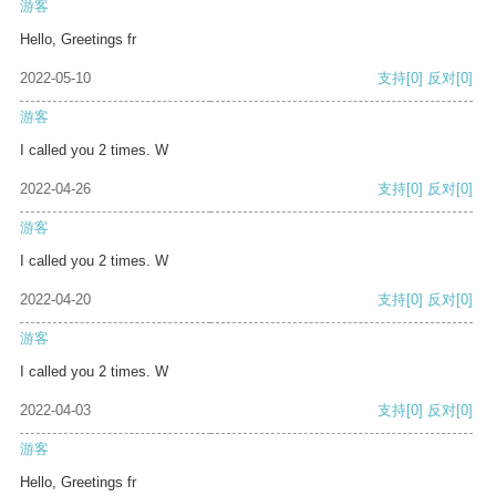
游客
Hello, Greetings fr
2022-05-10
支持
[0]
反对
[0]
游客
I called you 2 times. W
2022-04-26
支持
[0]
反对
[0]
游客
I called you 2 times. W
2022-04-20
支持
[0]
反对
[0]
游客
I called you 2 times. W
2022-04-03
支持
[0]
反对
[0]
游客
Hello, Greetings fr