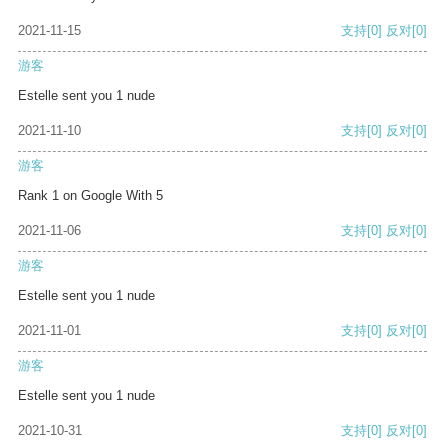
2021-11-15
支持
[0]
反对
[0]
游客
Estelle sent you 1 nude
2021-11-10
支持
[0]
反对
[0]
游客
Rank 1 on Google With 5
2021-11-06
支持
[0]
反对
[0]
游客
Estelle sent you 1 nude
2021-11-01
支持
[0]
反对
[0]
游客
Estelle sent you 1 nude
2021-10-31
支持
[0]
反对
[0]