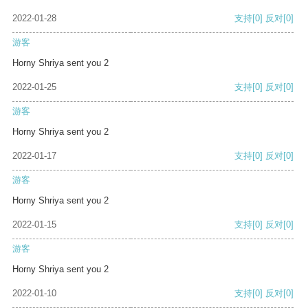
2022-01-28
支持
[0]
反对
[0]
游客
Horny Shriya sent you 2
2022-01-25
支持
[0]
反对
[0]
游客
Horny Shriya sent you 2
2022-01-17
支持
[0]
反对
[0]
游客
Horny Shriya sent you 2
2022-01-15
支持
[0]
反对
[0]
游客
Horny Shriya sent you 2
2022-01-10
支持
[0]
反对
[0]