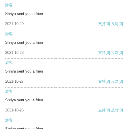
游客
Shriya sent you a frien
2021-10-29
支持
[0]
反对
[0]
游客
Shriya sent you a frien
2021-10-28
支持
[0]
反对
[0]
游客
Shriya sent you a frien
2021-10-27
支持
[0]
反对
[0]
游客
Shriya sent you a frien
2021-10-26
支持
[0]
反对
[0]
游客
Shriya sent you a frien