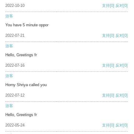
2022-10-10
支持
[0]
反对
[0]
游客
You have 5 minute oppor
2022-07-21
支持
[0]
反对
[0]
游客
Hello, Greetings fr
2022-07-16
支持
[0]
反对
[0]
游客
Horny Shriya called you
2022-07-12
支持
[0]
反对
[0]
游客
Hello, Greetings fr
2022-05-24
支持
[0]
反对
[0]