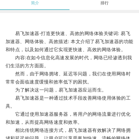
简介
排行
易飞加速器-打造更快速、高效的网络体验关键词: 易飞
加速器、网络体验、高效描述: 本文介绍了易飞加速器的功能
和特点，以及如何通过它实现更快速、高效的网络体验。
内容:在如今信息化高速发展的时代，网络已经渗透到我
们生活的方方面面。
然而，由于网络拥堵、延迟等问题，我们在使用网络时
常常会面临速度缓慢和效率低下的困扰。
为了解决这一问题，易飞加速器应运而生。
易飞加速器是一种通过技术手段改善网络使用体验的工
具。
它通过使用加速器服务器，将用户的网络流量进行优化
和加速，从而提高网络速度和效率。
相比传统网络连接方式，易飞加速器有效解决了网络拥
堵和延迟的问题，让用户可以享受更加快速、流畅的网络体