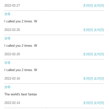
2022-02-27
支持
[0]
反对
[0]
游客
I called you 2 times. W
2022-02-25
支持
[0]
反对
[0]
游客
I called you 2 times. W
2022-02-20
支持
[0]
反对
[0]
游客
I called you 2 times. W
2022-02-16
支持
[0]
反对
[0]
游客
The world's best fantas
2022-02-14
支持
[0]
反对
[0]