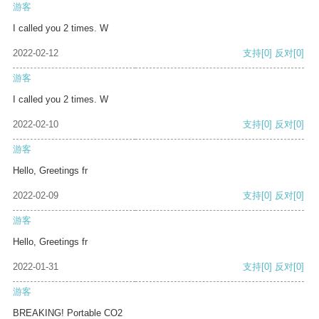
游客
I called you 2 times. W
2022-02-12
支持
[0]
反对
[0]
游客
I called you 2 times. W
2022-02-10
支持
[0]
反对
[0]
游客
Hello, Greetings fr
2022-02-09
支持
[0]
反对
[0]
游客
Hello, Greetings fr
2022-01-31
支持
[0]
反对
[0]
游客
BREAKING! Portable CO2