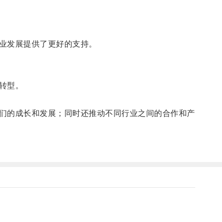
业发展提供了更好的支持。
转型。
们的成长和发展；同时还推动不同行业之间的合作和产