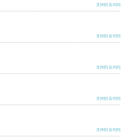
支持
[0]
反对
[0]
支持
[0]
反对
[0]
支持
[0]
反对
[0]
支持
[0]
反对
[0]
支持
[0]
反对
[0]