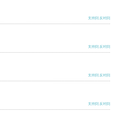
支持
[0]
反对
[0]
支持
[0]
反对
[0]
支持
[0]
反对
[0]
支持
[0]
反对
[0]