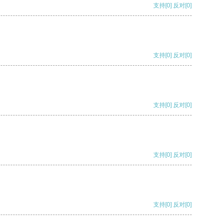
支持
[0]
反对
[0]
支持
[0]
反对
[0]
支持
[0]
反对
[0]
支持
[0]
反对
[0]
支持
[0]
反对
[0]