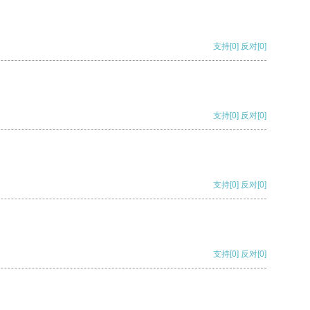
支持
[0]
反对
[0]
支持
[0]
反对
[0]
支持
[0]
反对
[0]
支持
[0]
反对
[0]