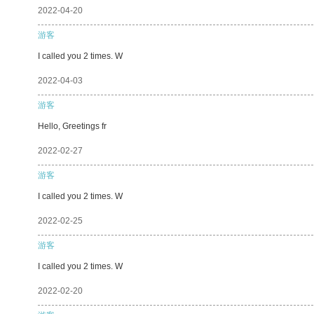
2022-04-20
游客
I called you 2 times. W
2022-04-03
游客
Hello, Greetings fr
2022-02-27
游客
I called you 2 times. W
2022-02-25
游客
I called you 2 times. W
2022-02-20