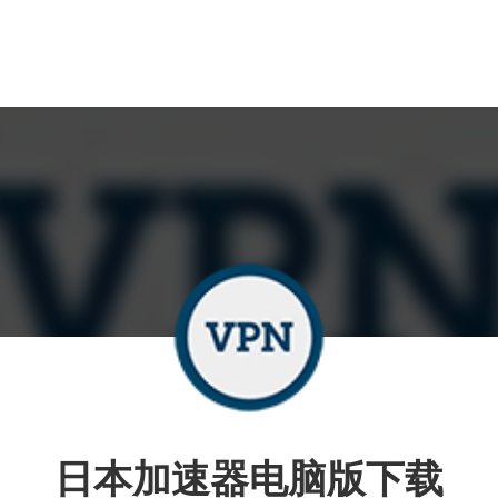
日本加速器电脑版下载