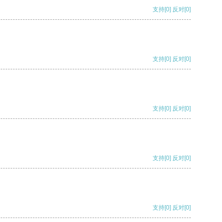
支持
[0]
反对
[0]
支持
[0]
反对
[0]
支持
[0]
反对
[0]
支持
[0]
反对
[0]
支持
[0]
反对
[0]