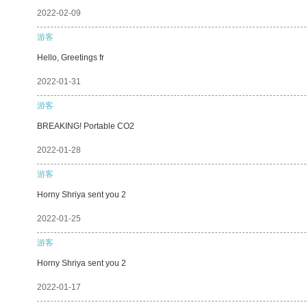
2022-02-09
游客
Hello, Greetings fr
2022-01-31
游客
BREAKING! Portable CO2
2022-01-28
游客
Horny Shriya sent you 2
2022-01-25
游客
Horny Shriya sent you 2
2022-01-17