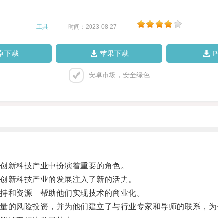
工具
|
时间：2023-08-27
|
卓下载
苹果下载
安卓市场，安全绿色
创新科技产业中扮演着重要的角色。
创新科技产业的发展注入了新的活力。
持和资源，帮助他们实现技术的商业化。
的风险投资，并为他们建立了与行业专家和导师的联系，为