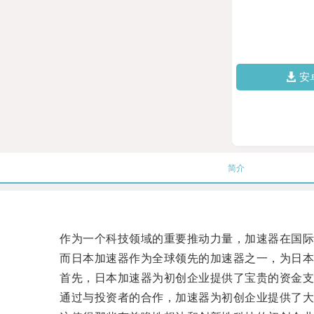
安
简介
作为一个科技领域的重要推动力量，加速器在国际
而日本加速器作为全球领先的加速器之一，为日本
首先，日本加速器为初创企业提供了宝贵的资金支
通过与投资者的合作，加速器为初创企业提供了大量