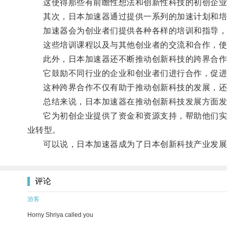
这使得那些有前瞻性想法和创新性科技的初创企业
其次，日本加速器通过提供一系列的加速计划和培
加速器会为创业者们提供各种各样的培训和指导，
这些培训课程以及与其他创业者的交流和合作，使得
此外，日本加速器还不断推动创新科技的跨界合作
它鼓励不同行业的企业和创业者们进行合作，促进
这种跨界合作不仅有助于推动创新科技的发展，还能
总结来说，日本加速器在推动创新科技发展方面发
它为初创企业提供了资金和资源支持，帮助他们实现
业转型。
可以说，日本加速器成为了日本创新科技产业发展
评论
游客
Horny Shriya called you