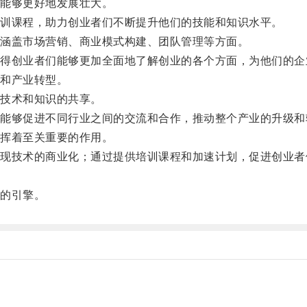
能够更好地发展壮大。
训课程，助力创业者们不断提升他们的技能和知识水平。
涵盖市场营销、商业模式构建、团队管理等方面。
创业者们能够更加全面地了解创业的各个方面，为他们的企
和产业转型。
技术和知识的共享。
够促进不同行业之间的交流和合作，推动整个产业的升级和
挥着至关重要的作用。
技术的商业化；通过提供培训课程和加速计划，促进创业者
的引擎。