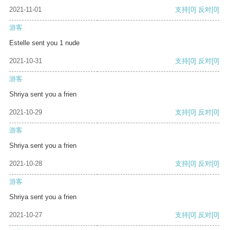
2021-11-01
支持
[0]
反对
[0]
游客
Estelle sent you 1 nude
2021-10-31
支持
[0]
反对
[0]
游客
Shriya sent you a frien
2021-10-29
支持
[0]
反对
[0]
游客
Shriya sent you a frien
2021-10-28
支持
[0]
反对
[0]
游客
Shriya sent you a frien
2021-10-27
支持
[0]
反对
[0]