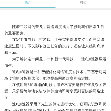
简介
排行
随着互联网的普及，网络速度成为了影响我们日常生活
的重要因素。
在家中看电影、打游戏、工作需要网络支持，而当网络
速度过慢时，不仅影响这些任务的执行，还会让人感到焦虑
和不满。
为了解决这一问题，一种新一代科技——速8加速器应运
而生。
速8加速器是一种智能优化网络速度的技术，它基于对网
络传输的分析和优化，能够提高网络速度和稳定性。
在使用速8加速器的时候，用户不需要进行任何复杂的设
置，只需要简单地安装软件并启动即可享受到更快的网络速
度。
速8加速器采用了先进的算法进行优化，它可以识别和优
化应用程序的网络传输行为，以确保数据能够更加快速地传