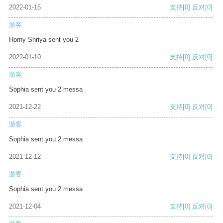
2022-01-15
支持
[0]
反对
[0]
游客
Horny Shriya sent you 2
2022-01-10
支持
[0]
反对
[0]
游客
Sophia sent you 2 messa
2021-12-22
支持
[0]
反对
[0]
游客
Sophia sent you 2 messa
2021-12-12
支持
[0]
反对
[0]
游客
Sophia sent you 2 messa
2021-12-04
支持
[0]
反对
[0]