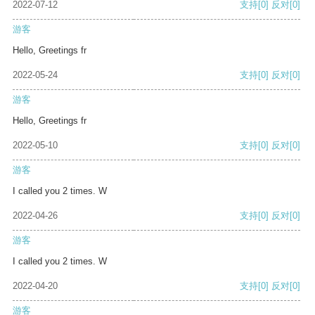
2022-07-12
支持
[0]
反对
[0]
游客
Hello, Greetings fr
2022-05-24
支持
[0]
反对
[0]
游客
Hello, Greetings fr
2022-05-10
支持
[0]
反对
[0]
游客
I called you 2 times. W
2022-04-26
支持
[0]
反对
[0]
游客
I called you 2 times. W
2022-04-20
支持
[0]
反对
[0]
游客