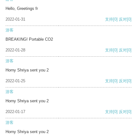
Hello, Greetings fr
2022-01-31
支持
[0]
反对
[0]
游客
BREAKING! Portable CO2
2022-01-28
支持
[0]
反对
[0]
游客
Horny Shriya sent you 2
2022-01-25
支持
[0]
反对
[0]
游客
Horny Shriya sent you 2
2022-01-17
支持
[0]
反对
[0]
游客
Horny Shriya sent you 2