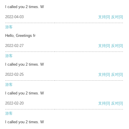
I called you 2 times. W
2022-04-03
支持
[0]
反对
[0]
游客
Hello, Greetings fr
2022-02-27
支持
[0]
反对
[0]
游客
I called you 2 times. W
2022-02-25
支持
[0]
反对
[0]
游客
I called you 2 times. W
2022-02-20
支持
[0]
反对
[0]
游客
I called you 2 times. W