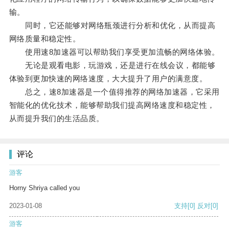
输。
同时，它还能够对网络瓶颈进行分析和优化，从而提高
网络质量和稳定性。
使用速8加速器可以帮助我们享受更加流畅的网络体验。
无论是观看电影，玩游戏，还是进行在线会议，都能够
体验到更加快速的网络速度，大大提升了用户的满意度。
总之，速8加速器是一个值得推荐的网络加速器，它采用
智能化的优化技术，能够帮助我们提高网络速度和稳定性，
从而提升我们的生活品质。
评论
游客
Horny Shriya called you
2023-01-08
支持
[0]
反对
[0]
游客