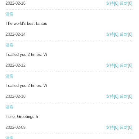
2022-02-16
支持
[0]
反对
[0]
游客
The world's best fantas
2022-02-14
支持
[0]
反对
[0]
游客
I called you 2 times. W
2022-02-12
支持
[0]
反对
[0]
游客
I called you 2 times. W
2022-02-10
支持
[0]
反对
[0]
游客
Hello, Greetings fr
2022-02-09
支持
[0]
反对
[0]
游客