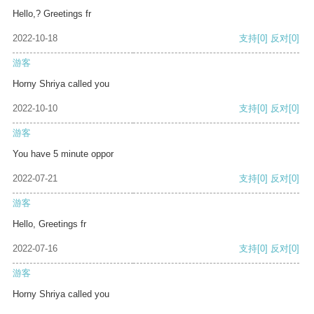
Hello,? Greetings fr
2022-10-18
支持
[0]
反对
[0]
游客
Horny Shriya called you
2022-10-10
支持
[0]
反对
[0]
游客
You have 5 minute oppor
2022-07-21
支持
[0]
反对
[0]
游客
Hello, Greetings fr
2022-07-16
支持
[0]
反对
[0]
游客
Horny Shriya called you