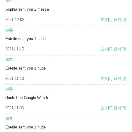
游客
Sophia sent you 2 messa
2021-12-02
支持
[0]
反对
[0]
游客
Estelle sent you 1 nude
2021-11-15
支持
[0]
反对
[0]
游客
Estelle sent you 1 nude
2021-11-10
支持
[0]
反对
[0]
游客
Rank 1 on Google With 5
2021-11-06
支持
[0]
反对
[0]
游客
Estelle sent you 1 nude