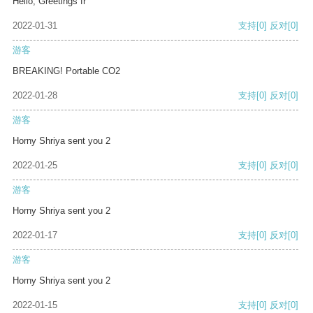
Hello, Greetings fr
2022-01-31
支持
[0]
反对
[0]
游客
BREAKING! Portable CO2
2022-01-28
支持
[0]
反对
[0]
游客
Horny Shriya sent you 2
2022-01-25
支持
[0]
反对
[0]
游客
Horny Shriya sent you 2
2022-01-17
支持
[0]
反对
[0]
游客
Horny Shriya sent you 2
2022-01-15
支持
[0]
反对
[0]