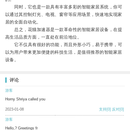
同时，它也是一款具有丰富多彩的智能家居系统，你可
以通过其控制灯光、电视、窗帘等应用场景，快速地实现家
居的全面自动化。
总之，花猫加速器是一款革命性的智能家居设备，在提
高生活品质方面，一直处在前沿地位。
它不仅具有很好的功能，而且外形小巧，易于携带，可
以为用户带来更加便捷的科技生活，是值得推荐的智能家居
设备。
评论
游客
Horny Shriya called you
2023-01-08
支持
[0]
反对
[0]
游客
Hello,? Greetings fr