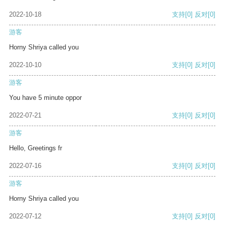
2022-10-18
支持
[0]
反对
[0]
游客
Horny Shriya called you
2022-10-10
支持
[0]
反对
[0]
游客
You have 5 minute oppor
2022-07-21
支持
[0]
反对
[0]
游客
Hello, Greetings fr
2022-07-16
支持
[0]
反对
[0]
游客
Horny Shriya called you
2022-07-12
支持
[0]
反对
[0]