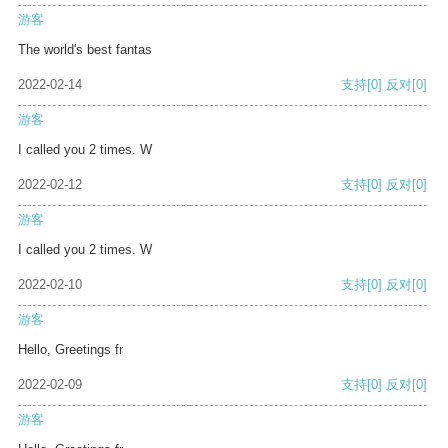
游客
The world's best fantas
2022-02-14
支持
[0]
反对
[0]
游客
I called you 2 times. W
2022-02-12
支持
[0]
反对
[0]
游客
I called you 2 times. W
2022-02-10
支持
[0]
反对
[0]
游客
Hello, Greetings fr
2022-02-09
支持
[0]
反对
[0]
游客