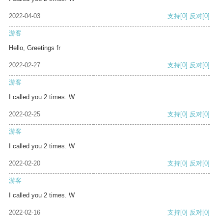
2022-04-03
支持
[0]
反对
[0]
游客
Hello, Greetings fr
2022-02-27
支持
[0]
反对
[0]
游客
I called you 2 times. W
2022-02-25
支持
[0]
反对
[0]
游客
I called you 2 times. W
2022-02-20
支持
[0]
反对
[0]
游客
I called you 2 times. W
2022-02-16
支持
[0]
反对
[0]