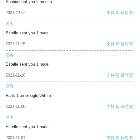
Sophia sent you 2 messa
2021-12-02
支持
[0]
反对
[0]
游客
Estelle sent you 1 nude
2021-11-15
支持
[0]
反对
[0]
游客
Estelle sent you 1 nude
2021-11-10
支持
[0]
反对
[0]
游客
Rank 1 on Google With 5
2021-11-06
支持
[0]
反对
[0]
游客
Estelle sent you 1 nude
2021-11-01
支持
[0]
反对
[0]