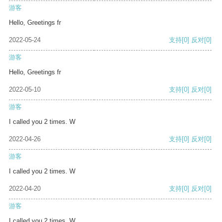
游客
Hello, Greetings fr
2022-05-24
支持
[0]
反对
[0]
游客
Hello, Greetings fr
2022-05-10
支持
[0]
反对
[0]
游客
I called you 2 times. W
2022-04-26
支持
[0]
反对
[0]
游客
I called you 2 times. W
2022-04-20
支持
[0]
反对
[0]
游客
I called you 2 times. W