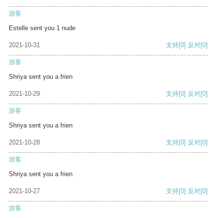
游客
Estelle sent you 1 nude
2021-10-31
支持
[0]
反对
[0]
游客
Shriya sent you a frien
2021-10-29
支持
[0]
反对
[0]
游客
Shriya sent you a frien
2021-10-28
支持
[0]
反对
[0]
游客
Shriya sent you a frien
2021-10-27
支持
[0]
反对
[0]
游客