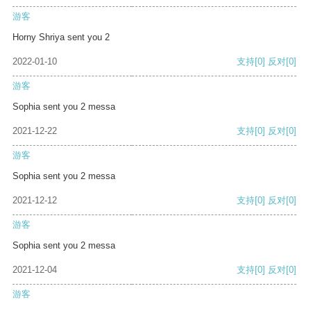
游客
Horny Shriya sent you 2
2022-01-10
支持
[0]
反对
[0]
游客
Sophia sent you 2 messa
2021-12-22
支持
[0]
反对
[0]
游客
Sophia sent you 2 messa
2021-12-12
支持
[0]
反对
[0]
游客
Sophia sent you 2 messa
2021-12-04
支持
[0]
反对
[0]
游客