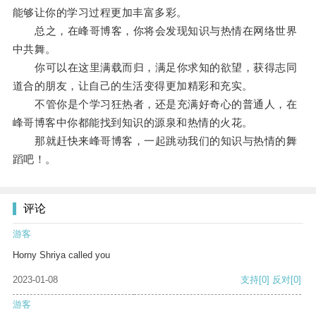
能够让你的学习过程更加丰富多彩。
总之，在峰哥博客，你将会发现知识与热情在网络世界
中共舞。
你可以在这里满载而归，满足你求知的欲望，获得志同
道合的朋友，让自己的生活变得更加精彩和充实。
不管你是个学习狂热者，还是充满好奇心的普通人，在
峰哥博客中你都能找到知识的源泉和热情的火花。
那就赶快来峰哥博客，一起跳动我们的知识与热情的舞
蹈吧！。
评论
游客
Horny Shriya called you
2023-01-08
支持
[0]
反对
[0]
游客