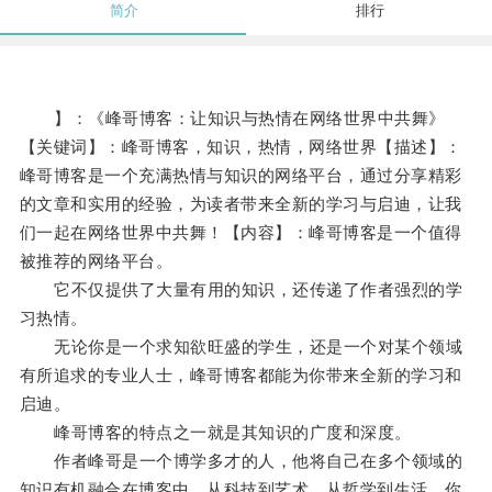
简介
排行
】：《峰哥博客：让知识与热情在网络世界中共舞》
【关键词】：峰哥博客，知识，热情，网络世界【描述】：
峰哥博客是一个充满热情与知识的网络平台，通过分享精彩
的文章和实用的经验，为读者带来全新的学习与启迪，让我
们一起在网络世界中共舞！【内容】：峰哥博客是一个值得
被推荐的网络平台。
它不仅提供了大量有用的知识，还传递了作者强烈的学
习热情。
无论你是一个求知欲旺盛的学生，还是一个对某个领域
有所追求的专业人士，峰哥博客都能为你带来全新的学习和
启迪。
峰哥博客的特点之一就是其知识的广度和深度。
作者峰哥是一个博学多才的人，他将自己在多个领域的
知识有机融合在博客中，从科技到艺术，从哲学到生活，你