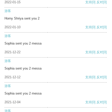
2022-01-15
支持
[0]
反对
[0]
游客
Horny Shriya sent you 2
2022-01-10
支持
[0]
反对
[0]
游客
Sophia sent you 2 messa
2021-12-22
支持
[0]
反对
[0]
游客
Sophia sent you 2 messa
2021-12-12
支持
[0]
反对
[0]
游客
Sophia sent you 2 messa
2021-12-04
支持
[0]
反对
[0]
游客