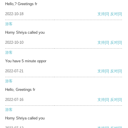
Hello,? Greetings fr
2022-10-18
支持
[0]
反对
[0]
游客
Horny Shriya called you
2022-10-10
支持
[0]
反对
[0]
游客
You have 5 minute oppor
2022-07-21
支持
[0]
反对
[0]
游客
Hello, Greetings fr
2022-07-16
支持
[0]
反对
[0]
游客
Horny Shriya called you