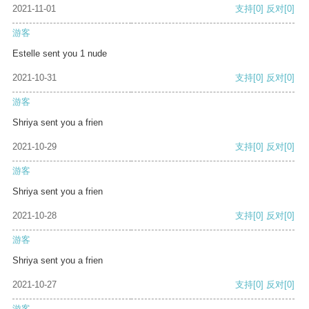
2021-11-01
支持
[0]
反对
[0]
游客
Estelle sent you 1 nude
2021-10-31
支持
[0]
反对
[0]
游客
Shriya sent you a frien
2021-10-29
支持
[0]
反对
[0]
游客
Shriya sent you a frien
2021-10-28
支持
[0]
反对
[0]
游客
Shriya sent you a frien
2021-10-27
支持
[0]
反对
[0]
游客