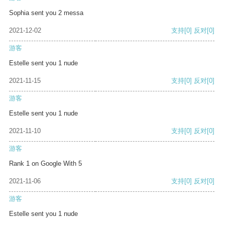
Sophia sent you 2 messa
2021-12-02
支持
[0]
反对
[0]
游客
Estelle sent you 1 nude
2021-11-15
支持
[0]
反对
[0]
游客
Estelle sent you 1 nude
2021-11-10
支持
[0]
反对
[0]
游客
Rank 1 on Google With 5
2021-11-06
支持
[0]
反对
[0]
游客
Estelle sent you 1 nude