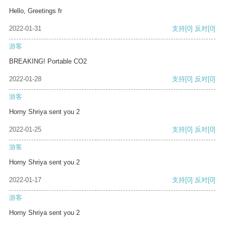
Hello, Greetings fr
2022-01-31
支持
[0]
反对
[0]
游客
BREAKING! Portable CO2
2022-01-28
支持
[0]
反对
[0]
游客
Horny Shriya sent you 2
2022-01-25
支持
[0]
反对
[0]
游客
Horny Shriya sent you 2
2022-01-17
支持
[0]
反对
[0]
游客
Horny Shriya sent you 2