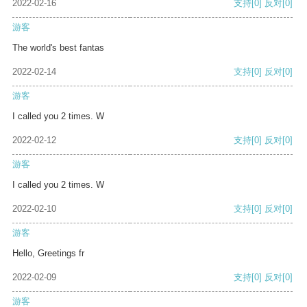
2022-02-16
支持
[0]
反对
[0]
游客
The world's best fantas
2022-02-14
支持
[0]
反对
[0]
游客
I called you 2 times. W
2022-02-12
支持
[0]
反对
[0]
游客
I called you 2 times. W
2022-02-10
支持
[0]
反对
[0]
游客
Hello, Greetings fr
2022-02-09
支持
[0]
反对
[0]
游客