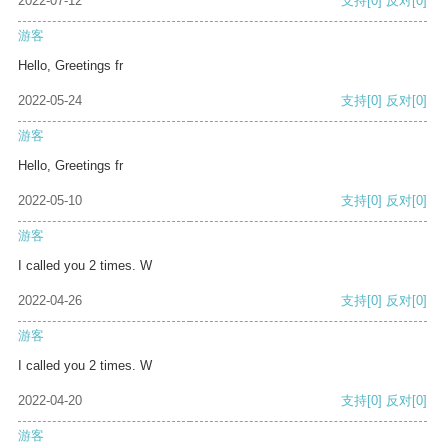
2022-07-12
支持
[0]
反对
[0]
游客
Hello, Greetings fr
2022-05-24
支持
[0]
反对
[0]
游客
Hello, Greetings fr
2022-05-10
支持
[0]
反对
[0]
游客
I called you 2 times. W
2022-04-26
支持
[0]
反对
[0]
游客
I called you 2 times. W
2022-04-20
支持
[0]
反对
[0]
游客