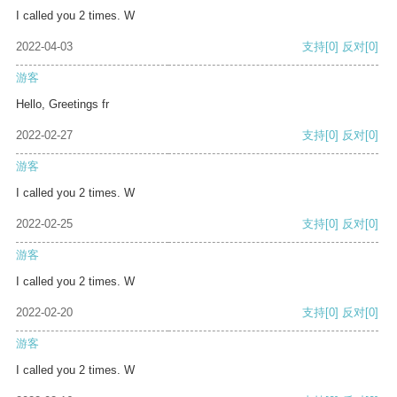
I called you 2 times. W
2022-04-03
支持
[0]
反对
[0]
游客
Hello, Greetings fr
2022-02-27
支持
[0]
反对
[0]
游客
I called you 2 times. W
2022-02-25
支持
[0]
反对
[0]
游客
I called you 2 times. W
2022-02-20
支持
[0]
反对
[0]
游客
I called you 2 times. W