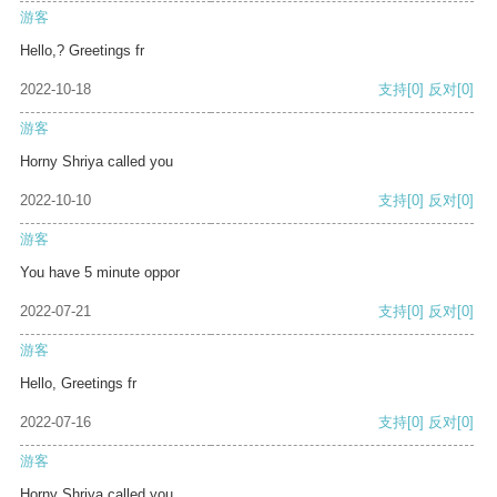
游客
Hello,? Greetings fr
2022-10-18
支持
[0]
反对
[0]
游客
Horny Shriya called you
2022-10-10
支持
[0]
反对
[0]
游客
You have 5 minute oppor
2022-07-21
支持
[0]
反对
[0]
游客
Hello, Greetings fr
2022-07-16
支持
[0]
反对
[0]
游客
Horny Shriya called you