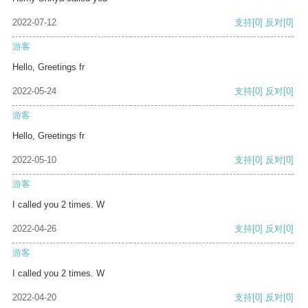
2022-07-12
支持
[0]
反对
[0]
游客
Hello, Greetings fr
2022-05-24
支持
[0]
反对
[0]
游客
Hello, Greetings fr
2022-05-10
支持
[0]
反对
[0]
游客
I called you 2 times. W
2022-04-26
支持
[0]
反对
[0]
游客
I called you 2 times. W
2022-04-20
支持
[0]
反对
[0]