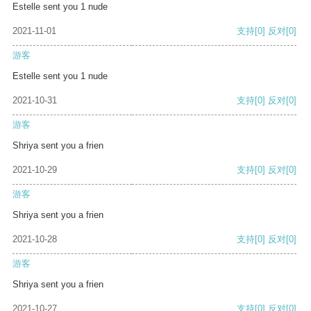
Estelle sent you 1 nude
2021-11-01
支持
[0]
反对
[0]
游客
Estelle sent you 1 nude
2021-10-31
支持
[0]
反对
[0]
游客
Shriya sent you a frien
2021-10-29
支持
[0]
反对
[0]
游客
Shriya sent you a frien
2021-10-28
支持
[0]
反对
[0]
游客
Shriya sent you a frien
2021-10-27
支持
[0]
反对
[0]