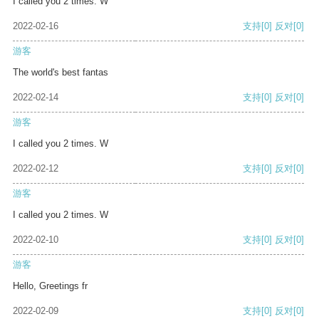
I called you 2 times. W
2022-02-16
支持
[0]
反对
[0]
游客
The world's best fantas
2022-02-14
支持
[0]
反对
[0]
游客
I called you 2 times. W
2022-02-12
支持
[0]
反对
[0]
游客
I called you 2 times. W
2022-02-10
支持
[0]
反对
[0]
游客
Hello, Greetings fr
2022-02-09
支持
[0]
反对
[0]