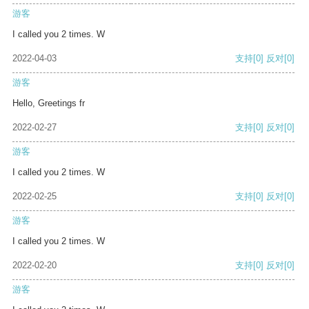
游客
I called you 2 times. W
2022-04-03
支持
[0]
反对
[0]
游客
Hello, Greetings fr
2022-02-27
支持
[0]
反对
[0]
游客
I called you 2 times. W
2022-02-25
支持
[0]
反对
[0]
游客
I called you 2 times. W
2022-02-20
支持
[0]
反对
[0]
游客