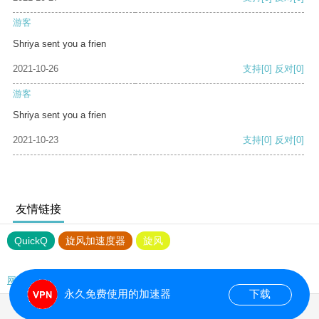
游客
Shriya sent you a frien
2021-10-26
支持
[0]
反对
[0]
游客
Shriya sent you a frien
2021-10-23
支持
[0]
反对
[0]
友情链接
QuickQ
旋风加速度器
旋风
网站地图
永久免费使用的加速器
下载