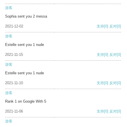
游客
Sophia sent you 2 messa
2021-12-02
支持
[0]
反对
[0]
游客
Estelle sent you 1 nude
2021-11-15
支持
[0]
反对
[0]
游客
Estelle sent you 1 nude
2021-11-10
支持
[0]
反对
[0]
游客
Rank 1 on Google With 5
2021-11-06
支持
[0]
反对
[0]
游客