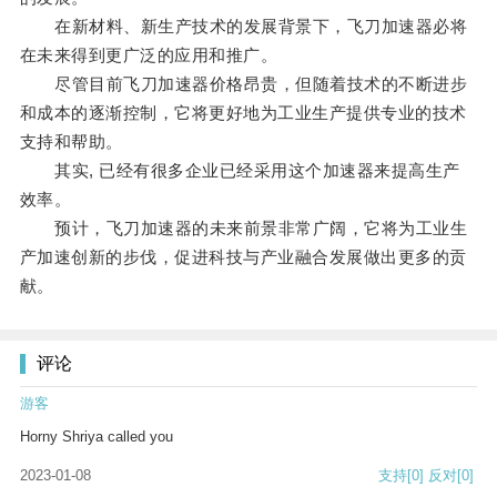
在新材料、新生产技术的发展背景下，飞刀加速器必将
在未来得到更广泛的应用和推广。
尽管目前飞刀加速器价格昂贵，但随着技术的不断进步
和成本的逐渐控制，它将更好地为工业生产提供专业的技术
支持和帮助。
其实, 已经有很多企业已经采用这个加速器来提高生产
效率。
预计，飞刀加速器的未来前景非常广阔，它将为工业生
产加速创新的步伐，促进科技与产业融合发展做出更多的贡
献。
评论
游客
Horny Shriya called you
2023-01-08
支持
[0]
反对
[0]