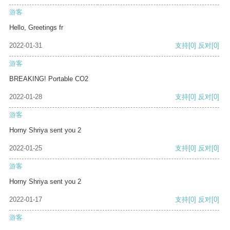
游客
Hello, Greetings fr
2022-01-31
支持
[0]
反对
[0]
游客
BREAKING! Portable CO2
2022-01-28
支持
[0]
反对
[0]
游客
Horny Shriya sent you 2
2022-01-25
支持
[0]
反对
[0]
游客
Horny Shriya sent you 2
2022-01-17
支持
[0]
反对
[0]
游客