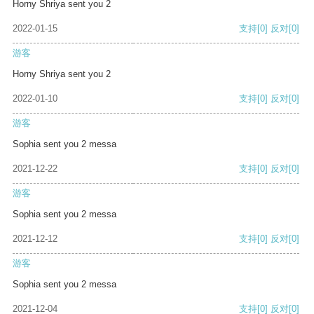
Horny Shriya sent you 2
2022-01-15
支持
[0]
反对
[0]
游客
Horny Shriya sent you 2
2022-01-10
支持
[0]
反对
[0]
游客
Sophia sent you 2 messa
2021-12-22
支持
[0]
反对
[0]
游客
Sophia sent you 2 messa
2021-12-12
支持
[0]
反对
[0]
游客
Sophia sent you 2 messa
2021-12-04
支持
[0]
反对
[0]