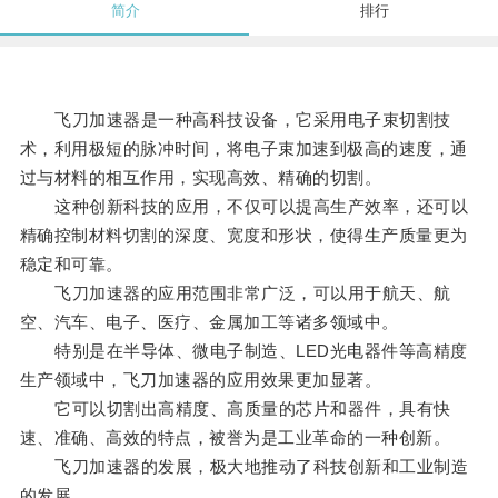
简介
排行
飞刀加速器是一种高科技设备，它采用电子束切割技
术，利用极短的脉冲时间，将电子束加速到极高的速度，通
过与材料的相互作用，实现高效、精确的切割。
这种创新科技的应用，不仅可以提高生产效率，还可以
精确控制材料切割的深度、宽度和形状，使得生产质量更为
稳定和可靠。
飞刀加速器的应用范围非常广泛，可以用于航天、航
空、汽车、电子、医疗、金属加工等诸多领域中。
特别是在半导体、微电子制造、LED光电器件等高精度
生产领域中，飞刀加速器的应用效果更加显著。
它可以切割出高精度、高质量的芯片和器件，具有快
速、准确、高效的特点，被誉为是工业革命的一种创新。
飞刀加速器的发展，极大地推动了科技创新和工业制造
的发展。