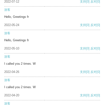
2022-07-12
支持
[0]
反对
[0]
游客
Hello, Greetings fr
2022-05-24
支持
[0]
反对
[0]
游客
Hello, Greetings fr
2022-05-10
支持
[0]
反对
[0]
游客
I called you 2 times. W
2022-04-26
支持
[0]
反对
[0]
游客
I called you 2 times. W
2022-04-20
支持
[0]
反对
[0]
游客