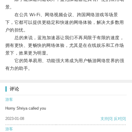
景。
在公共 Wi-Fi、网络视频会议、跨国网络游戏等场景
下，它都可以提供更稳定和快速的网络体验，解决大多数用
户的担忧。
总的来说，蓝泡加速器让我们不再局限于有限的速度，
拥有更快、更畅快的网络体验，尤其是在在线娱乐和工作场
景下，效果更为明显。
它的简单易用、功能强大将成为用户畅游网络世界的强
有力的助手。
评论
游客
Horny Shriya called you
2023-01-08
支持
[0]
反对
[0]
游客