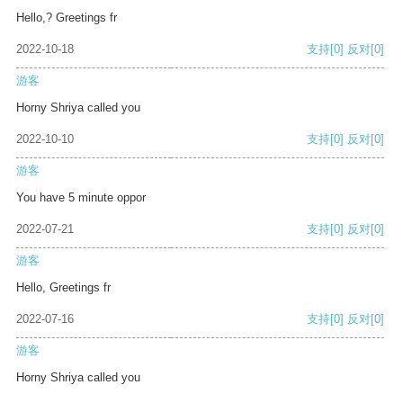
Hello,? Greetings fr
2022-10-18
支持
[0]
反对
[0]
游客
Horny Shriya called you
2022-10-10
支持
[0]
反对
[0]
游客
You have 5 minute oppor
2022-07-21
支持
[0]
反对
[0]
游客
Hello, Greetings fr
2022-07-16
支持
[0]
反对
[0]
游客
Horny Shriya called you