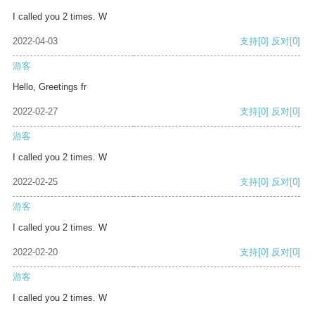
I called you 2 times. W
2022-04-03
支持
[0]
反对
[0]
游客
Hello, Greetings fr
2022-02-27
支持
[0]
反对
[0]
游客
I called you 2 times. W
2022-02-25
支持
[0]
反对
[0]
游客
I called you 2 times. W
2022-02-20
支持
[0]
反对
[0]
游客
I called you 2 times. W