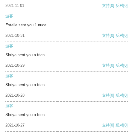
2021-11-01
支持
[0]
反对
[0]
游客
Estelle sent you 1 nude
2021-10-31
支持
[0]
反对
[0]
游客
Shriya sent you a frien
2021-10-29
支持
[0]
反对
[0]
游客
Shriya sent you a frien
2021-10-28
支持
[0]
反对
[0]
游客
Shriya sent you a frien
2021-10-27
支持
[0]
反对
[0]