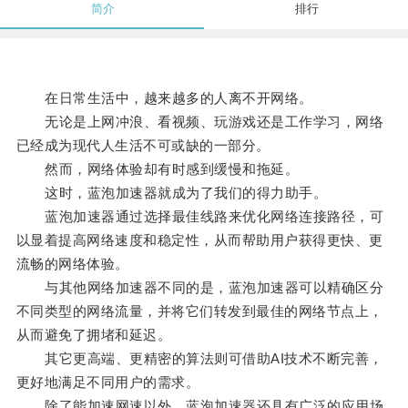
简介
排行
在日常生活中，越来越多的人离不开网络。
无论是上网冲浪、看视频、玩游戏还是工作学习，网络
已经成为现代人生活不可或缺的一部分。
然而，网络体验却有时感到缓慢和拖延。
这时，蓝泡加速器就成为了我们的得力助手。
蓝泡加速器通过选择最佳线路来优化网络连接路径，可
以显着提高网络速度和稳定性，从而帮助用户获得更快、更
流畅的网络体验。
与其他网络加速器不同的是，蓝泡加速器可以精确区分
不同类型的网络流量，并将它们转发到最佳的网络节点上，
从而避免了拥堵和延迟。
其它更高端、更精密的算法则可借助AI技术不断完善，
更好地满足不同用户的需求。
除了能加速网速以外，蓝泡加速器还具有广泛的应用场