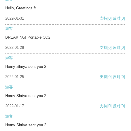
Hello, Greetings fr
2022-01-31
支持
[0]
反对
[0]
游客
BREAKING! Portable CO2
2022-01-28
支持
[0]
反对
[0]
游客
Horny Shriya sent you 2
2022-01-25
支持
[0]
反对
[0]
游客
Horny Shriya sent you 2
2022-01-17
支持
[0]
反对
[0]
游客
Horny Shriya sent you 2