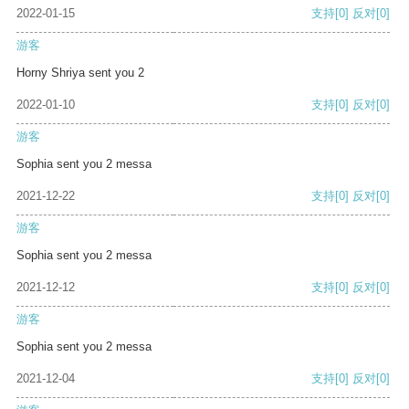
2022-01-15
支持
[0]
反对
[0]
游客
Horny Shriya sent you 2
2022-01-10
支持
[0]
反对
[0]
游客
Sophia sent you 2 messa
2021-12-22
支持
[0]
反对
[0]
游客
Sophia sent you 2 messa
2021-12-12
支持
[0]
反对
[0]
游客
Sophia sent you 2 messa
2021-12-04
支持
[0]
反对
[0]