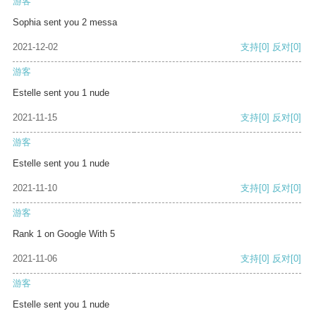
游客
Sophia sent you 2 messa
2021-12-02
支持
[0]
反对
[0]
游客
Estelle sent you 1 nude
2021-11-15
支持
[0]
反对
[0]
游客
Estelle sent you 1 nude
2021-11-10
支持
[0]
反对
[0]
游客
Rank 1 on Google With 5
2021-11-06
支持
[0]
反对
[0]
游客
Estelle sent you 1 nude