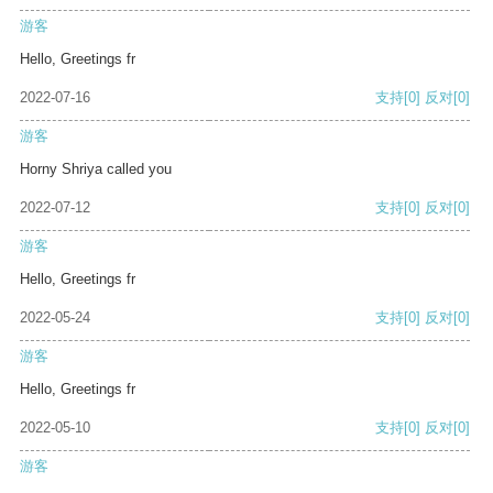
游客
Hello, Greetings fr
2022-07-16
支持
[0]
反对
[0]
游客
Horny Shriya called you
2022-07-12
支持
[0]
反对
[0]
游客
Hello, Greetings fr
2022-05-24
支持
[0]
反对
[0]
游客
Hello, Greetings fr
2022-05-10
支持
[0]
反对
[0]
游客