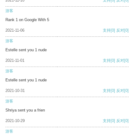
2021-11-10
支持
[0]
反对
[0]
游客
Rank 1 on Google With 5
2021-11-06
支持
[0]
反对
[0]
游客
Estelle sent you 1 nude
2021-11-01
支持
[0]
反对
[0]
游客
Estelle sent you 1 nude
2021-10-31
支持
[0]
反对
[0]
游客
Shriya sent you a frien
2021-10-29
支持
[0]
反对
[0]
游客