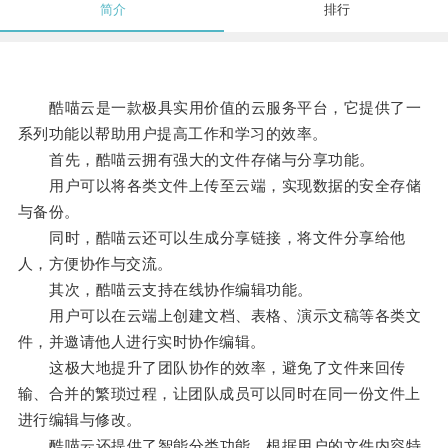
简介
排行
酷喵云是一款极具实用价值的云服务平台，它提供了一
系列功能以帮助用户提高工作和学习的效率。
首先，酷喵云拥有强大的文件存储与分享功能。
用户可以将各类文件上传至云端，实现数据的安全存储
与备份。
同时，酷喵云还可以生成分享链接，将文件分享给他
人，方便协作与交流。
其次，酷喵云支持在线协作编辑功能。
用户可以在云端上创建文档、表格、演示文稿等各类文
件，并邀请他人进行实时协作编辑。
这极大地提升了团队协作的效率，避免了文件来回传
输、合并的繁琐过程，让团队成员可以同时在同一份文件上
进行编辑与修改。
酷喵云还提供了智能分类功能，根据用户的文件内容特