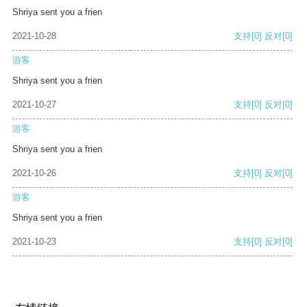
Shriya sent you a frien
2021-10-28
支持
[0]
反对
[0]
游客
Shriya sent you a frien
2021-10-27
支持
[0]
反对
[0]
游客
Shriya sent you a frien
2021-10-26
支持
[0]
反对
[0]
游客
Shriya sent you a frien
2021-10-23
支持
[0]
反对
[0]