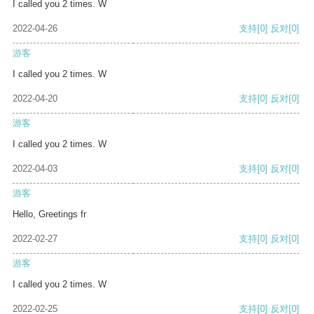
I called you 2 times. W
2022-04-26
支持
[0]
反对
[0]
游客
I called you 2 times. W
2022-04-20
支持
[0]
反对
[0]
游客
I called you 2 times. W
2022-04-03
支持
[0]
反对
[0]
游客
Hello, Greetings fr
2022-02-27
支持
[0]
反对
[0]
游客
I called you 2 times. W
2022-02-25
支持
[0]
反对
[0]