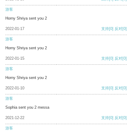
游客
Horny Shriya sent you 2
2022-01-17
支持
[0]
反对
[0]
游客
Horny Shriya sent you 2
2022-01-15
支持
[0]
反对
[0]
游客
Horny Shriya sent you 2
2022-01-10
支持
[0]
反对
[0]
游客
Sophia sent you 2 messa
2021-12-22
支持
[0]
反对
[0]
游客