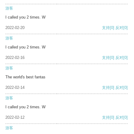
游客
I called you 2 times. W
2022-02-20
支持
[0]
反对
[0]
游客
I called you 2 times. W
2022-02-16
支持
[0]
反对
[0]
游客
The world's best fantas
2022-02-14
支持
[0]
反对
[0]
游客
I called you 2 times. W
2022-02-12
支持
[0]
反对
[0]
游客