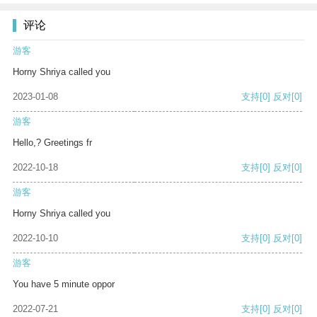
评论
游客
Horny Shriya called you
2023-01-08
支持
[0]
反对
[0]
游客
Hello,? Greetings fr
2022-10-18
支持
[0]
反对
[0]
游客
Horny Shriya called you
2022-10-10
支持
[0]
反对
[0]
游客
You have 5 minute oppor
2022-07-21
支持
[0]
反对
[0]