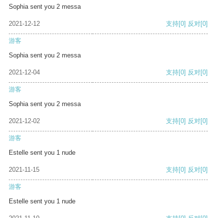
Sophia sent you 2 messa
2021-12-12
支持
[0]
反对
[0]
游客
Sophia sent you 2 messa
2021-12-04
支持
[0]
反对
[0]
游客
Sophia sent you 2 messa
2021-12-02
支持
[0]
反对
[0]
游客
Estelle sent you 1 nude
2021-11-15
支持
[0]
反对
[0]
游客
Estelle sent you 1 nude