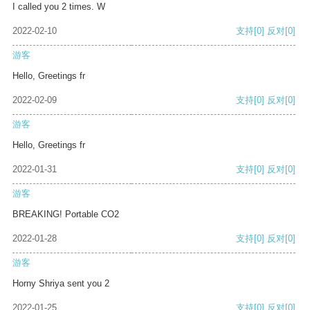
I called you 2 times. W
2022-02-10
支持
[0]
反对
[0]
游客
Hello, Greetings fr
2022-02-09
支持
[0]
反对
[0]
游客
Hello, Greetings fr
2022-01-31
支持
[0]
反对
[0]
游客
BREAKING! Portable CO2
2022-01-28
支持
[0]
反对
[0]
游客
Horny Shriya sent you 2
2022-01-25
支持
[0]
反对
[0]