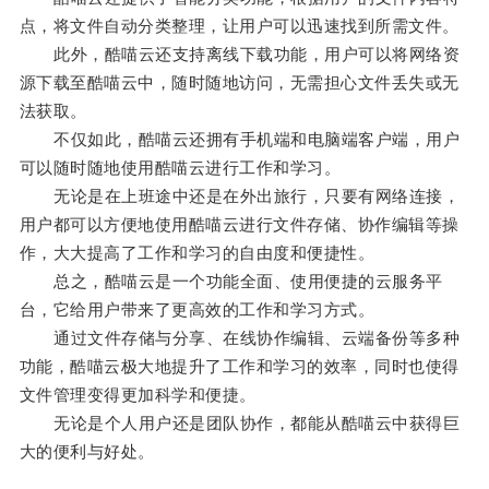
点，将文件自动分类整理，让用户可以迅速找到所需文件。
此外，酷喵云还支持离线下载功能，用户可以将网络资
源下载至酷喵云中，随时随地访问，无需担心文件丢失或无
法获取。
不仅如此，酷喵云还拥有手机端和电脑端客户端，用户
可以随时随地使用酷喵云进行工作和学习。
无论是在上班途中还是在外出旅行，只要有网络连接，
用户都可以方便地使用酷喵云进行文件存储、协作编辑等操
作，大大提高了工作和学习的自由度和便捷性。
总之，酷喵云是一个功能全面、使用便捷的云服务平
台，它给用户带来了更高效的工作和学习方式。
通过文件存储与分享、在线协作编辑、云端备份等多种
功能，酷喵云极大地提升了工作和学习的效率，同时也使得
文件管理变得更加科学和便捷。
无论是个人用户还是团队协作，都能从酷喵云中获得巨
大的便利与好处。