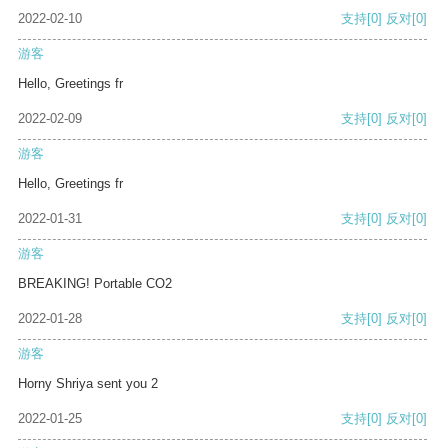
2022-02-10
支持
[0]
反对
[0]
游客
Hello, Greetings fr
2022-02-09
支持
[0]
反对
[0]
游客
Hello, Greetings fr
2022-01-31
支持
[0]
反对
[0]
游客
BREAKING! Portable CO2
2022-01-28
支持
[0]
反对
[0]
游客
Horny Shriya sent you 2
2022-01-25
支持
[0]
反对
[0]