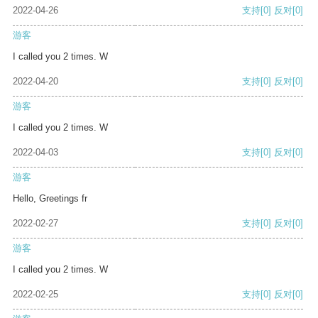
2022-04-26
支持
[0]
反对
[0]
游客
I called you 2 times. W
2022-04-20
支持
[0]
反对
[0]
游客
I called you 2 times. W
2022-04-03
支持
[0]
反对
[0]
游客
Hello, Greetings fr
2022-02-27
支持
[0]
反对
[0]
游客
I called you 2 times. W
2022-02-25
支持
[0]
反对
[0]