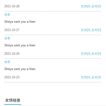
2021-10-28
支持
[0]
反对
[0]
游客
Shriya sent you a frien
2021-10-27
支持
[0]
反对
[0]
游客
Shriya sent you a frien
2021-10-26
支持
[0]
反对
[0]
游客
Shriya sent you a frien
2021-10-23
支持
[0]
反对
[0]
友情链接