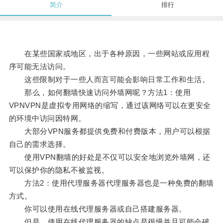
简介
排行
在某些国家或地区，出于各种原因，一些网站或应用程
序可能无法访问。
这些限制对于一些人而言可能会影响日常工作和生活。
那么，如何翻墙快速访问外墙网呢？方法1：使用
VPNVPN是虚拟专用网络的缩写，通过该网络可以在更安全
的环境中访问因特网。
大部分VPN服务都提供免费和付费版本，用户可以根据
自己的需求选择。
使用VPN翻墙的好处是不仅可以安全地浏览外墙网，还
可以保护你的隐私不被监视。
方法2：使用代理服务器代理服务器也是一种免费的翻墙
方式。
你可以使用在线代理服务器或自己搭建服务器。
但是，使用在线代理服务器的缺点是很慢并且可能会破