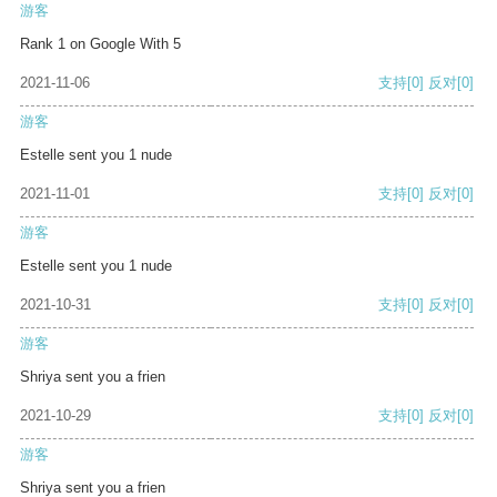
游客
Rank 1 on Google With 5
2021-11-06
支持
[0]
反对
[0]
游客
Estelle sent you 1 nude
2021-11-01
支持
[0]
反对
[0]
游客
Estelle sent you 1 nude
2021-10-31
支持
[0]
反对
[0]
游客
Shriya sent you a frien
2021-10-29
支持
[0]
反对
[0]
游客
Shriya sent you a frien