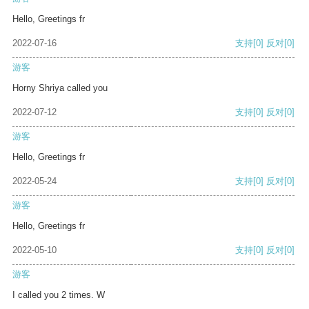
Hello, Greetings fr
2022-07-16
支持
[0]
反对
[0]
游客
Horny Shriya called you
2022-07-12
支持
[0]
反对
[0]
游客
Hello, Greetings fr
2022-05-24
支持
[0]
反对
[0]
游客
Hello, Greetings fr
2022-05-10
支持
[0]
反对
[0]
游客
I called you 2 times. W