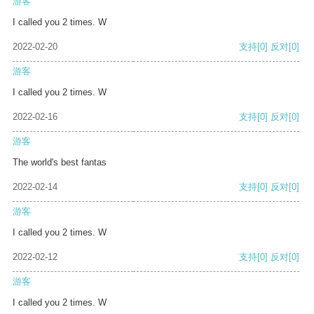
游客
I called you 2 times. W
2022-02-20
支持
[0]
反对
[0]
游客
I called you 2 times. W
2022-02-16
支持
[0]
反对
[0]
游客
The world's best fantas
2022-02-14
支持
[0]
反对
[0]
游客
I called you 2 times. W
2022-02-12
支持
[0]
反对
[0]
游客
I called you 2 times. W