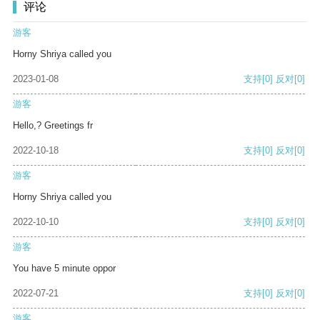
评论
游客
Horny Shriya called you
2023-01-08
支持
[0]
反对
[0]
游客
Hello,? Greetings fr
2022-10-18
支持
[0]
反对
[0]
游客
Horny Shriya called you
2022-10-10
支持
[0]
反对
[0]
游客
You have 5 minute oppor
2022-07-21
支持
[0]
反对
[0]
游客