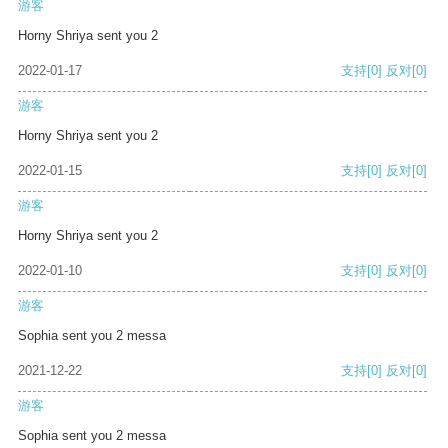
游客
Horny Shriya sent you 2
2022-01-17
支持
[0]
反对
[0]
游客
Horny Shriya sent you 2
2022-01-15
支持
[0]
反对
[0]
游客
Horny Shriya sent you 2
2022-01-10
支持
[0]
反对
[0]
游客
Sophia sent you 2 messa
2021-12-22
支持
[0]
反对
[0]
游客
Sophia sent you 2 messa