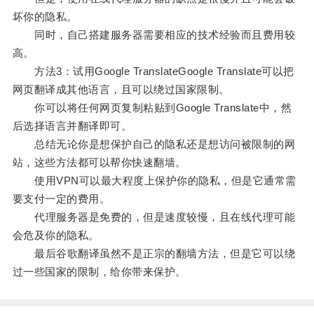
坏你的隐私。
同时，自己搭建服务器需要相应的技术经验而且费用较
高。
方法3：试用Google TranslateGoogle Translate可以把
网页翻译成其他语言，且可以绕过国家限制。
你可以将任何网页复制粘贴到Google Translate中，然
后选择语言并翻译即可。
总结无论你是想保护自己的隐私还是想访问被限制的网
站，这些方法都可以帮你快速翻墙。
使用VPN可以最大程度上保护你的隐私，但是它通常需
要支付一定的费用。
代理服务器是免费的，但是速度较慢，且在线代理可能
会危及你的隐私。
最后谷歌翻译虽然不是正宗的翻墙方法，但是它可以绕
过一些国家的限制，给你带来保护。