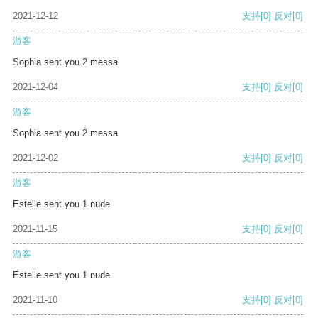
2021-12-12
支持
[0]
反对
[0]
游客
Sophia sent you 2 messa
2021-12-04
支持
[0]
反对
[0]
游客
Sophia sent you 2 messa
2021-12-02
支持
[0]
反对
[0]
游客
Estelle sent you 1 nude
2021-11-15
支持
[0]
反对
[0]
游客
Estelle sent you 1 nude
2021-11-10
支持
[0]
反对
[0]